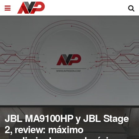
JBL MA9100HP y JBL Stage
2, review: máximo