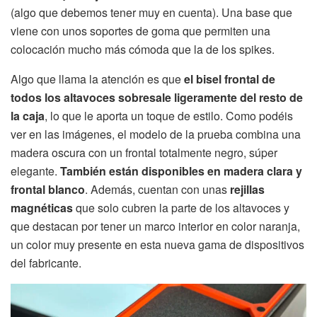
(algo que debemos tener muy en cuenta). Una base que
viene con unos soportes de goma que permiten una
colocación mucho más cómoda que la de los spikes.
Algo que llama la atención es que
el bisel frontal de
todos los altavoces sobresale ligeramente del resto de
la caja
, lo que le aporta un toque de estilo. Como podéis
ver en las imágenes, el modelo de la prueba combina una
madera oscura con un frontal totalmente negro, súper
elegante.
También están disponibles en madera clara y
frontal blanco
. Además, cuentan con unas
rejillas
magnéticas
que solo cubren la parte de los altavoces y
que destacan por tener un marco interior en color naranja,
un color muy presente en esta nueva gama de dispositivos
del fabricante.