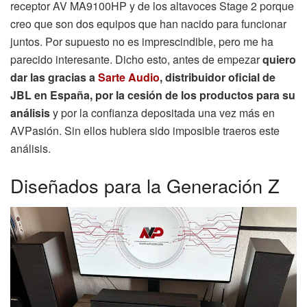
receptor AV MA9100HP y de los altavoces Stage 2 porque
creo que son dos equipos que han nacido para funcionar
juntos. Por supuesto no es imprescindible, pero me ha
parecido interesante. Dicho esto, antes de empezar
quiero
dar las gracias a
Sarte Audio
, distribuidor oficial de
JBL en España, por la cesión de los productos para su
análisis
y por la confianza depositada una vez más en
AVPasión. Sin ellos hubiera sido imposible traeros este
análisis.
Diseñados para la Generación Z