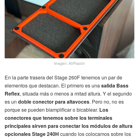
Imagen: AVPasión
En la parte trasera del Stage 260F tenemos un par de
elementos que destacan. El primero es una
salida Bass
Reflex
, situada más o menos a mitad altura. Y el segundo
es un
doble conector para altavoces
. Pero no, no es
porque se pueden biamplificar o bicablear.
Los
conectores que tenemos sobre los terminales
principales sirven para conectar los módulos de altura
opcionales Stage 240H
cuando los colocamos sobre los