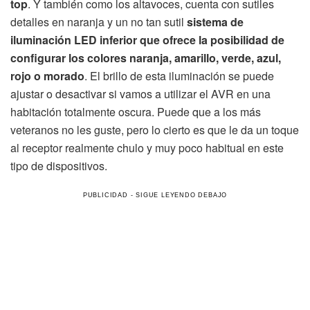
top
. Y también como los altavoces, cuenta con sutiles
detalles en naranja y un no tan sutil
sistema de
iluminación LED inferior que ofrece la posibilidad de
configurar los colores naranja, amarillo, verde, azul,
rojo o morado
. El brillo de esta iluminación se puede
ajustar o desactivar si vamos a utilizar el AVR en una
habitación totalmente oscura. Puede que a los más
veteranos no les guste, pero lo cierto es que le da un toque
al receptor realmente chulo y muy poco habitual en este
tipo de dispositivos.