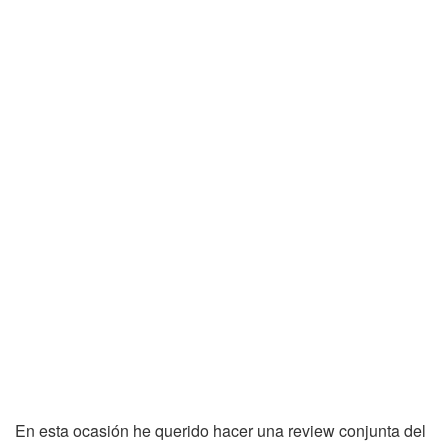
En esta ocasión he querido hacer una review conjunta del