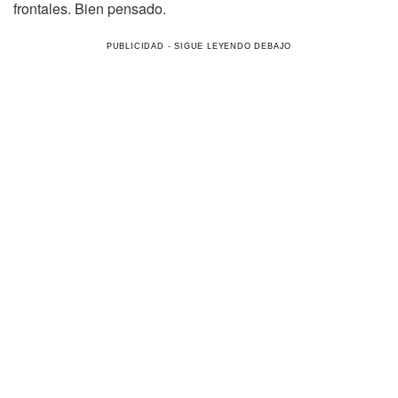
frontales. Bien pensado.