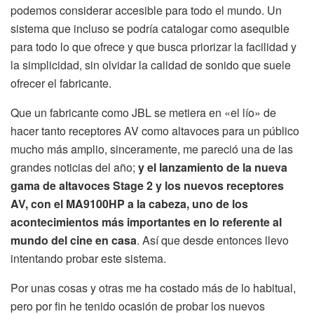
podemos considerar accesible para todo el mundo. Un
sistema que incluso se podría catalogar como asequible
para todo lo que ofrece y que busca priorizar la facilidad y
la simplicidad, sin olvidar la calidad de sonido que suele
ofrecer el fabricante.
Que un fabricante como JBL se metiera en «el lío» de
hacer tanto receptores AV como altavoces para un público
mucho más amplio, sinceramente, me pareció una de las
grandes noticias del año;
y el lanzamiento de la nueva
gama de altavoces Stage 2 y los nuevos receptores
AV, con el MA9100HP a la cabeza, uno de los
acontecimientos más importantes en lo referente al
mundo del cine en casa
. Así que desde entonces llevo
intentando probar este sistema.
Por unas cosas y otras me ha costado más de lo habitual,
pero por fin he tenido ocasión de probar los nuevos