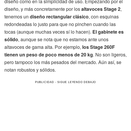
diseño como en la simplicidad de uso. Empezando por el
diseño, y más concretamente por los
altavoces Stage 2
,
tenemos un
diseño rectangular clásico
, con esquinas
redondeadas lo justo para que no pinchen cuando las
tocas (aunque muchas veces sí lo hacen).
El gabinete es
sólido
, aunque se nota que no estamos ante unos
altavoces de gama alta. Por ejemplo,
los Stage 260F
tienen un peso de poco menos de 20 kg
. No son ligeros,
pero tampoco los más pesados del mercado. Aún así, se
notan robustos y sólidos.