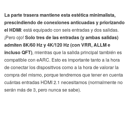
La parte trasera mantiene esta estética minimalista,
prescindiendo de conexiones anticuadas y priorizando
el HDMI
: está equipado con seis entradas y dos salidas.
¡Pero ojo!
Solo tres de las entradas (y ambas salidas)
admiten 8K/60 Hz y 4K/120 Hz (con VRR, ALLM e
incluso QFT)
, mientras que la salida principal también es
compatible con eARC. Esto es importante tanto a la hora
de conectar los dispositivos como a la hora de valorar la
compra del mismo, porque tendremos que tener en cuenta
cuántas entradas HDMI 2.1 necesitamos (normalmente no
serán más de 3, pero nunca se sabe).