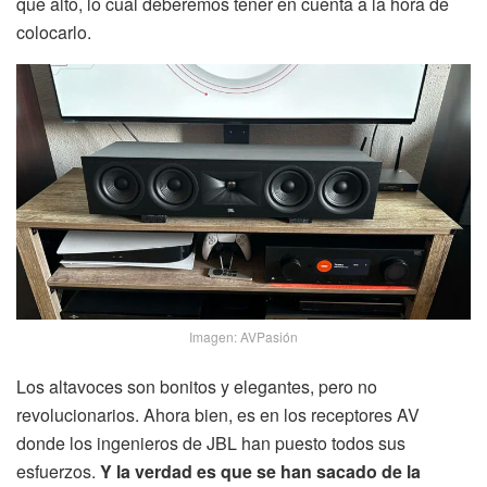
que alto, lo cual deberemos tener en cuenta a la hora de
colocarlo.
Imagen: AVPasión
Los altavoces son bonitos y elegantes, pero no
revolucionarios. Ahora bien, es en los receptores AV
donde los ingenieros de JBL han puesto todos sus
esfuerzos.
Y la verdad es que se han sacado de la