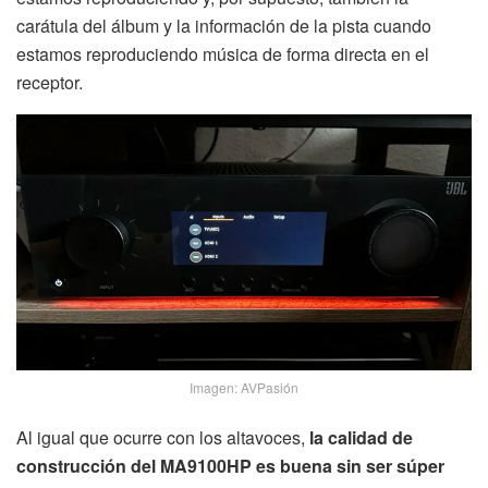
carátula del álbum y la información de la pista cuando
estamos reproduciendo música de forma directa en el
receptor.
Imagen: AVPasión
Al igual que ocurre con los altavoces,
la calidad de
construcción del MA9100HP es buena sin ser súper