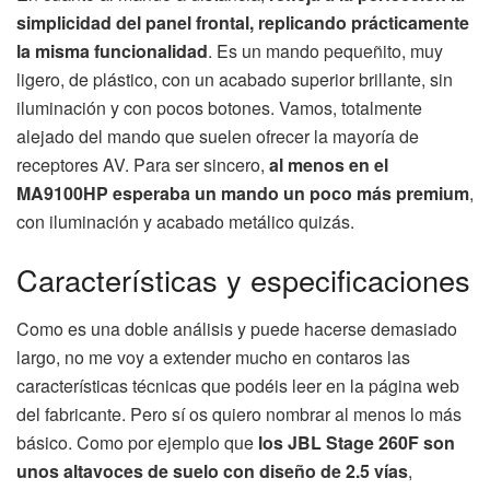
simplicidad del panel frontal, replicando prácticamente
la misma funcionalidad
. Es un mando pequeñito, muy
ligero, de plástico, con un acabado superior brillante, sin
iluminación y con pocos botones. Vamos, totalmente
alejado del mando que suelen ofrecer la mayoría de
receptores AV. Para ser sincero,
al menos en el
MA9100HP esperaba un mando un poco más premium
,
con iluminación y acabado metálico quizás.
Características y especificaciones
Como es una doble análisis y puede hacerse demasiado
largo, no me voy a extender mucho en contaros las
características técnicas que podéis leer en la página web
del fabricante. Pero sí os quiero nombrar al menos lo más
básico. Como por ejemplo que
los JBL Stage 260F son
unos altavoces de suelo con diseño de 2.5 vías
,