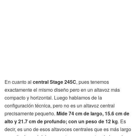
En cuanto al
central Stage 245C
, pues tenemos
exactamente el mismo diseño pero en un altavoz más
compacto y horizontal. Luego hablamos de la
configuración técnica, pero no es un altavoz central
precisamente pequeño.
Mide 74 cm de largo, 15.6 cm de
alto y 21.7 cm de profundo; con un peso de 12 kg
. Es
decir, es uno de esos altavoces centrales que es más largo