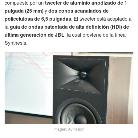
compuesto por un
tweeter de aluminio anodizado de 1
pulgada (25 mm)
y
dos conos acanalados de
policelulosa de 6,5 pulgadas
. El tweeter está acoplado a
la
guía de ondas patentada de alta definición (HDI) de
última generación de JBL
, la cual proviene de la línea
Synthesis.
Imagen: AVPasión