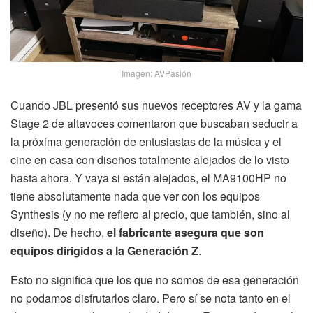
Imagen: AVPasión
Cuando JBL presentó sus nuevos receptores AV y la gama
Stage 2 de altavoces comentaron que buscaban seducir a
la próxima generación de entusiastas de la música y el
cine en casa con diseños totalmente alejados de lo visto
hasta ahora. Y vaya si están alejados, el MA9100HP no
tiene absolutamente nada que ver con los equipos
Synthesis (y no me refiero al precio, que también, sino al
diseño). De hecho,
el fabricante asegura que son
equipos dirigidos a la Generación Z
.
Esto no significa que los que no somos de esa generación
no podamos disfrutarlos claro. Pero sí se nota tanto en el