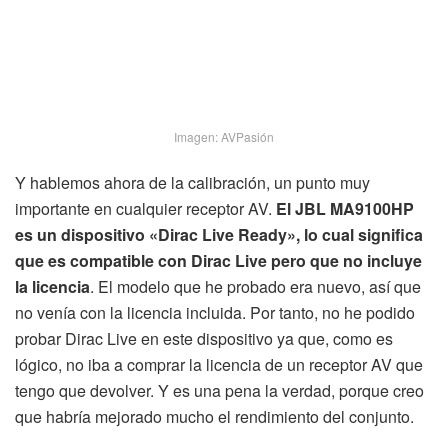
Imagen: AVPasión
Y hablemos ahora de la calibración, un punto muy
importante en cualquier receptor AV.
El JBL MA9100HP
es un dispositivo «Dirac Live Ready», lo cual significa
que es compatible con Dirac Live pero que no incluye
la licencia
. El modelo que he probado era nuevo, así que
no venía con la licencia incluida. Por tanto, no he podido
probar Dirac Live en este dispositivo ya que, como es
lógico, no iba a comprar la licencia de un receptor AV que
tengo que devolver. Y es una pena la verdad, porque creo
que habría mejorado mucho el rendimiento del conjunto.