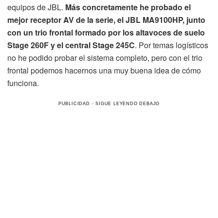
equipos de JBL.
Más concretamente he probado el
mejor receptor AV de la serie, el JBL MA9100HP, junto
con un trio frontal formado por los altavoces de suelo
Stage 260F y el central Stage 245C
. Por temas logísticos
no he podido probar el sistema completo, pero con el trio
frontal podemos hacernos una muy buena idea de cómo
funciona.