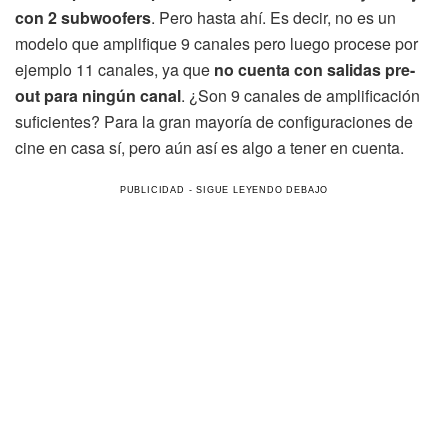
con 2 subwoofers
. Pero hasta ahí. Es decir, no es un
modelo que amplifique 9 canales pero luego procese por
ejemplo 11 canales, ya que
no cuenta con salidas pre-
out para ningún canal
. ¿Son 9 canales de amplificación
suficientes? Para la gran mayoría de configuraciones de
cine en casa sí, pero aún así es algo a tener en cuenta.