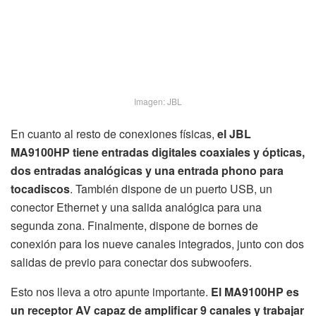
Imagen: JBL
En cuanto al resto de conexiones físicas,
el JBL
MA9100HP tiene entradas digitales coaxiales y ópticas,
dos entradas analógicas y una entrada phono para
tocadiscos
. También dispone de un puerto USB, un
conector Ethernet y una salida analógica para una
segunda zona. Finalmente, dispone de bornes de
conexión para los nueve canales integrados, junto con dos
salidas de previo para conectar dos subwoofers.
Esto nos lleva a otro apunte importante.
El MA9100HP es
un receptor AV capaz de amplificar 9 canales y trabajar