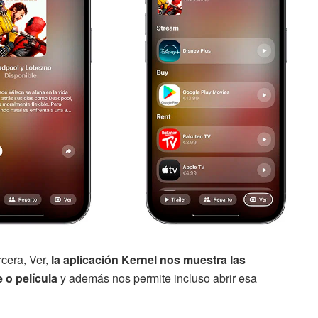
rcera, Ver,
la aplicación Kernel nos muestra las
e o película
y además nos permite incluso abrir esa