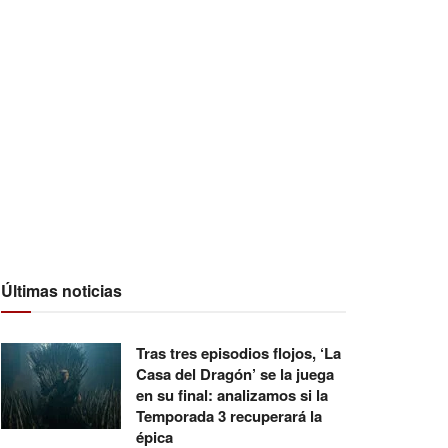
Últimas noticias
Tras tres episodios flojos, ‘La
Casa del Dragón’ se la juega
en su final: analizamos si la
Temporada 3 recuperará la
épica