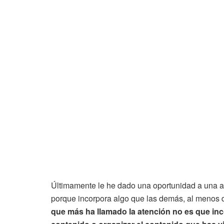
Últimamente le he dado una oportunidad a una a
porque incorpora algo que las demás, al menos de
que más ha llamado la atención no es que in