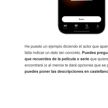
He puesto un ejemplo diciendo el actor que aparec
falta indicar un dato tan concreto.
Puedes pregun
que recuerdes de la película o serie
que quiere
encontrará (o al menos te dará opciones que se 
puedes poner las descripciones en castellan