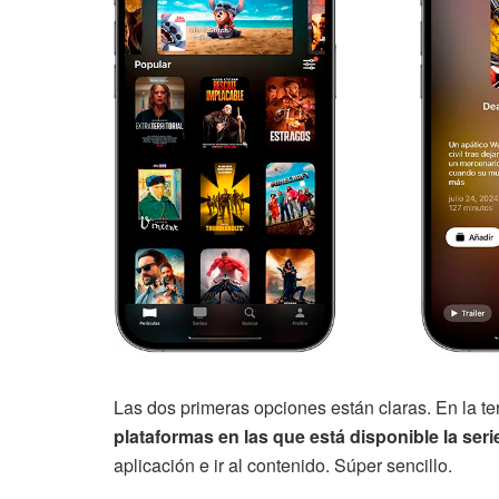
Las dos primeras opciones están claras. En la te
plataformas en las que está disponible la seri
aplicación e ir al contenido. Súper sencillo.