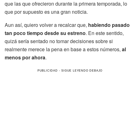
que las que ofrecieron durante la primera temporada, lo
que por supuesto es una gran noticia.
Aun así, quiero volver a recalcar que,
habiendo pasado
tan poco tiempo desde su estreno
. En este sentido,
quizá sería sentado no tomar decisiones sobre si
realmente merece la pena en base a estos números,
al
menos por ahora
.