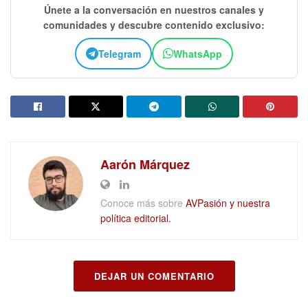
Únete a la conversación en nuestros canales y
comunidades y descubre contenido exclusivo:
Telegram
WhatsApp
Aarón Márquez
Conoce más sobre
AVPasión y nuestra
política editorial.
DEJAR UN COMENTARIO