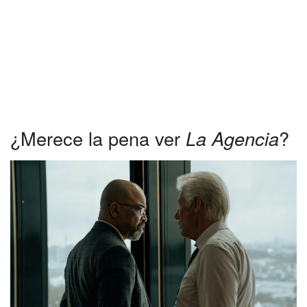
¿Merece la pena ver
La Agencia
?