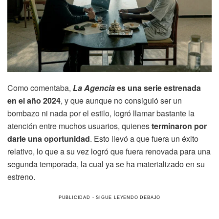
Como comentaba,
La Agencia
es una serie estrenada
en el año 2024
, y que aunque no consiguió ser un
bombazo ni nada por el estilo, logró llamar bastante la
atención entre muchos usuarios, quienes
terminaron por
darle una oportunidad
. Esto llevó a que fuera un éxito
relativo, lo que a su vez logró que fuera renovada para una
segunda temporada, la cual ya se ha materializado en su
estreno.