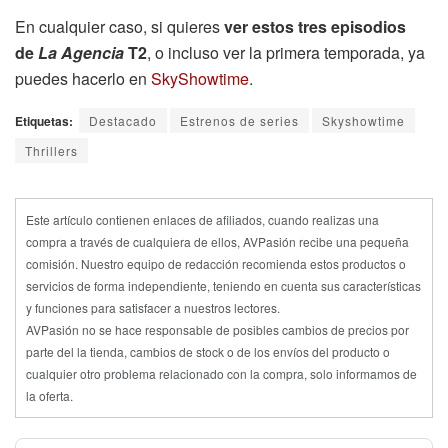
En cualquier caso, si quieres
ver estos tres episodios
de
La Agencia
T2
, o incluso ver la primera temporada, ya
puedes hacerlo en
SkyShowtime
.
Etiquetas:
Destacado
Estrenos de series
Skyshowtime
Thrillers
Este artículo contienen enlaces de afiliados, cuando realizas una
compra a través de cualquiera de ellos, AVPasión recibe una pequeña
comisión. Nuestro equipo de redacción recomienda estos productos o
servicios de forma independiente, teniendo en cuenta sus características
y funciones para satisfacer a nuestros lectores.
AVPasión no se hace responsable de posibles cambios de precios por
parte del la tienda, cambios de stock o de los envíos del producto o
cualquier otro problema relacionado con la compra, solo informamos de
la oferta.