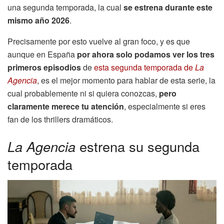
una segunda temporada, la cual
se estrena durante este
mismo año 2026
.
Precisamente por esto vuelve al gran foco, y es que
aunque en España
por ahora solo podamos ver los tres
primeros episodios
de
esta segunda temporada de
La
Agencia
, es el mejor momento para hablar de esta serie, la
cual probablemente ni si quiera conozcas,
pero
claramente merece tu atención
, especialmente si eres
fan de los thrillers dramáticos.
La Agencia
estrena su segunda
temporada