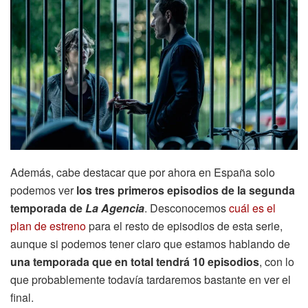
Además, cabe destacar que por ahora en España solo
podemos ver
los tres primeros episodios de la segunda
temporada de
La Agencia
. Desconocemos
cuál es el
plan de estreno
para el resto de episodios de esta serie,
aunque si podemos tener claro que estamos hablando de
una temporada que en total tendrá 10 episodios
, con lo
que probablemente todavía tardaremos bastante en ver el
final.