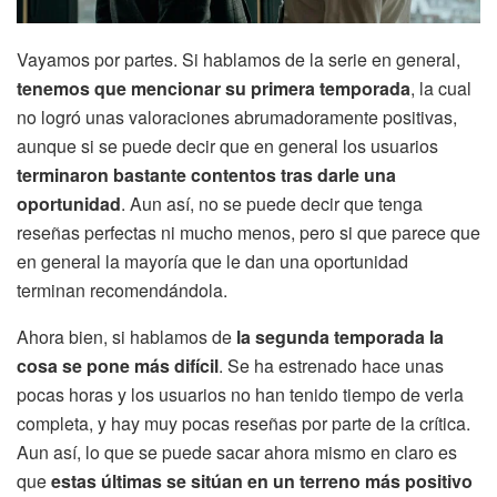
Vayamos por partes. Si hablamos de la serie en general,
tenemos que mencionar su primera temporada
, la cual
no logró unas valoraciones abrumadoramente positivas,
aunque si se puede decir que en general los usuarios
terminaron bastante contentos tras darle una
oportunidad
. Aun así, no se puede decir que tenga
reseñas perfectas ni mucho menos, pero si que parece que
en general la mayoría que le dan una oportunidad
terminan recomendándola.
Ahora bien, si hablamos de
la segunda temporada la
cosa se pone más
difícil
. Se ha estrenado hace unas
pocas horas y los usuarios no han tenido tiempo de verla
completa, y hay muy pocas reseñas por parte de la crítica.
Aun así, lo que se puede sacar ahora mismo en claro es
que
estas últimas se sitúan en un terreno más positivo