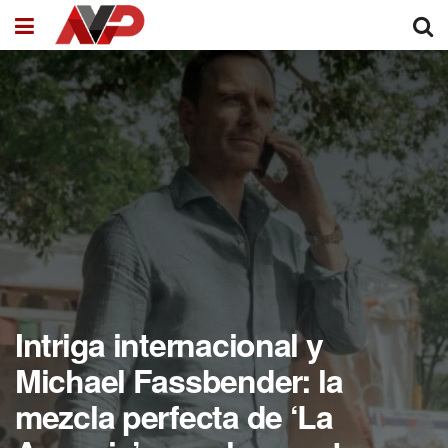
Intriga internacional y
Michael Fassbender: la
mezcla perfecta de ‘La