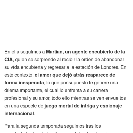
En ella seguimos a
Martian, un agente encubierto de la
CIA
, quien se sorprende al recibir la orden de abandonar
su vida encubierta y regresar a la estación de Londres. En
este contexto,
el amor que dejó atrás reaparece de
forma inesperada
, lo que por supuesto le genere una
dilema importante, el cual lo enfrenta a su carrera
profesional y su amor, todo ello mientras se ven envueltos
en una especie de
juego mortal de intriga y espionaje
internacional
.
Para la segunda temporada seguimos tras los