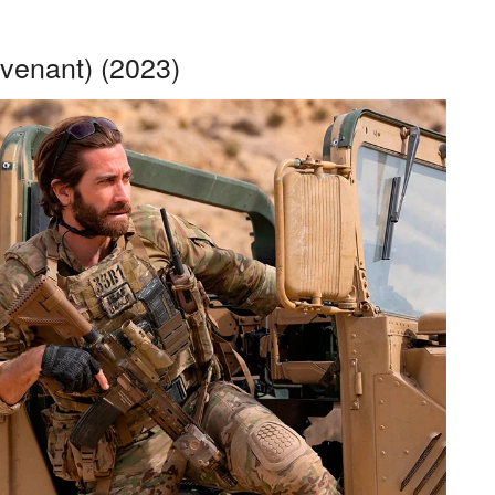
ovenant) (2023)