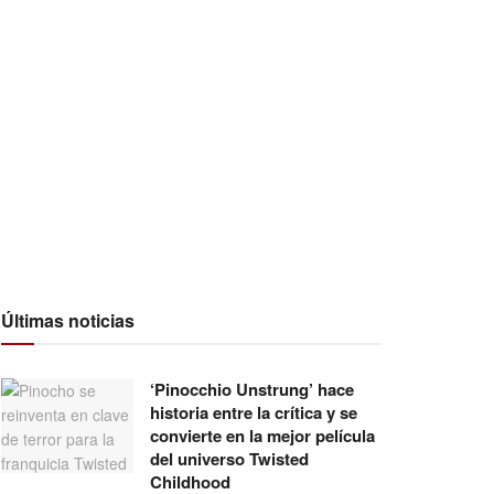
Últimas noticias
‘Pinocchio Unstrung’ hace
historia entre la crítica y se
convierte en la mejor película
del universo Twisted
Childhood