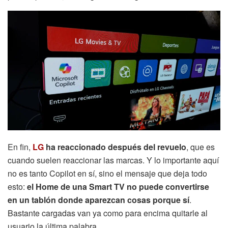
En fin,
LG
ha reaccionado después del revuelo
, que es
cuando suelen reaccionar las marcas. Y lo importante aquí
no es tanto Copilot en sí, sino el mensaje que deja todo
esto:
el Home de una Smart TV no puede convertirse
en un tablón donde aparezcan cosas porque sí
.
Bastante cargadas van ya como para encima quitarle al
usuario la última palabra.