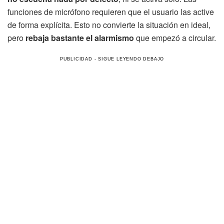
funciones de micrófono requieren que el usuario las active
de forma explícita. Esto no convierte la situación en ideal,
pero
rebaja bastante el alarmismo
que empezó a circular.