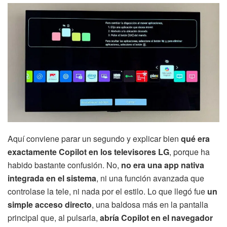
Aquí conviene parar un segundo y explicar bien
qué era
exactamente Copilot en los televisores LG
, porque ha
habido bastante confusión. No,
no era una app nativa
integrada en el sistema
, ni una función avanzada que
controlase la tele, ni nada por el estilo. Lo que llegó fue
un
simple acceso directo
, una baldosa más en la pantalla
principal que, al pulsarla,
abría Copilot en el navegador