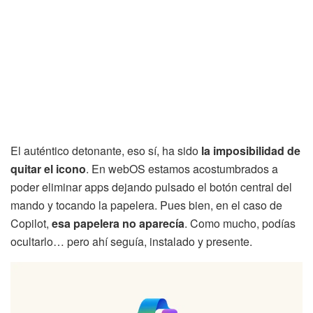
El auténtico detonante, eso sí, ha sido
la imposibilidad de
quitar el icono
. En webOS estamos acostumbrados a
poder eliminar apps dejando pulsado el botón central del
mando y tocando la papelera. Pues bien, en el caso de
Copilot,
esa papelera no aparecía
. Como mucho, podías
ocultarlo… pero ahí seguía, instalado y presente.