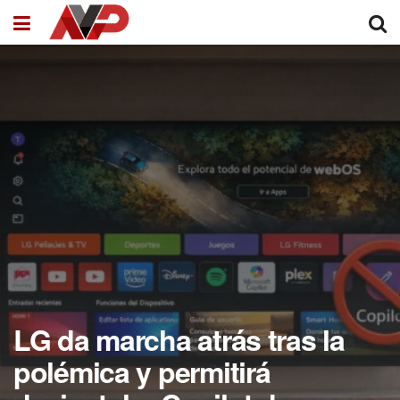
LG da marcha atrás tras la
polémica y permitirá