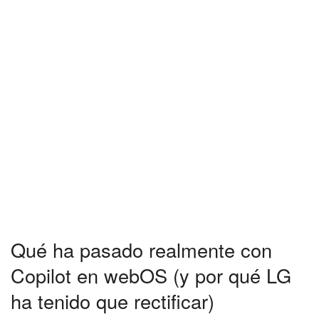
Qué ha pasado realmente con
Copilot en webOS (y por qué LG
ha tenido que rectificar)