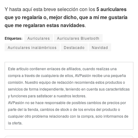
Y hasta aquí esta breve selección con los
5 auriculares
que yo regalaría o, mejor dicho, que a mí me gustaría
que me regalaran estas navidades
.
Etiquetas:
Auriculares
Auriculares Bluetooth
Auriculares inalámbricos
Destacado
Navidad
Este artículo contienen enlaces de afiliados, cuando realizas una
compra a través de cualquiera de ellos, AVPasión recibe una pequeña
comisión. Nuestro equipo de redacción recomienda estos productos o
servicios de forma independiente, teniendo en cuenta sus características
y funciones para satisfacer a nuestros lectores.
AVPasión no se hace responsable de posibles cambios de precios por
parte del la tienda, cambios de stock o de los envíos del producto o
cualquier otro problema relacionado con la compra, solo informamos de
la oferta.