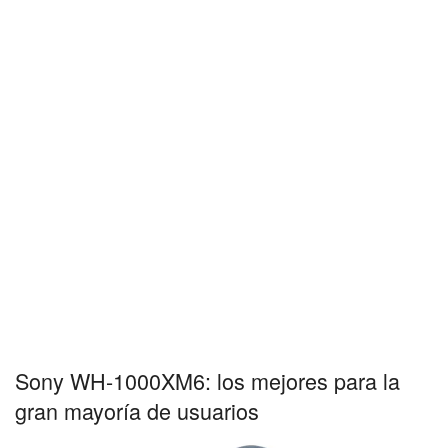
Sony WH-1000XM6: los mejores para la
gran mayoría de usuarios