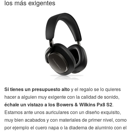
los más exigentes
Si tienes un presupuesto alto
y el regalo se lo quieres
hacer a alguien muy exigente con la calidad de sonido,
échale un vistazo a los Bowers & Wilkins Px8 S2
.
Estamos ante unos auriculares con un diseño exquisito,
muy bien acabados y con materiales de primer nivel, como
por ejemplo el cuero napa o la diadema de aluminio con el