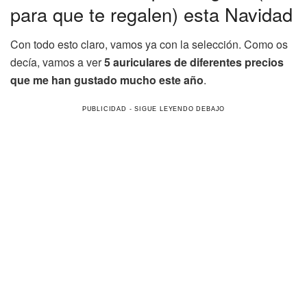
para que te regalen) esta Navidad
Con todo esto claro, vamos ya con la selección. Como os
decía, vamos a ver
5 auriculares de diferentes precios
que me han gustado mucho este año
.