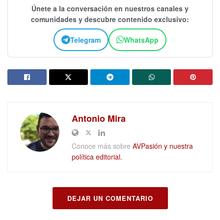
Únete a la conversación en nuestros canales y
comunidades y descubre contenido exclusivo:
Telegram
WhatsApp
Antonio Mira
Conoce más sobre
AVPasión y nuestra
política editorial.
DEJAR UN COMENTARIO