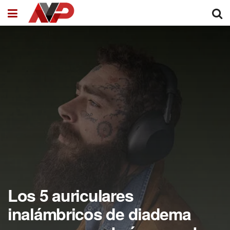
Los 5 auriculares
inalámbricos de diadema