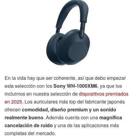
En la vida hay que ser coherente, así que debo empezar
esta selección con los
Sony WH-1000XM6
, ya que los
incluimos en nuestra selección de
dispositivos premiados
en 2025
. Los auriculares más top del fabricante japonés
ofrecen
comodidad, diseño premium y un sonido
realmente bueno
. Además cuenta con una
magnífica
cancelación de ruido
y una de las aplicaciones más
completas del mercado.