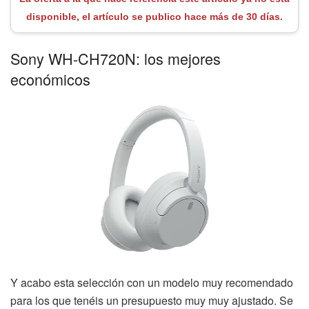
disponible, el artículo se publico hace más de 30 días.
Sony WH-CH720N: los mejores
económicos
Y acabo esta selección con un modelo muy recomendado
para los que tenéis un presupuesto muy muy ajustado. Se