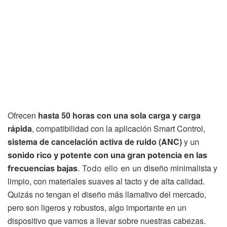
Ofrecen
hasta 50 horas con una sola carga y carga
rápida
, compatibilidad con la aplicación Smart Control,
sistema de cancelación activa de ruido (ANC)
y
un
sonido rico y potente con una gran potencia en las
diseño minimalista y
frecuencias bajas
. Todo ello en un
limpio, con materiales suaves al tacto y de alta calidad.
Quizás no tengan el diseño más llamativo del mercado,
pero son ligeros y robustos, algo importante en un
dispositivo que vamos a llevar sobre nuestras cabezas.