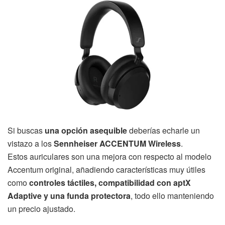
Si buscas
una opción asequible
deberías echarle un
vistazo a los
Sennheiser ACCENTUM Wireless
.
Estos auriculares son una mejora con respecto al modelo
Accentum original, añadiendo características muy útiles
como
controles táctiles, compatibilidad con aptX
Adaptive y una funda protectora
, todo ello manteniendo
un precio ajustado.