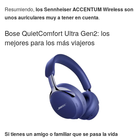
Resumiendo,
los Sennheiser ACCENTUM Wireless son
unos auriculares muy a tener en cuenta
.
Bose QuietComfort Ultra Gen2: los
mejores para los más viajeros
Si tienes un amigo o familiar que se pasa la vida