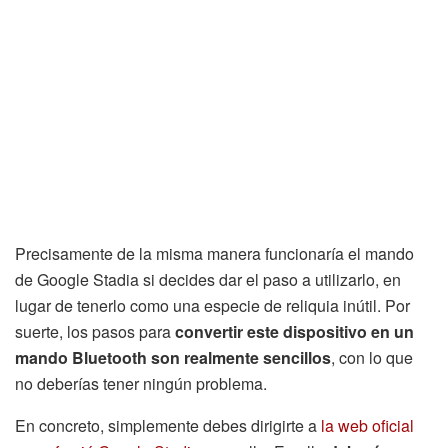
Precisamente de la misma manera funcionaría el mando
de Google Stadia si decides dar el paso a utilizarlo, en
lugar de tenerlo como una especie de reliquia inútil. Por
suerte, los pasos para
convertir este dispositivo en un
mando Bluetooth son realmente sencillos
, con lo que
no deberías tener ningún problema.
En concreto, simplemente debes dirigirte a
la web oficial