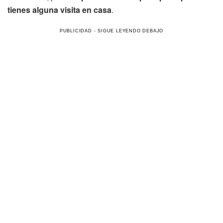
tienes alguna visita en casa
.