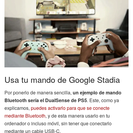
Usa tu mando de Google Stadia
Por ponerlo de manera sencilla,
un ejemplo de mando
Bluetooth sería el DualSense de PS5
. Este, como ya
explicamos,
puedes activarlo para que se conecte
mediante Bluetooth
, y de esta manera usarlo en tu
ordenador o incluso móvil, sin tener que conectarlo
mediante un cable USB-C.