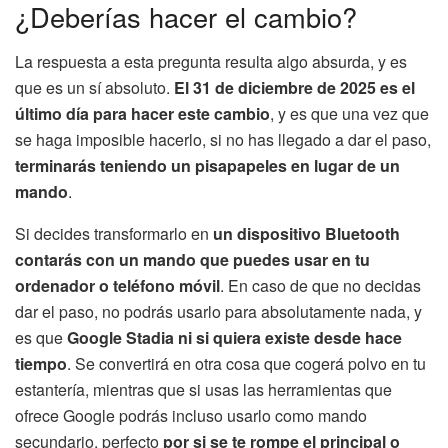
¿Deberías hacer el cambio?
La respuesta a esta pregunta resulta algo absurda, y es
que es un sí absoluto.
El 31 de diciembre de 2025 es el
último día para hacer este cambio
, y es que una vez que
se haga imposible hacerlo, si no has llegado a dar el paso,
terminarás teniendo un pisapapeles en lugar de un
mando
.
Si decides transformarlo en
un dispositivo Bluetooth
contarás con un mando que puedes usar en tu
ordenador o teléfono móvil
. En caso de que no decidas
dar el paso, no podrás usarlo para absolutamente nada, y
es que
Google Stadia ni si quiera existe desde hace
tiempo
. Se convertirá en otra cosa que cogerá polvo en tu
estantería, mientras que si usas las herramientas que
ofrece Google podrás incluso usarlo como mando
secundario, perfecto
por si se te rompe el principal o