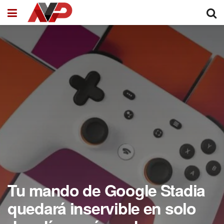
Tu mando de Google Stadia
quedará inservible en solo