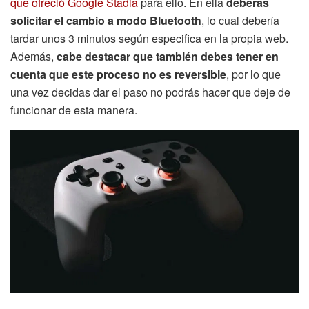
que ofreció Google Stadia
para ello. En ella
deberás
solicitar el cambio a modo Bluetooth
, lo cual debería
tardar unos 3 minutos según especifica en la propia web.
Además,
cabe destacar que también debes tener en
cuenta que este proceso no es reversible
, por lo que
una vez decidas dar el paso no podrás hacer que deje de
funcionar de esta manera.