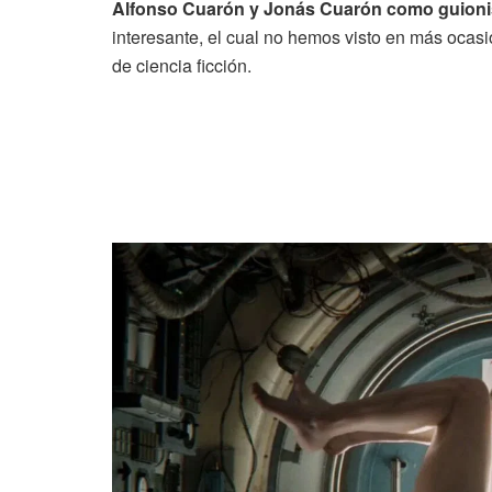
Alfonso Cuarón y Jonás Cuarón como guionist
interesante, el cual no hemos visto en más ocasi
de ciencia ficción.