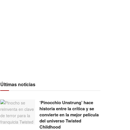
Últimas noticias
‘Pinocchio Unstrung’ hace
historia entre la crítica y se
convierte en la mejor película
del universo Twisted
Childhood