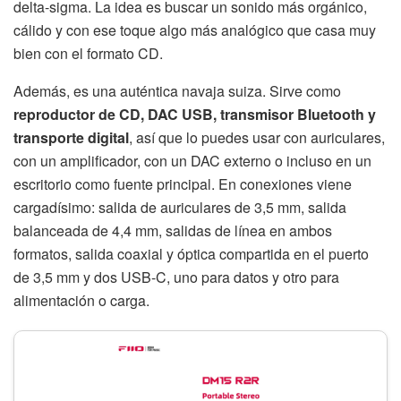
delta-sigma. La idea es buscar un sonido más orgánico,
cálido y con ese toque algo más analógico que casa muy
bien con el formato CD.
Además, es una auténtica navaja suiza. Sirve como
reproductor de CD, DAC USB, transmisor Bluetooth y
transporte digital
, así que lo puedes usar con auriculares,
con un amplificador, con un DAC externo o incluso en un
escritorio como fuente principal. En conexiones viene
cargadísimo: salida de auriculares de 3,5 mm, salida
balanceada de 4,4 mm, salidas de línea en ambos
formatos, salida coaxial y óptica compartida en el puerto
de 3,5 mm y dos USB-C, uno para datos y otro para
alimentación o carga.