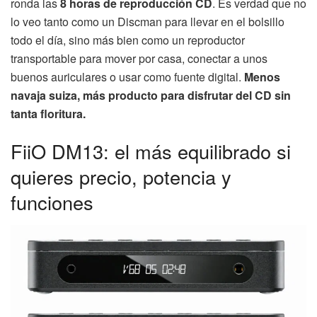
ronda las
8 horas de reproducción CD
. Es verdad que no
lo veo tanto como un Discman para llevar en el bolsillo
todo el día, sino más bien como un reproductor
transportable para mover por casa, conectar a unos
buenos auriculares o usar como fuente digital.
Menos
navaja suiza, más producto para disfrutar del CD sin
tanta floritura.
FiiO DM13: el más equilibrado si
quieres precio, potencia y
funciones