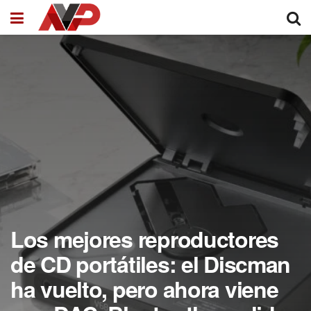
Los mejores reproductores
de CD portátiles: el Discman
ha vuelto, pero ahora viene