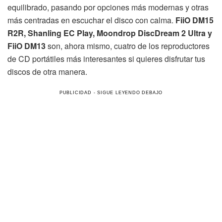
equilibrado, pasando por opciones más modernas y otras
más centradas en escuchar el disco con calma.
FiiO DM15
R2R, Shanling EC Play, Moondrop DiscDream 2 Ultra y
FiiO DM13
son, ahora mismo, cuatro de los reproductores
de CD portátiles más interesantes si quieres disfrutar tus
discos de otra manera.