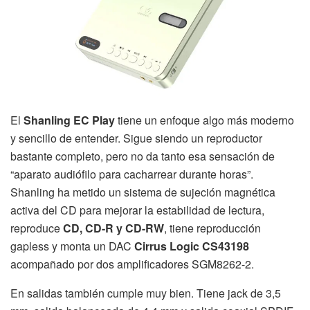
El
Shanling EC Play
tiene un enfoque algo más moderno
y sencillo de entender. Sigue siendo un reproductor
bastante completo, pero no da tanto esa sensación de
“aparato audiófilo para cacharrear durante horas”.
Shanling ha metido un sistema de sujeción magnética
activa del CD para mejorar la estabilidad de lectura,
reproduce
CD, CD-R y CD-RW
, tiene reproducción
gapless y monta un DAC
Cirrus Logic CS43198
acompañado por dos amplificadores SGM8262-2.
En salidas también cumple muy bien. Tiene jack de 3,5