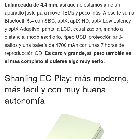
balanceada de 4,4 mm
, así que no estamos ante un
aparatito justo para mover IEMs y poco más. A eso le suma
Bluetooth 5.4 con SBC, aptX, aptX HD, aptX Low Latency
y aptX Adaptive, pantalla LCD, ecualización, mando a
distancia, modo escritorio, ripeo USB, protección anti-
saltos y una batería de 4700 mAh con unas 7 horas de
reproducción CD.
Es caro y grande, sí, pero también es
el más completo si quieres algo muy serio.
Shanling EC Play: más moderno,
más fácil y con muy buena
autonomía