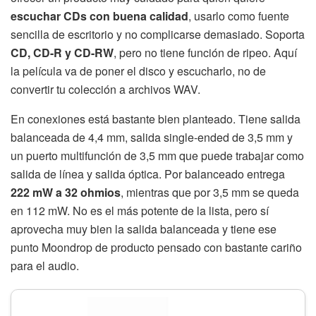
escuchar CDs con buena calidad
, usarlo como fuente
sencilla de escritorio y no complicarse demasiado. Soporta
CD, CD-R y CD-RW
, pero no tiene función de ripeo. Aquí
la película va de poner el disco y escucharlo, no de
convertir tu colección a archivos WAV.
En conexiones está bastante bien planteado. Tiene salida
balanceada de 4,4 mm, salida single-ended de 3,5 mm y
un puerto multifunción de 3,5 mm que puede trabajar como
salida de línea y salida óptica. Por balanceado entrega
222 mW a 32 ohmios
, mientras que por 3,5 mm se queda
en 112 mW. No es el más potente de la lista, pero sí
aprovecha muy bien la salida balanceada y tiene ese
punto Moondrop de producto pensado con bastante cariño
para el audio.