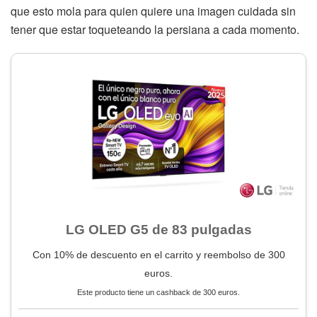
que esto mola para quien quiere una imagen cuidada sin
tener que estar toqueteando la persiana a cada momento.
LG OLED G5 de 83 pulgadas
Con 10% de descuento en el carrito y reembolso de 300
euros.
Este producto tiene un cashback de 300 euros.