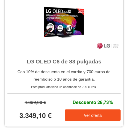
LG OLED C6 de 83 pulgadas
Con 10% de descuento en el carrito y 700 euros de
reembolso o 10 años de garantía.
Este producto tiene un cashback de 700 euros.
4.699,00 €
Descuento 28,73%
3.349,10 €
Ver oferta