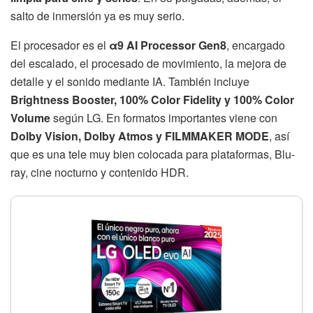
salto de inmersión ya es muy serio.
El procesador es el
α9 AI Processor Gen8
, encargado
del escalado, el procesado de movimiento, la mejora de
detalle y el sonido mediante IA. También incluye
Brightness Booster, 100% Color Fidelity y 100% Color
Volume
según LG. En formatos importantes viene con
Dolby Vision, Dolby Atmos y FILMMAKER MODE
, así
que es una tele muy bien colocada para plataformas, Blu-
ray, cine nocturno y contenido HDR.