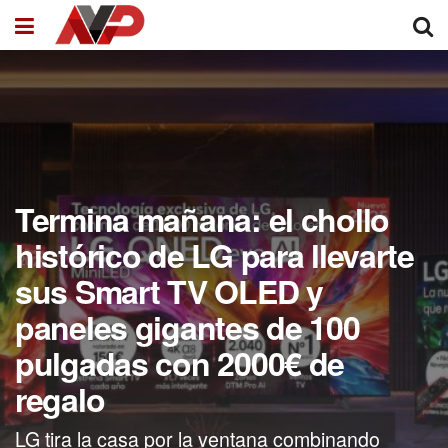
Termina mañana: el chollo
histórico de LG para llevarte
sus Smart TV OLED y
paneles gigantes de 100
pulgadas con 2000€ de
regalo
LG tira la casa por la ventana combinando