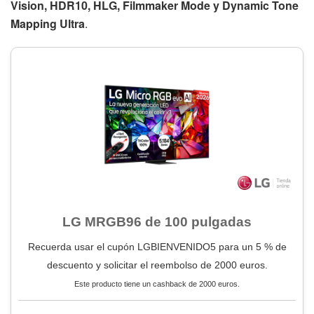
Vision, HDR10, HLG, Filmmaker Mode y Dynamic Tone
Mapping Ultra
.
LG MRGB96 de 100 pulgadas
Recuerda usar el cupón LGBIENVENIDO5 para un 5 % de
descuento y solicitar el reembolso de 2000 euros.
Este producto tiene un cashback de 2000 euros.