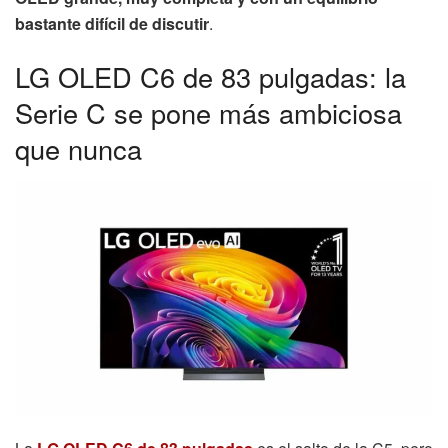
bastante difícil de discutir
.
LG OLED C6 de 83 pulgadas: la
Serie C se pone más ambiciosa
que nunca