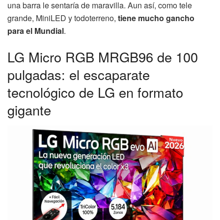
una barra le sentaría de maravilla. Aun así, como tele
grande, MiniLED y todoterreno,
tiene mucho gancho
para el Mundial
.
LG Micro RGB MRGB96 de 100
pulgadas: el escaparate
tecnológico de LG en formato
gigante