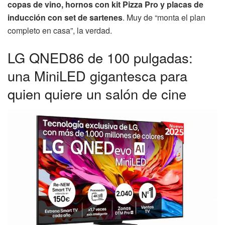
copas de vino, hornos con kit Pizza Pro y placas de
inducción con set de sartenes
. Muy de “monta el plan
completo en casa”, la verdad.
LG QNED86 de 100 pulgadas:
una MiniLED gigantesca para
quien quiere un salón de cine