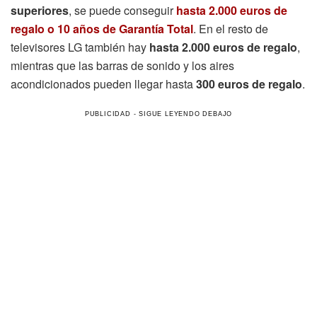
superiores
, se puede conseguir
hasta 2.000 euros de
regalo o 10 años de Garantía Total
. En el resto de
televisores LG también hay
hasta 2.000 euros de regalo
,
mientras que las barras de sonido y los aires
acondicionados pueden llegar hasta
300 euros de regalo
.