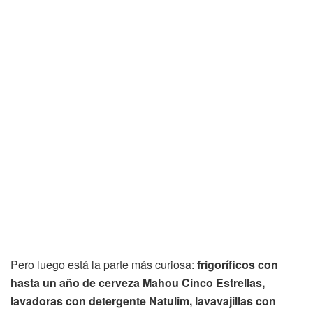
Pero luego está la parte más curiosa:
frigoríficos con
hasta un año de cerveza Mahou Cinco Estrellas,
lavadoras con detergente Natulim, lavavajillas con