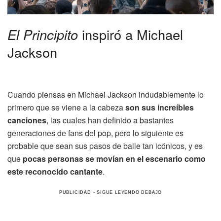
El Principito
inspiró a Michael
Jackson
Cuando piensas en Michael Jackson indudablemente lo
primero que se viene a la cabeza
son sus increíbles
canciones
, las cuales han definido a bastantes
generaciones de fans del pop, pero lo siguiente es
probable que sean sus pasos de baile tan icónicos, y es
que
pocas personas se movían en el escenario como
este reconocido cantante
.