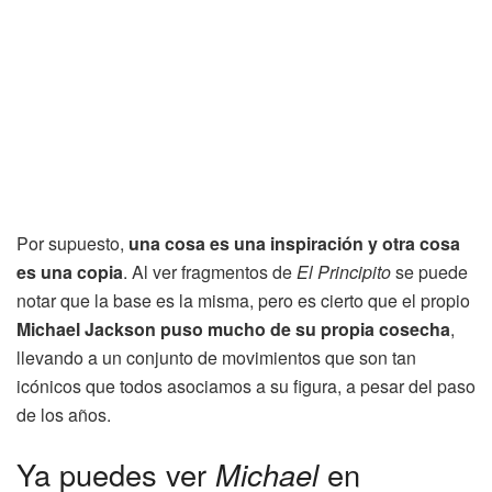
Por supuesto,
una cosa es una inspiración y otra cosa
es una copia
. Al ver fragmentos de
El Principito
se puede
notar que la base es la misma, pero es cierto que el propio
Michael Jackson puso mucho de su propia cosecha
,
llevando a un conjunto de movimientos que son tan
icónicos que todos asociamos a su figura, a pesar del paso
de los años.
Ya puedes ver
Michael
en