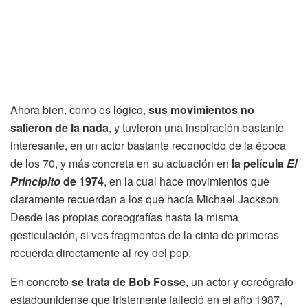
Ahora bien, como es lógico,
sus movimientos no
salieron de la nada
, y tuvieron una inspiración bastante
interesante, en un actor bastante reconocido de la época
de los 70, y más concreta en su actuación en
la película
El
Principito
de 1974
, en la cual hace movimientos que
claramente recuerdan a los que hacía Michael Jackson.
Desde las propias coreografías hasta la misma
gesticulación, si ves fragmentos de la cinta de primeras
recuerda directamente al rey del pop.
En concreto
se trata de Bob Fosse
, un actor y coreógrafo
estadounidense que tristemente falleció en el año 1987,