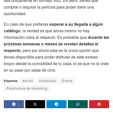
sea únicamente en formato VoD. Es decir, tienes que
comprar o alquilar la película para poder darle una
oportunidad.
En caso de que prefieras
esperar a su llegada a algún
catálogo
, la verdad es que ahora mismo no hay
información clara al respecto. Es probable que
durante las
próximas semanas o meses se revelen detalles al
respecto
, pero por ahora esta es la única opción que
tienes disponible para poder disfrutar de este exitoso
biopic desde la comodidad de tu casa, si es que no la viste
en su paso por salas de cine.
Etiquetas:
Acción
Destacado
Drama
Plataformas de streaming