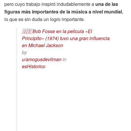
pero cuyo trabajo inspiró indudablemente a
una de las
figuras más importantes de la música a nivel mundial
,
lo que es sin duda un logro importante.
🇺🇸 Bob Fosse en la pelicula «El
Principito» (1974) tuvo una gran influencia
en Michael Jackson
by
u/amogusdevilman
in
esHistorico