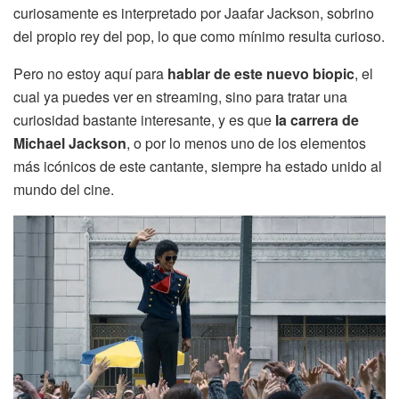
curiosamente es interpretado por Jaafar Jackson, sobrino
del propio rey del pop, lo que como mínimo resulta curioso.
Pero no estoy aquí para
hablar de este nuevo biopic
, el
cual ya puedes ver en streaming, sino para tratar una
curiosidad bastante interesante, y es que
la carrera de
Michael Jackson
, o por lo menos uno de los elementos
más icónicos de este cantante, siempre ha estado unido al
mundo del cine.