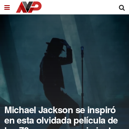
Michael Jackson se inspiró
en esta olvidada película de