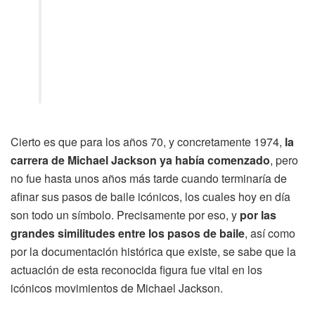
Cierto es que para los años 70, y concretamente 1974,
la
carrera de Michael Jackson ya había comenzado
, pero
no fue hasta unos años más tarde cuando terminaría de
afinar sus pasos de baile icónicos, los cuales hoy en día
son todo un símbolo. Precisamente por eso, y
por las
grandes similitudes entre los pasos de baile
, así como
por la documentación histórica que existe, se sabe que la
actuación de esta reconocida figura fue vital en los
icónicos movimientos de Michael Jackson.