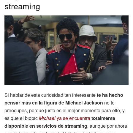
streaming
Si hablar de esta curiosidad tan interesante
te ha hecho
pensar más en la figura de Michael Jackson
no te
preocupes, porque justo es el mejor momento para ello, y
es que el biopic
Michael
ya se encuentra
totalmente
disponible en servicios de streaming
, aunque por ahora