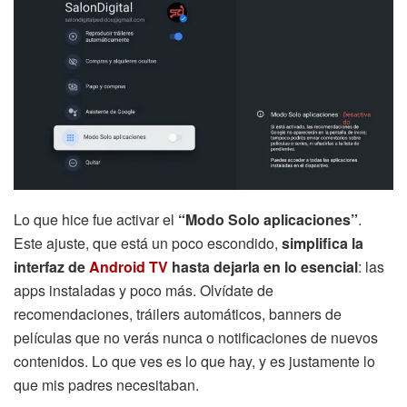
Lo que hice fue activar el
“Modo Solo aplicaciones”
.
Este ajuste, que está un poco escondido,
simplifica la
interfaz de
Android TV
hasta dejarla en lo esencial
: las
apps instaladas y poco más. Olvídate de
recomendaciones, tráilers automáticos, banners de
películas que no verás nunca o notificaciones de nuevos
contenidos. Lo que ves es lo que hay, y es justamente lo
que mis padres necesitaban.