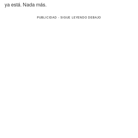
ya está. Nada más.