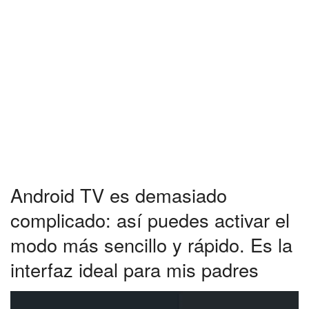
Android TV es demasiado
complicado: así puedes activar el
modo más sencillo y rápido. Es la
interfaz ideal para mis padres