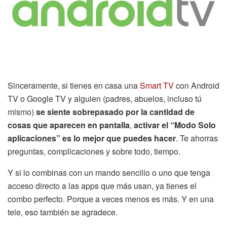
Sinceramente, si tienes en casa una
Smart TV
con Android
TV o Google TV y alguien (padres, abuelos, incluso tú
mismo)
se siente sobrepasado por la cantidad de
cosas que aparecen en pantalla
,
activar el “Modo Solo
aplicaciones” es lo mejor que puedes hacer
. Te ahorras
preguntas, complicaciones y sobre todo, tiempo.
Y si lo combinas con un mando sencillo o uno que tenga
acceso directo a las apps que más usan, ya tienes el
combo perfecto. Porque a veces menos es más. Y en una
tele, eso también se agradece.