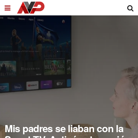
Mis padres se liaban con la