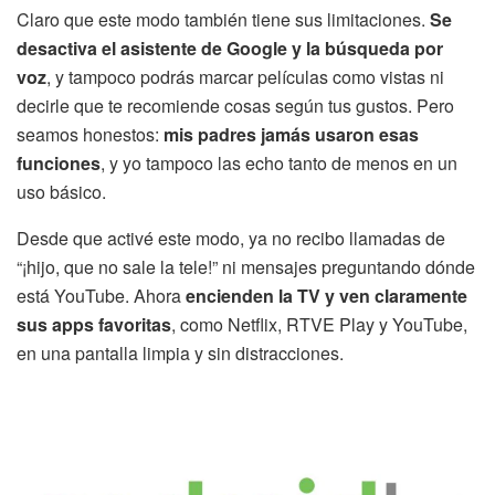
Claro que este modo también tiene sus limitaciones.
Se
desactiva el asistente de Google y la búsqueda por
voz
, y tampoco podrás marcar películas como vistas ni
decirle que te recomiende cosas según tus gustos. Pero
seamos honestos:
mis padres jamás usaron esas
funciones
, y yo tampoco las echo tanto de menos en un
uso básico.
Desde que activé este modo, ya no recibo llamadas de
“¡hijo, que no sale la tele!” ni mensajes preguntando dónde
está YouTube. Ahora
encienden la TV y ven claramente
sus apps favoritas
, como Netflix, RTVE Play y YouTube,
en una pantalla limpia y sin distracciones.