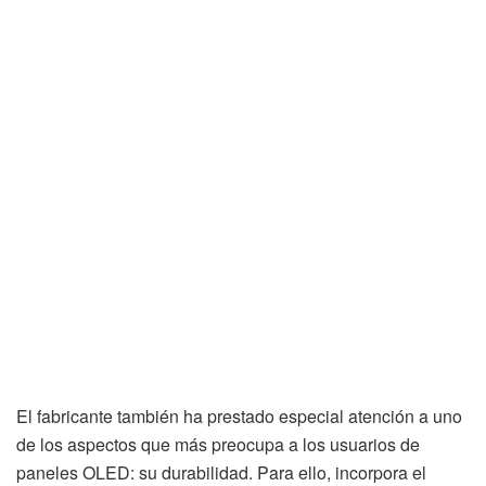
El fabricante también ha prestado especial atención a uno
de los aspectos que más preocupa a los usuarios de
paneles OLED: su durabilidad. Para ello, incorpora el