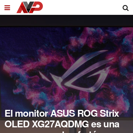
El monitor ASUS ROG Strix
OLED XG27AQDMG es una