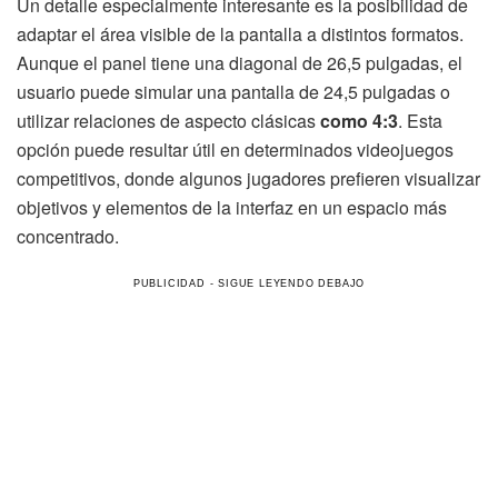
Un detalle especialmente interesante es la posibilidad de
adaptar el área visible de la pantalla a distintos formatos.
Aunque el panel tiene una diagonal de 26,5 pulgadas, el
usuario puede simular una pantalla de 24,5 pulgadas o
utilizar relaciones de aspecto clásicas
como 4:3
. Esta
opción puede resultar útil en determinados videojuegos
competitivos, donde algunos jugadores prefieren visualizar
objetivos y elementos de la interfaz en un espacio más
concentrado.