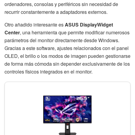
ordenadores, consolas y periféricos sin necesidad de
recurrir constantemente a adaptadores externos.
Otro añadido interesante es
ASUS DisplayWidget
Center
, una herramienta que permite modificar numerosos
parámetros del monitor directamente desde Windows.
Gracias a este software, ajustes relacionados con el panel
OLED, el brillo o los modos de imagen pueden gestionarse
de forma más cómoda sin depender exclusivamente de los
controles físicos integrados en el monitor.