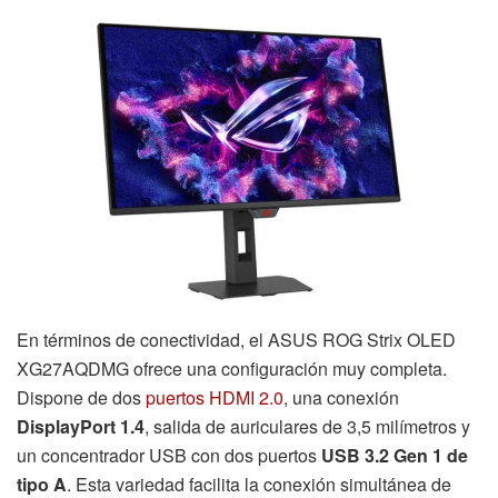
En términos de conectividad, el ASUS ROG Strix OLED
XG27AQDMG ofrece una configuración muy completa.
Dispone de dos
puertos HDMI 2.0
, una conexión
DisplayPort 1.4
, salida de auriculares de 3,5 milímetros y
un concentrador USB con dos puertos
USB 3.2 Gen 1 de
tipo A
. Esta variedad facilita la conexión simultánea de