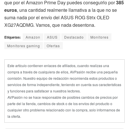
que por el Amazon Prime Day puedes conseguirlo por
385
euros
, una cantidad realmente llamativa a la que no se
suma nada por el envío del ASUS ROG Strix OLED
XG27AQDMG. Vamos, que nada desentona.
Etiquetas:
Amazon
ASUS
Destacado
Monitores
Monitores gaming
Ofertas
Este artículo contienen enlaces de afiliados, cuando realizas una
compra a través de cualquiera de ellos, AVPasión recibe una pequeña
comisión. Nuestro equipo de redacción recomienda estos productos o
servicios de forma independiente, teniendo en cuenta sus características
y funciones para satisfacer a nuestros lectores.
AVPasión no se hace responsable de posibles cambios de precios por
parte del la tienda, cambios de stock o de los envíos del producto o
cualquier otro problema relacionado con la compra, solo informamos de
la oferta.