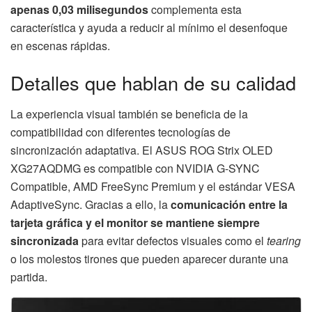
apenas 0,03 milisegundos
complementa esta
característica y ayuda a reducir al mínimo el desenfoque
en escenas rápidas.
Detalles que hablan de su calidad
La experiencia visual también se beneficia de la
compatibilidad con diferentes tecnologías de
sincronización adaptativa. El ASUS ROG Strix OLED
XG27AQDMG es compatible con NVIDIA G-SYNC
Compatible, AMD FreeSync Premium y el estándar VESA
AdaptiveSync. Gracias a ello, la
comunicación entre la
tarjeta gráfica y el monitor se mantiene siempre
sincronizada
para evitar defectos visuales como el
tearing
o los molestos tirones que pueden aparecer durante una
partida.