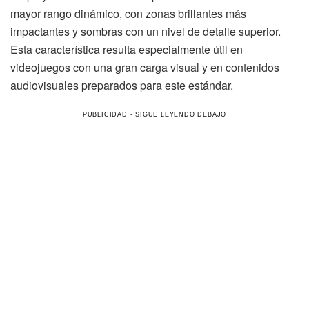
mayor rango dinámico, con zonas brillantes más
impactantes y sombras con un nivel de detalle superior.
Esta característica resulta especialmente útil en
videojuegos con una gran carga visual y en contenidos
audiovisuales preparados para este estándar.