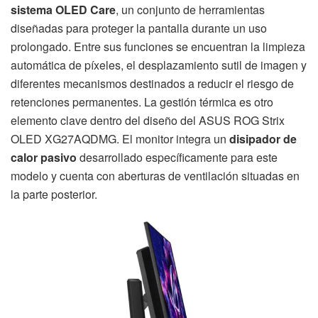
sistema OLED Care
, un conjunto de herramientas
diseñadas para proteger la pantalla durante un uso
prolongado. Entre sus funciones se encuentran la limpieza
automática de píxeles, el desplazamiento sutil de imagen y
diferentes mecanismos destinados a reducir el riesgo de
retenciones permanentes. La gestión térmica es otro
elemento clave dentro del diseño del ASUS ROG Strix
OLED XG27AQDMG. El monitor integra un
disipador de
calor pasivo
desarrollado específicamente para este
modelo y cuenta con aberturas de ventilación situadas en
la parte posterior.