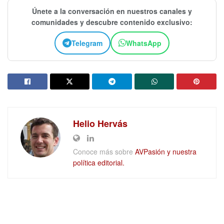
Únete a la conversación en nuestros canales y
comunidades y descubre contenido exclusivo:
Telegram
WhatsApp
Helio Hervás
Conoce más sobre
AVPasión y nuestra
política editorial.
DEJAR UN COMENTARIO