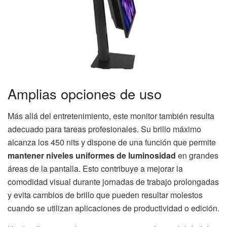
Amplias opciones de uso
Más allá del entretenimiento, este monitor también resulta
adecuado para tareas profesionales. Su brillo máximo
alcanza los 450 nits y dispone de una función que permite
mantener niveles uniformes de luminosidad
en grandes
áreas de la pantalla. Esto contribuye a mejorar la
comodidad visual durante jornadas de trabajo prolongadas
y evita cambios de brillo que pueden resultar molestos
cuando se utilizan aplicaciones de productividad o edición.