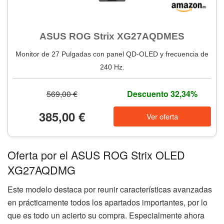
ASUS ROG Strix XG27AQDMES
Monitor de 27 Pulgadas con panel QD-OLED y frecuencia de
240 Hz.
569,00 €
Descuento 32,34%
385,00 €
Ver oferta
Oferta por el ASUS ROG Strix OLED
XG27AQDMG
Este modelo destaca por reunir características avanzadas
en prácticamente todos los apartados importantes, por lo
que es todo un acierto su compra. Especialmente ahora