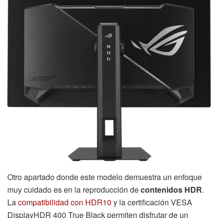
Otro apartado donde este modelo demuestra un enfoque
muy cuidado es en la reproducción de
contenidos HDR
.
La
compatibilidad con HDR10
y la certificación VESA
DisplayHDR 400 True Black permiten disfrutar de un