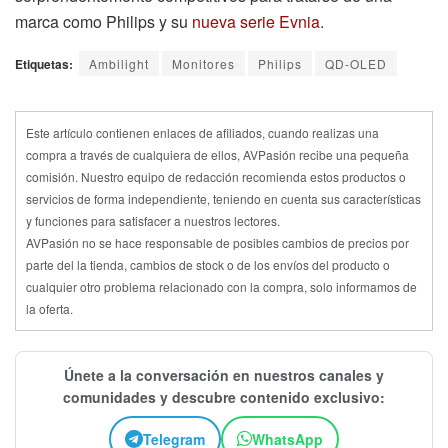
marca como Philips y su
nueva serie Evnia
.
Etiquetas:
Ambilight
Monitores
Philips
QD-OLED
Este artículo contienen enlaces de afiliados, cuando realizas una
compra a través de cualquiera de ellos, AVPasión recibe una pequeña
comisión. Nuestro equipo de redacción recomienda estos productos o
servicios de forma independiente, teniendo en cuenta sus características
y funciones para satisfacer a nuestros lectores.
AVPasión no se hace responsable de posibles cambios de precios por
parte del la tienda, cambios de stock o de los envíos del producto o
cualquier otro problema relacionado con la compra, solo informamos de
la oferta.
Únete a la conversación en nuestros canales y
comunidades y descubre contenido exclusivo:
Telegram
WhatsApp