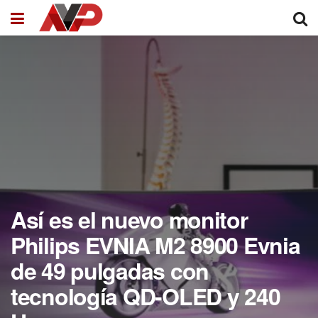
Así es el nuevo monitor
Philips EVNIA M2 8900 Evnia
de 49 pulgadas con
tecnología QD-OLED y 240