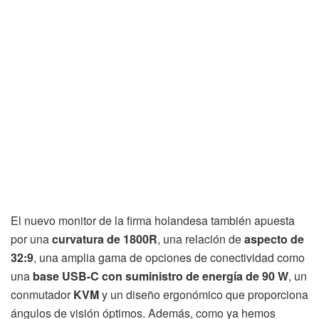
El nuevo monitor de la firma holandesa también apuesta
por una
curvatura de 1800R
, una relación de
aspecto de
32:9
, una amplia gama de opciones de conectividad como
una
base USB-C con suministro de energía de 90 W
, un
conmutador
KVM
y un diseño ergonómico que proporciona
ángulos de visión óptimos. Además, como ya hemos