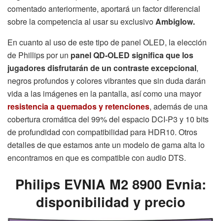
comentado anteriormente, aportará un factor diferencial
sobre la competencia al usar su exclusivo
Ambiglow
.
En cuanto al uso de este tipo de panel OLED, la elección
de Phillips por un
panel QD-OLED significa que los
jugadores disfrutarán de un contraste excepcional
,
negros profundos y colores vibrantes que sin duda darán
vida a las imágenes en la pantalla, así como una mayor
resistencia a quemados y retenciones
, además de una
cobertura cromática del 99% del espacio DCI-P3 y 10 bits
de profundidad con compatibilidad para HDR10. Otros
detalles de que estamos ante un modelo de gama alta lo
encontramos en que es compatible con audio DTS.
Philips EVNIA M2 8900 Evnia:
disponibilidad y precio