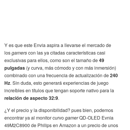
Y es que este Envia aspira a llevarse el mercado de
los
gamers
con las ya citadas características casi
exclusivas para ellos, como son el tamaño de
49
pulgadas
(y curva, más cómodo y con más inmersión)
combinado con una frecuencia de actualización de
240
Hz
. Sin duda, esto generará experiencias de juego
increíbles en títulos que tengan soporte nativo para la
relación de aspecto 32:9
.
¿Y el precio y la disponibilidad? pues bien, podemos
encontrar ya al monitor curvo
gamer
QD-OLED Evnia
49M2C8900 de Philips en Amazon a un precio de unos