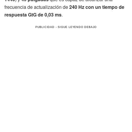
frecuencia de actualización de
240 Hz con un tiempo de
respuesta GtG de 0,03 ms
.