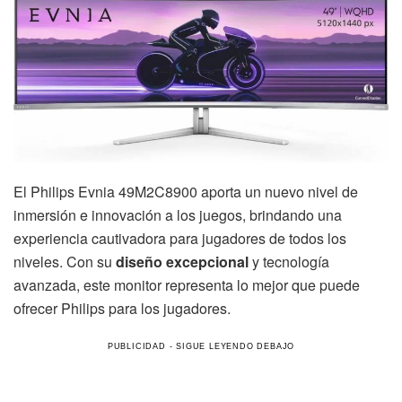
El Philips Evnia 49M2C8900 aporta un nuevo nivel de
inmersión e innovación a los juegos, brindando una
experiencia cautivadora para jugadores de todos los
niveles. Con su
diseño excepcional
y tecnología
avanzada, este monitor representa lo mejor que puede
ofrecer Philips para los jugadores.