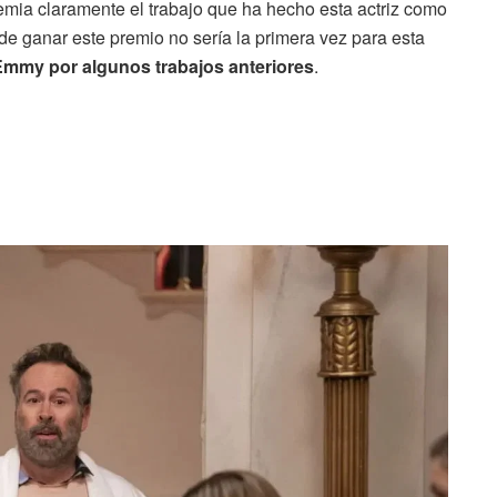
remia claramente el trabajo que ha hecho esta actriz como
de ganar este premio no sería la primera vez para esta
Emmy por algunos trabajos anteriores
.