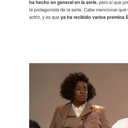
ha hecho en general en la serie
, pero sí que p
la protagonista de la serie. Cabe mencionar que 
actriz, y es que
ya ha recibido varios premios 