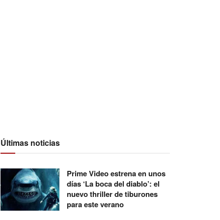
Últimas noticias
Prime Video estrena en unos
días ‘La boca del diablo’: el
nuevo thriller de tiburones
para este verano