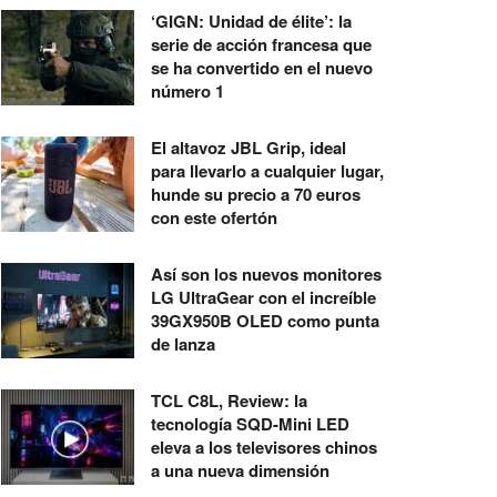
‘GIGN: Unidad de élite’: la
serie de acción francesa que
se ha convertido en el nuevo
número 1
El altavoz JBL Grip, ideal
para llevarlo a cualquier lugar,
hunde su precio a 70 euros
con este ofertón
Así son los nuevos monitores
LG UltraGear con el increíble
39GX950B OLED como punta
de lanza
TCL C8L, Review: la
tecnología SQD-Mini LED
eleva a los televisores chinos
a una nueva dimensión