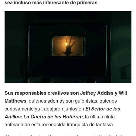
sea incluso más interesante de primeras
.
Sus responsables creativos son Jeffrey Addiss y Will
Matthews
, quienes además son guionistas, quienes
curiosamente ya trabajaron juntos en
El Señor de los
Anillos: La Guerra de los Rohirrim
, la última cinta
animada de esta reconocida franquicia de fantasía.