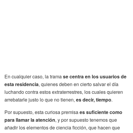
En cualquier caso, la trama
se centra en los usuarios de
esta residencia
, quienes deben en cierto salvar el día
luchando contra estos extraterrestres, los cuales quieren
arrebatarle justo lo que no tienen,
es decir, tiempo
.
Por supuesto, esta curiosa premisa
es suficiente como
para llamar la atención
, y por supuesto tenemos que
añadir los elementos de ciencia ficción, que hacen que