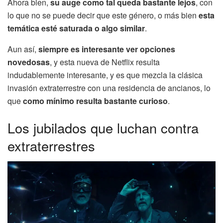
Ahora bien,
su auge como tal queda bastante lejos
, con
lo que no se puede decir que este género, o más bien
esta
temática esté saturada o algo similar
.
Aun así,
siempre es interesante ver opciones
novedosas
, y esta nueva de Netflix resulta
indudablemente interesante, y es que mezcla la clásica
invasión extraterrestre con una residencia de ancianos, lo
que
como mínimo resulta bastante curioso
.
Los jubilados que luchan contra
extraterrestres