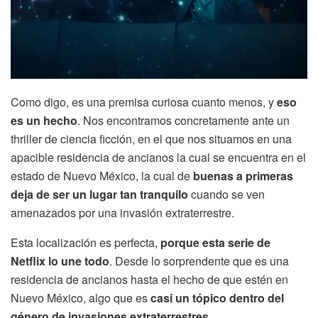
Como digo, es una premisa curiosa cuanto menos, y
eso
es un hecho
. Nos encontramos concretamente ante un
thriller de ciencia ficción, en el que nos situamos en una
apacible residencia de ancianos la cual se encuentra en el
estado de Nuevo México, la cual de
buenas a primeras
deja de ser un lugar tan tranquilo
cuando se ven
amenazados por una invasión extraterrestre.
Esta localización es perfecta,
porque esta serie de
Netflix lo une todo
. Desde lo sorprendente que es una
residencia de ancianos hasta el hecho de que estén en
Nuevo México, algo que es
casi un tópico dentro del
género de invasiones extraterrestres
.