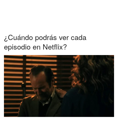
¿Cuándo podrás ver cada
episodio en Netflix?