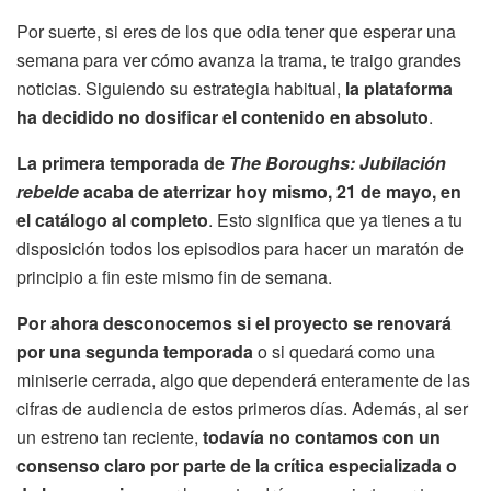
Por suerte, si eres de los que odia tener que esperar una
semana para ver cómo avanza la trama, te traigo grandes
noticias. Siguiendo su estrategia habitual,
la plataforma
ha decidido no dosificar el contenido en absoluto
.
La primera temporada de
The Boroughs: Jubilación
rebelde
acaba de aterrizar hoy mismo, 21 de mayo, en
el catálogo al completo
. Esto significa que ya tienes a tu
disposición todos los episodios para hacer un maratón de
principio a fin este mismo fin de semana.
Por ahora desconocemos si el proyecto se renovará
por una segunda temporada
o si quedará como una
miniserie cerrada, algo que dependerá enteramente de las
cifras de audiencia de estos primeros días. Además, al ser
un estreno tan reciente,
todavía no contamos con un
consenso claro por parte de la crítica especializada o