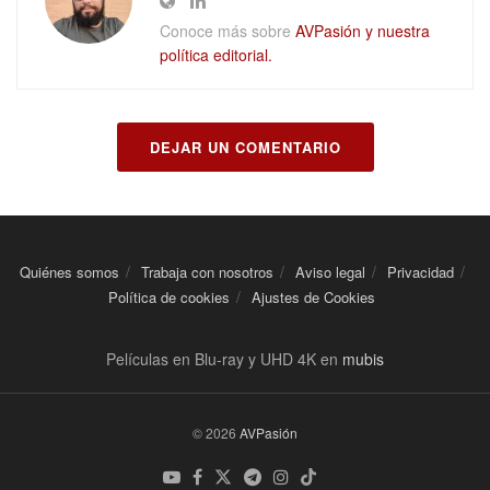
Conoce más sobre
AVPasión y nuestra
política editorial.
DEJAR UN COMENTARIO
Quiénes somos
Trabaja con nosotros
Aviso legal
Privacidad
Política de cookies
Ajustes de Cookies
Películas en Blu-ray y UHD 4K en
mubis
© 2026
AVPasión