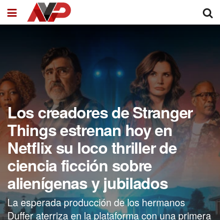
Los creadores de Stranger
Things estrenan hoy en
Netflix su loco thriller de
ciencia ficción sobre
alienígenas y jubilados
La esperada producción de los hermanos
Duffer aterriza en la plataforma con una primera