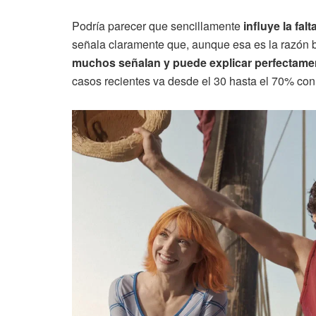
Podría parecer que sencillamente
influye la fal
señala claramente que, aunque esa es la razón b
muchos señalan y puede explicar perfectame
casos recientes va desde el 30 hasta el 70% con