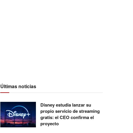
Últimas noticias
Disney estudia lanzar su
propio servicio de streaming
gratis: el CEO confirma el
proyecto