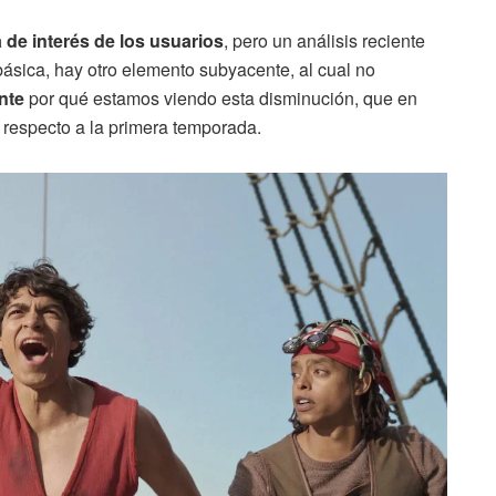
ta de interés de los usuarios
, pero un análisis reciente
ásica, hay otro elemento subyacente, al cual no
nte
por qué estamos viendo esta disminución, que en
 respecto a la primera temporada.