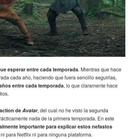
ue esperar entre cada temporada
. Mientras que hace
ada cada año, haciendo que fuera sencillo seguirlas,
años entre cada temporada
, lo que claramente hace
dios.
-action de
Avatar
, del cual no he visto la segunda
ácticamente nada de la primera temporada. En este
ialmente importante para explicar estos nefastos
ni para Netflix ni para ninguna plataforma.