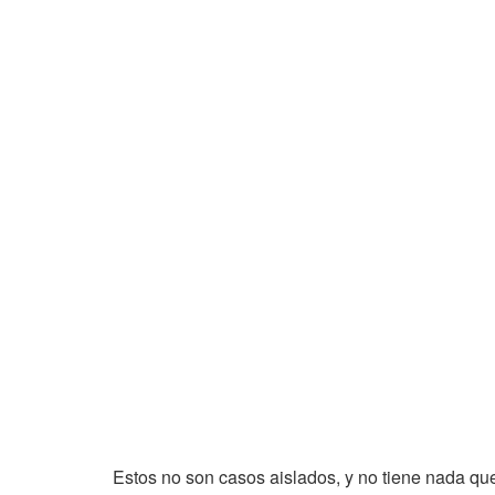
Estos no son casos aislados, y no tiene nada qu