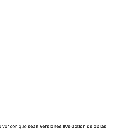
e ver con que
sean versiones live-action de obras