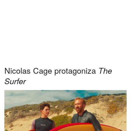
Nicolas Cage protagoniza
The
Surfer