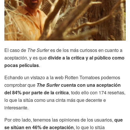
El caso de
The Surfer
es de los más curiosos en cuanto a
aceptación, y es que
divide a la crítica y al público como
pocas películas
.
Echando un vistazo a la web Rotten Tomatoes podemos
comprobar que
The Surfer
cuenta con una aceptación
del 84% por parte de la crítica
, todo ello con 174 reseñas,
lo que la sitúa como una cinta más que decente e
interesante.
Por otro lado, tenemos las opiniones de los usuarios,
que
se sitúan en 46% de aceptación
, lo que lo sitúa