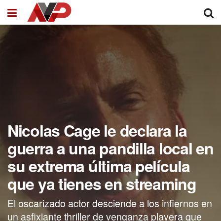
Nicolas Cage le declara la
guerra a una pandilla local en
su extrema última película
que ya tienes en streaming
El oscarizado actor desciende a los infiernos en
un asfixiante thriller de venganza playera que