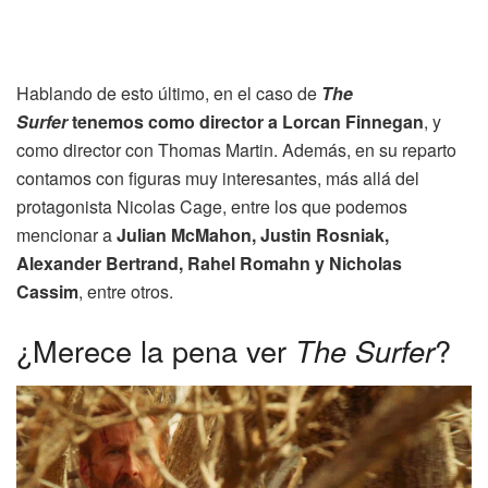
Hablando de esto último, en el caso de
The
Surfer
tenemos como director a Lorcan Finnegan
, y
como director con Thomas Martin. Además, en su reparto
contamos con figuras muy interesantes, más allá del
protagonista Nicolas Cage, entre los que podemos
mencionar a
Julian McMahon, Justin Rosniak,
Alexander Bertrand, Rahel Romahn y Nicholas
Cassim
, entre otros.
¿Merece la pena ver
The Surfer
?