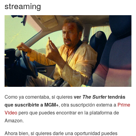
streaming
Como ya comentaba, si quieres
ver
The Surfer
tendrás
que suscribirte a MGM+
, otra suscripción externa a
Prime
Video
pero que puedes encontrar en la plataforma de
Amazon.
Ahora bien, si quieres darle una oportunidad puedes