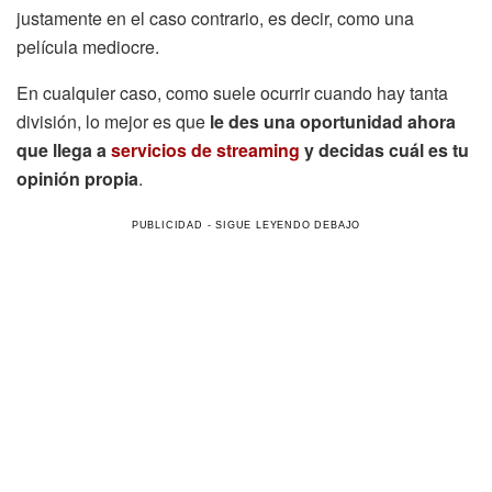
justamente en el caso contrario, es decir, como una
película mediocre.
En cualquier caso, como suele ocurrir cuando hay tanta
división, lo mejor es que
le des una oportunidad ahora
que llega a
servicios de streaming
y decidas cuál es tu
opinión propia
.