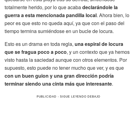
totalmente herido, por lo que acaba
declarándole la
guerra a esta mencionada pandilla local
. Ahora bien, lo
peor es que esto no queda aquí, ya que con el paso del
tiempo termina sumiéndose en un bucle de locura.
Esto es un drama en toda regla,
una espiral de locura
que se fragua poco a poco
, y un contexto que ya hemos
visto hasta la saciedad aunque con otros elementos. Por
supuesto, esto puede no tener mucho que ver, y es que
con un buen guion y una gran dirección podría
terminar siendo una cinta más que interesante
.