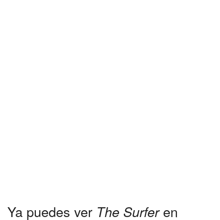
Ya puedes ver
The Surfer
en