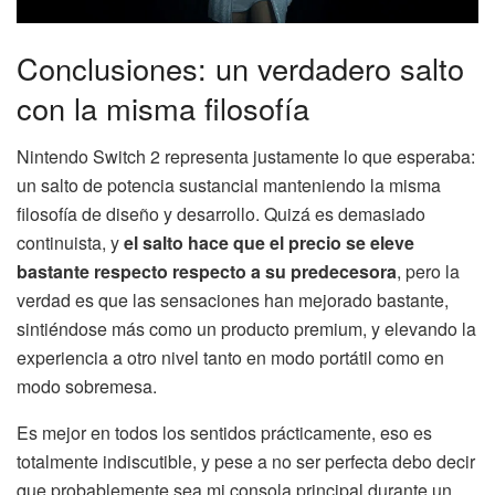
Conclusiones: un verdadero salto
con la misma filosofía
Nintendo Switch 2 representa justamente lo que esperaba:
un salto de potencia sustancial manteniendo la misma
filosofía de diseño y desarrollo. Quizá es demasiado
continuista, y
el salto hace que el precio se eleve
bastante respecto respecto a su predecesora
, pero la
verdad es que las sensaciones han mejorado bastante,
sintiéndose más como un producto premium, y elevando la
experiencia a otro nivel tanto en modo portátil como en
modo sobremesa.
Es mejor en todos los sentidos prácticamente, eso es
totalmente indiscutible, y pese a no ser perfecta debo decir
que probablemente sea mi consola principal durante un