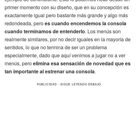
primer momento con su diseño, que en su concepción es
exactamente igual pero bastante más grande y algo más
redondeada, pero
es cuando encendemos la consola
cuando terminamos de entenderlo
. Los menús son
realmente similares, por no decir iguales en la mayoría de
sentidos, lo que no termina de ser un problema
especialmente, dado que aquí venimos a jugar no a ver
menús, pero
elimina esa sensación de novedad que es
tan importante al estrenar una consola
.