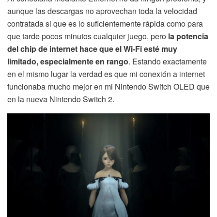
aunque las descargas no aprovechan toda la velocidad
contratada si que es lo suficientemente rápida como para
que tarde pocos minutos cualquier juego, pero
la potencia
del chip de internet hace que el Wi-Fi esté muy
limitado, especialmente en rango
. Estando exactamente
en el mismo lugar la verdad es que mi conexión a internet
funcionaba mucho mejor en mi Nintendo Switch OLED que
en la nueva Nintendo Switch 2.