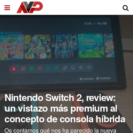
Nintendo Switch 2, review:
un vistazo más premium al
concepto de consola híbrida
Os contamos qué nos ha parecido la nueva