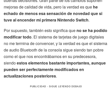
buenas decisiones. Gran parte de los cambios suponen
mejoras de calidad de vida, pero la verdad es que
he
echado de menos esa sensación de novedad que si
tuve al encender mi primera Nintendo Switch
.
Por supuesto, también esto significa que
no se ha podido
modificar todo
. El sistema de tarjetas de juego digitales
no me termina de convencer, y la verdad es que el sistema
de audio Bluetooth de la consola sigue siendo tan pobre
como el que nos encontrábamos en su predecesora,
siendo
estos elementos bastante importantes, aunque
pueden ser perfectamente modificados en
actualizaciones posteriores
.