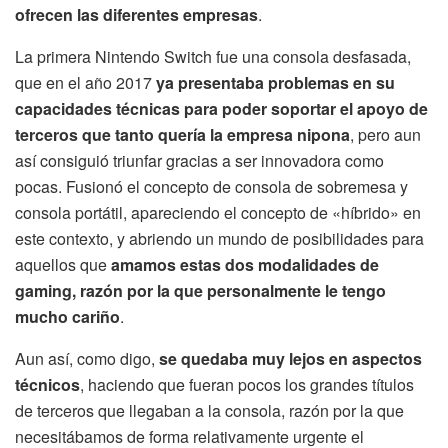
ofrecen las diferentes empresas
.
La primera Nintendo Switch fue una consola desfasada,
que en el año 2017
ya presentaba problemas en su
capacidades técnicas para poder soportar el apoyo de
terceros que tanto quería la empresa nipona
, pero aun
así consiguió triunfar gracias a ser innovadora como
pocas. Fusionó el concepto de consola de sobremesa y
consola portátil, apareciendo el concepto de «híbrido» en
este contexto, y abriendo un mundo de posibilidades para
aquellos que
amamos estas dos modalidades de
gaming, razón por la que personalmente le tengo
mucho cariño
.
Aun así, como digo,
se quedaba muy lejos en aspectos
técnicos
, haciendo que fueran pocos los grandes títulos
de terceros que llegaban a la consola, razón por la que
necesitábamos de forma relativamente urgente el