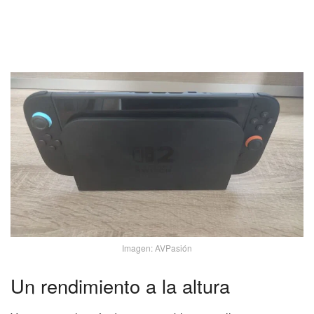
Imagen: AVPasión
Un rendimiento a la altura