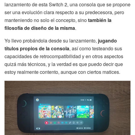
lanzamiento de esta Switch 2, una consola que se propone
ser una evolución clara respecto a su predecesora, pero
manteniendo no solo el concepto, sino
también la
filosofía de diseño de la misma
.
Yo llevo probándola desde su lanzamiento,
jugando
títulos propios de la consola
, así como testeando sus
capacidades de retrocompatibilidad y en otros aspectos
quizá más técnicos, y la verdad es que puedo decir que
estoy realmente contento, aunque con ciertos matices.