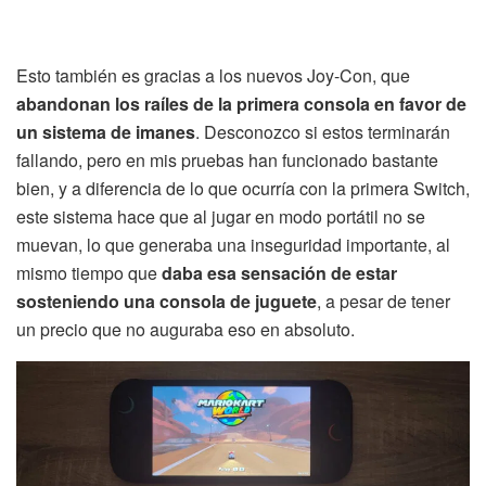
Esto también es gracias a los nuevos Joy-Con, que
abandonan los raíles de la primera consola en favor de
un sistema de imanes
. Desconozco si estos terminarán
fallando, pero en mis pruebas han funcionado bastante
bien, y a diferencia de lo que ocurría con la primera Switch,
este sistema hace que al jugar en modo portátil no se
muevan, lo que generaba una inseguridad importante, al
mismo tiempo que
daba esa sensación de estar
sosteniendo una consola de juguete
, a pesar de tener
un precio que no auguraba eso en absoluto.