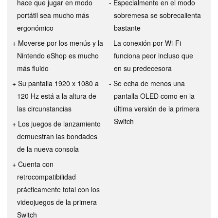
hace que jugar en modo
Especialmente en el modo
portátil sea mucho más
sobremesa se sobrecalienta
ergonómico
bastante
Moverse por los menús y la
La conexión por Wi-Fi
Nintendo eShop es mucho
funciona peor incluso que
más fluido
en su predecesora
Su pantalla 1920 x 1080 a
Se echa de menos una
120 Hz está a la altura de
pantalla OLED como en la
las circunstancias
última versión de la primera
Switch
Los juegos de lanzamiento
demuestran las bondades
de la nueva consola
Cuenta con
retrocompatibilidad
prácticamente total con los
videojuegos de la primera
Switch