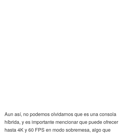
Aun así, no podemos olvidarnos que es una consola
híbrida, y es importante mencionar que puede ofrecer
hasta 4K y 60 FPS en modo sobremesa, algo que