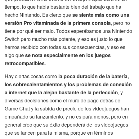
tiempo, lo que habla bastante bien del trabajo que ha
hecho Nintendo. Es cierto que
se siente más como una
versión Pro vitaminada de la primera consola
, pero no
tiene por qué ser malo. Todos esperábamos una Nintendo
Switch pero mucho más potente, y eso es justo lo que
hemos recibido con todas sus consecuencias, y eso es
algo que
se nota especialmente en los juegos
retrocompatibles
.
Hay ciertas cosas como
la poca duración de la batería,
los sobrecalentamientos y los problemas de conexión
a internet que la alejan bastante de la perfección
, y
diversas decisiones como el muro de pago detrás del
Game Chat y la subida de precio de los videojuegos han
empañado su lanzamiento, y no es para menos, pero en
general creo que su éxito dependerá de los videojuegos
que se lancen para la misma, porque en términos