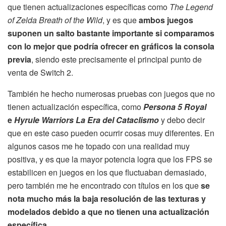
que tienen actualizaciones específicas como
The Legend
of Zelda Breath of the Wild
, y es que
ambos juegos
suponen un salto bastante importante si comparamos
con lo mejor que podría ofrecer en gráficos la consola
previa
, siendo este precisamente el principal punto de
venta de Switch 2.
También he hecho numerosas pruebas con juegos que no
tienen actualización específica, como
Persona 5 Royal
e
Hyrule Warriors La Era del Cataclismo
y debo decir
que en este caso pueden ocurrir cosas muy diferentes. En
algunos casos me he topado con una realidad muy
positiva, y es que la mayor potencia logra que los FPS se
estabilicen en juegos en los que fluctuaban demasiado,
pero también me he encontrado con títulos en los que
se
nota mucho más la baja resolución de las texturas y
modelados debido a que no tienen una actualización
específica
.