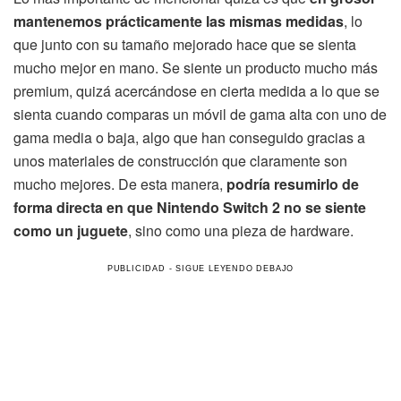
mantenemos prácticamente las mismas medidas
, lo
que junto con su tamaño mejorado hace que se sienta
mucho mejor en mano. Se siente un producto mucho más
premium, quizá acercándose en cierta medida a lo que se
sienta cuando comparas un móvil de gama alta con uno de
gama media o baja, algo que han conseguido gracias a
unos materiales de construcción que claramente son
mucho mejores. De esta manera,
podría resumirlo de
forma directa en que Nintendo Switch 2 no se siente
como un juguete
, sino como una pieza de hardware.