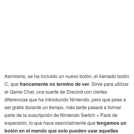
Asimismo, se ha incluido un nuevo botón, el llamado botón
C, que
francamente no termino de ver
. Sirve para utilizar
el Game Chat, una suerte de Discord con ciertas
diferencias que ha introducido Nintendo, pero que pese a
ser gratis durante un tiempo, más tarde pasará a formar
parte de la suscripción de Nintendo Switch + Pack de
expansión, lo que hace esencialmente que
tengamos un
botón en el mando que solo pueden usar aquellas