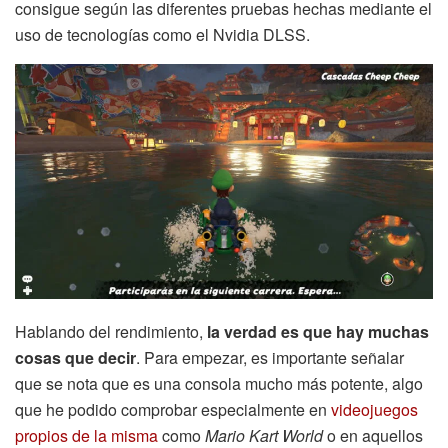
consigue según las diferentes pruebas hechas mediante el
uso de tecnologías como el Nvidia DLSS.
Hablando del rendimiento,
la verdad es que hay muchas
cosas que decir
. Para empezar, es importante señalar
que se nota que es una consola mucho más potente, algo
que he podido comprobar especialmente en
videojuegos
propios de la misma
como
Mario Kart World
o en aquellos