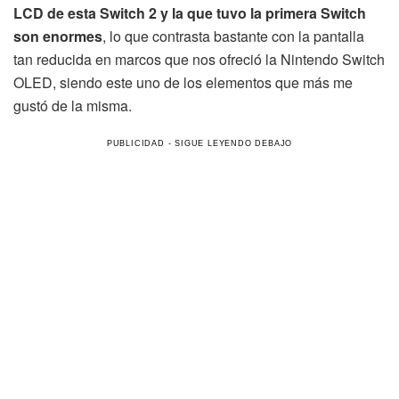
LCD de esta Switch 2 y la que tuvo la primera Switch
son enormes
, lo que contrasta bastante con la pantalla
tan reducida en marcos que nos ofreció la Nintendo Switch
OLED, siendo este uno de los elementos que más me
gustó de la misma.