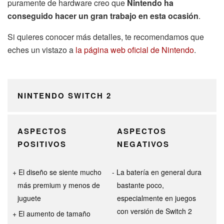
puramente de hardware creo que
Nintendo ha
conseguido hacer un gran trabajo en esta ocasión
.
Si quieres conocer más detalles, te recomendamos que
eches un vistazo a
la página web oficial de Nintendo
.
NINTENDO SWITCH 2
ASPECTOS
ASPECTOS
POSITIVOS
NEGATIVOS
El diseño se siente mucho
La batería en general dura
más premium y menos de
bastante poco,
juguete
especialmente en juegos
con versión de Switch 2
El aumento de tamaño