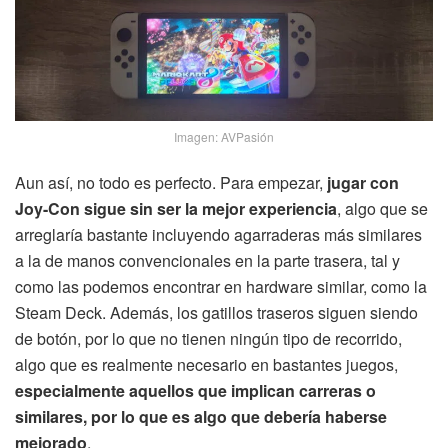
Imagen: AVPasión
Aun así, no todo es perfecto. Para empezar,
jugar con
Joy-Con sigue sin ser la mejor experiencia
, algo que se
arreglaría bastante incluyendo agarraderas más similares
a la de manos convencionales en la parte trasera, tal y
como las podemos encontrar en hardware similar, como la
Steam Deck. Además, los gatillos traseros siguen siendo
de botón, por lo que no tienen ningún tipo de recorrido,
algo que es realmente necesario en bastantes juegos,
especialmente aquellos que implican carreras o
similares, por lo que es algo que debería haberse
mejorado
.