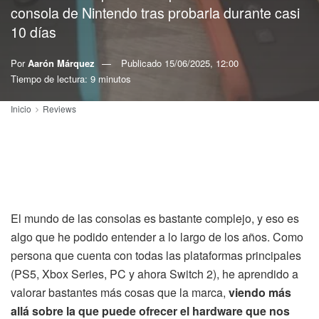
consola de Nintendo tras probarla durante casi
10 días
Por
Aarón Márquez
Publicado
15/06/2025, 12:00
Tiempo de lectura: 9 minutos
Inicio
Reviews
El mundo de las consolas es bastante complejo, y eso es
algo que he podido entender a lo largo de los años. Como
persona que cuenta con todas las plataformas principales
(PS5, Xbox Series, PC y ahora Switch 2), he aprendido a
valorar bastantes más cosas que la marca,
viendo más
allá sobre la que puede ofrecer el hardware que nos