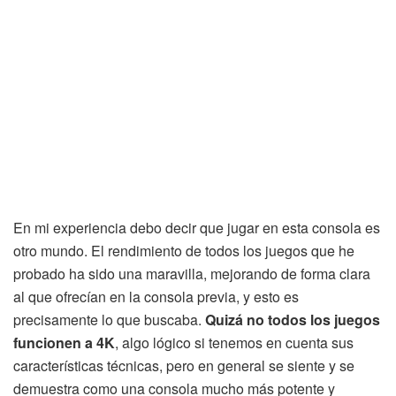
En mi experiencia debo decir que jugar en esta consola es
otro mundo. El rendimiento de todos los juegos que he
probado ha sido una maravilla, mejorando de forma clara
al que ofrecían en la consola previa, y esto es
precisamente lo que buscaba.
Quizá no todos los juegos
funcionen a 4K
, algo lógico si tenemos en cuenta sus
características técnicas, pero en general se siente y se
demuestra como una consola mucho más potente y