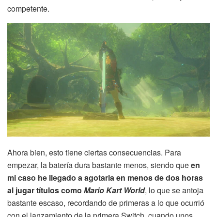
competente.
Ahora bien, esto tiene ciertas consecuencias. Para
empezar, la batería dura bastante menos, siendo que
en
mi caso he llegado a agotarla en menos de dos horas
al jugar títulos como
Mario Kart World
, lo que se antoja
bastante escaso, recordando de primeras a lo que ocurrió
con el lanzamiento de la primera Switch, cuando unos