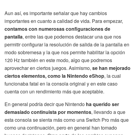
Aun así, es importante señalar que hay cambios
importantes en cuanto a calidad de vida. Para empezar,
contamos con numerosas configuraciones de
pantalla
, entre las que podemos destacar una que nos
permitir configurar la resolución de salida de la pantalla en
modo sobremesa y la que nos permite habilitar la opción
120 Hz también en este modo, algo que podremos
aprovechar en ciertos juegos. Asimismo,
se han mejorado
ciertos elementos, como la Nintendo eShop
, la cual
funcionaba fatal en la consola original y en este caso
cuenta con un rendimiento más que aceptable.
En general podría decir que Nintendo
ha querido ser
demasiado continuista por momentos
, llevando a que
esta consola se sienta más como una Switch Pro más que
como una continuación, pero en general han tomado