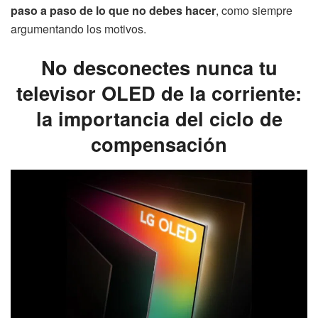
paso a paso de lo que no debes hacer
, como siempre
argumentando los motivos.
No desconectes nunca tu
televisor OLED de la corriente:
la importancia del ciclo de
compensación