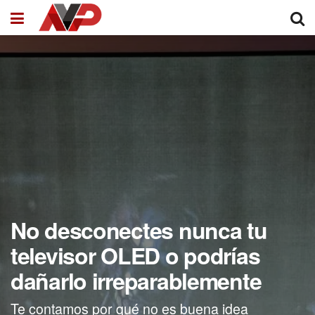
No desconectes nunca tu
televisor OLED o podrías
dañarlo irreparablemente
Te contamos por qué no es buena idea