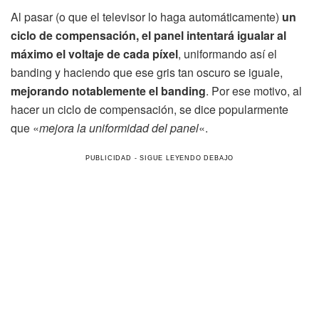
Al pasar (o que el televisor lo haga automáticamente)
un
ciclo de compensación, el panel intentará igualar al
máximo el voltaje de cada píxel
, uniformando así el
banding y haciendo que ese gris tan oscuro se iguale,
mejorando notablemente el banding
. Por ese motivo, al
hacer un ciclo de compensación, se dice popularmente
que «
mejora la uniformidad del panel
«.