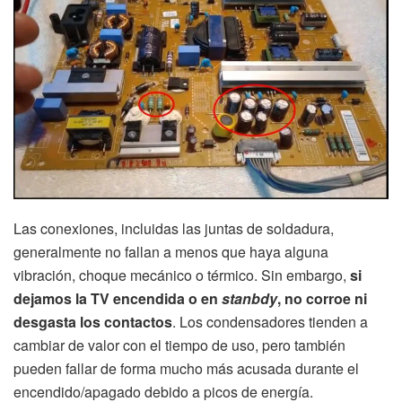
Las conexiones, incluidas las juntas de soldadura,
generalmente no fallan a menos que haya alguna
vibración, choque mecánico o térmico. Sin embargo,
si
dejamos la TV encendida o en
stanbdy
, no corroe ni
desgasta los contactos
. Los condensadores tienden a
cambiar de valor con el tiempo de uso, pero también
pueden fallar de forma mucho más acusada durante el
encendido/apagado debido a picos de energía.