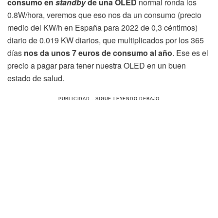
consumo en
standby
de una OLED
normal ronda los
0.8W/hora, veremos que eso nos da un consumo (precio
medio del KW/h en España para 2022 de 0,3 céntimos)
diario de 0.019 KW diarios, que multiplicados por los 365
días
nos da unos 7 euros de consumo al año
. Ese es el
precio a pagar para tener nuestra OLED en un buen
estado de salud.