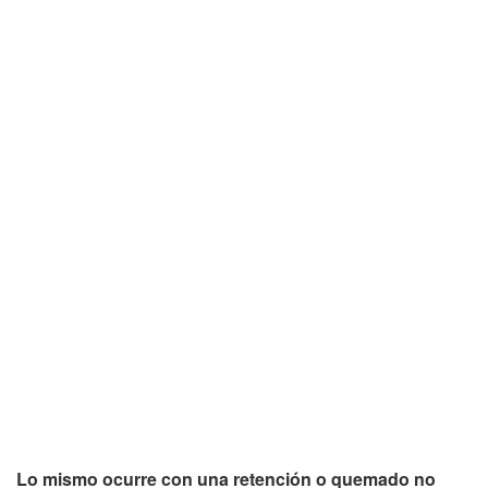
Lo mismo ocurre con una retención o quemado no