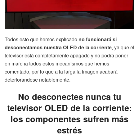
Todos esto que hemos explicado
no funcionará si
desconectamos nuestra OLED de la corriente
, ya que el
televisor está completamente apagado y no podrá poner
en marcha todos estos mecanismos que hemos
comentado, por lo que a la larga la imagen acabará
deteriorándose notablemente.
No desconectes nunca tu
televisor OLED de la corriente:
los componentes sufren más
estrés