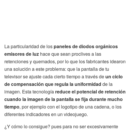
La particularidad de los
paneles de diodos orgánicos
emisores de luz
hace que sean proclives a las
retenciones y quemados, por lo que los fabricantes idearon
una solución a este problema: que la pantalla de tu
televisor se ajuste cada cierto tiempo a través de
un ciclo
de compensación que regula la uniformidad
de la
imagen. Esta tecnología
reduce el potencial de retención
cuando la imagen de la pantalla se fija durante mucho
tiempo
, por ejemplo con el logotipo de una cadena, o los
diferentes indicadores en un videojuego.
¿Y cómo lo consigue? pues para no ser excesivamente