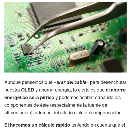
Aunque pensemos que «
tirar del cable
» para desenchufar
nuestra
OLED
y ahorrar energía, lo cierto es que
el ahorro
energético será pírrico
y podemos acabar dañando los
componentes de éste (especialmente la fuente de
alimentación), además del citado ciclo de compensación.
Si hacemos un cálculo rápido
teniendo en cuenta que el