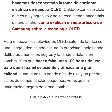
hayamos desconectado la toma de corriente
eléctrica de nuestra OLED
. Cuidado con este ciclo
que es muy agresivo y no se recomienda hacer más
de uno al año,
como explican en este artículo de
Samsung sobre la tecnología OLED
.
Para empezar, los televisores OLED salen de fábrica con
una imagen demasiado oscura (a propósito), aplastando
deliberadamente los negros y faltándole detalle en
sombra. Y es que
hacen falta unas 100 horas de uso
para que el panel se asiente y ofrezca una gran
calidad,
aunque tras un par de días de uso y un par de
ciclos de compensación pequeños, verás que la
uniformidad mejora de forma notable.