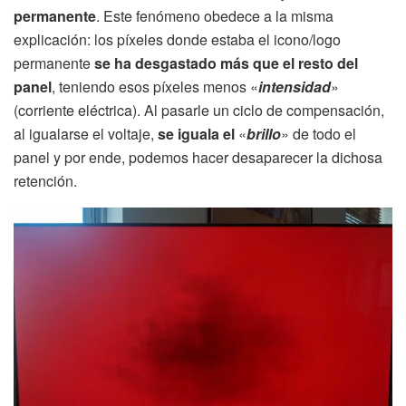
permanente
. Este fenómeno obedece a la misma
explicación: los píxeles donde estaba el icono/logo
permanente
se ha desgastado más que el resto del
panel
, teniendo esos píxeles menos «
intensidad
»
(corriente eléctrica). Al pasarle un ciclo de compensación,
al igualarse el voltaje,
se iguala el
«
brillo
» de todo el
panel y por ende, podemos hacer desaparecer la dichosa
retención.