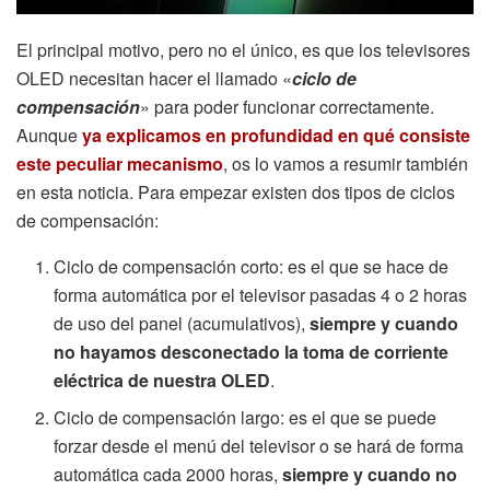
El principal motivo, pero no el único, es que los televisores
OLED necesitan hacer el llamado «
ciclo de
compensación
» para poder funcionar correctamente.
Aunque
ya explicamos en profundidad en qué consiste
este peculiar mecanismo
, os lo vamos a resumir también
en esta noticia. Para empezar existen dos tipos de ciclos
de compensación:
Ciclo de compensación corto: es el que se hace de
forma automática por el televisor pasadas 4 o 2 horas
de uso del panel (acumulativos),
siempre y cuando
no hayamos desconectado la toma de corriente
eléctrica de nuestra OLED
.
Ciclo de compensación largo: es el que se puede
forzar desde el menú del televisor o se hará de forma
automática cada 2000 horas,
siempre y cuando no