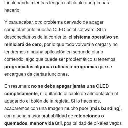
funcionando mientras tengan suficiente energía para
hacerlo.
Y para acabar, otro problema derivado de apagar
completamente nuestra OLED es el software. Si la
desconectamos de la corriente,
el sistema operativo se
reiniciará de cero
, por lo que todo volverá a cargar y no
tendremos ninguna aplicación en segundo plano
corriendo, algo que puede ser problemático si tenemos
programadas algunas rutinas o programas
que se
encarguen de ciertas funciones.
En resumen:
no se debe apagar jamás una OLED
completamente
, ni quitando el cable de alimentación ni
apagando el botón de la regleta. Si lo hacemos,
acabaremos con una imagen mucho peor (
más banding
),
con mucha mayor probabilidad de
retenciones o
quemados
,
menor vida útil
, posibilidad de píxeles vagos