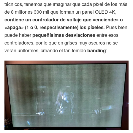
técnicos, tenemos que imaginar que cada píxel de los más
de 8 millones 300 mil que forman un panel OLED 4K,
contiene un controlador de voltaje que «enciende» o
«apaga» (1 o 0, respectivamente) los píxeles
. Pues bien,
puede haber
pequeñísimas desviaciones
entre esos
controladores, por lo que en grises muy oscuros no se
verán uniformes, creando el tan temido
banding
: