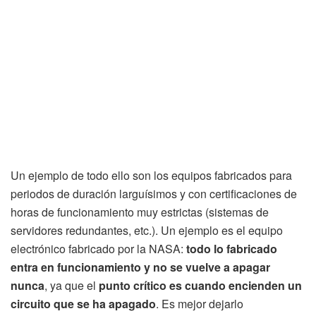
Un ejemplo de todo ello son los equipos fabricados para
periodos de duración larguísimos y con certificaciones de
horas de funcionamiento muy estrictas (sistemas de
servidores redundantes, etc.). Un ejemplo es el equipo
electrónico fabricado por la NASA:
todo lo fabricado
entra en funcionamiento y no se vuelve a apagar
nunca
, ya que el
punto crítico es cuando encienden un
circuito que se ha apagado
. Es mejor dejarlo