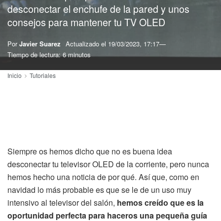
desconectar el enchufe de la pared y unos
consejos para mantener tu TV OLED
Por
Javier Suarez
Actualizado el
19/03/2023, 17:17
Tiempo de lectura: 6 minutos
Inicio
Tutoriales
Siempre os hemos dicho que no es buena idea
desconectar tu televisor OLED de la corriente, pero nunca
hemos hecho una noticia de por qué. Así que, como en
navidad lo más probable es que se le de un uso muy
intensivo al televisor del salón,
hemos creído que es la
oportunidad perfecta para haceros una pequeña guía