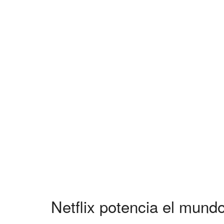
Netflix potencia el mund