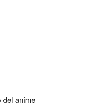
o del anime