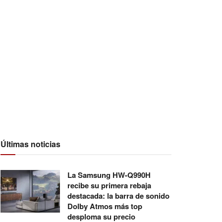
Últimas noticias
La Samsung HW-Q990H
recibe su primera rebaja
destacada: la barra de sonido
Dolby Atmos más top
desploma su precio