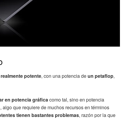
o
 realmente potente
, con una potencia de
un petaflop
,
r en potencia gráfica
como tal, sino en potencia
, algo que requiere de muchos recursos en términos
tentes tienen bastantes problemas
, razón por la que