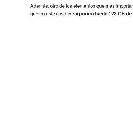
Además, otro de los elementos que más importan
que en este caso
incorporará hasta 128 GB de