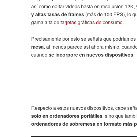
así como editar videos hasta en resolución 12K,
y altas tasas de frames
(más de 100 FPS), lo qu
gama alta de
tarjetas gráficas de consumo
.
Precisamente por esto se señala que podríamos
mesa
, al menos parece así ahora mismo, cuando
cuando
se incorpore en nuevos dispositivos
.
Respecto a estos nuevos dispositivos, cabe señ
solo en ordenadores portátiles
, sino que tamb
ordenadores de sobremesa en formato más 