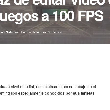
juegos a 100 FPS
en
Noticias
Tiempo de lectura: 3 minutos
idas
a nivel mundial, especialmente por su trabajo en el
 gaming son especialmente
conocidos por sus tarjetas