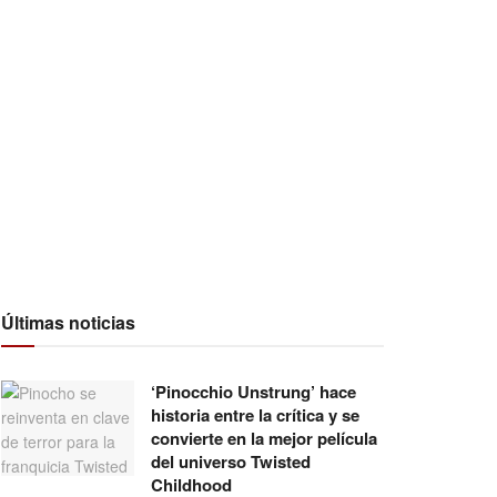
Últimas noticias
‘Pinocchio Unstrung’ hace
historia entre la crítica y se
convierte en la mejor película
del universo Twisted
Childhood