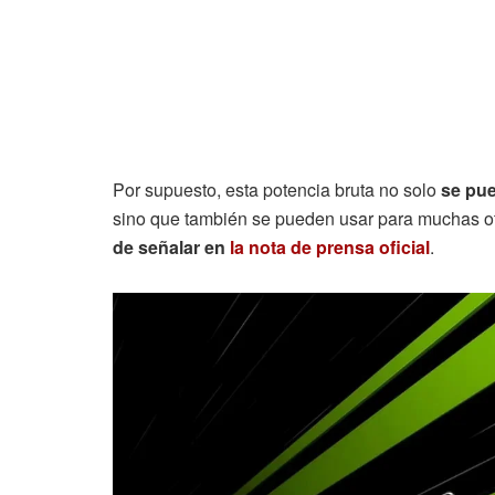
Por supuesto, esta potencia bruta no solo
se pue
sino que también se pueden usar para muchas otr
de señalar en
la nota de prensa oficial
.