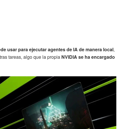
de usar para ejecutar agentes de IA de manera local
,
as tareas, algo que la propia
NVIDIA se ha encargado