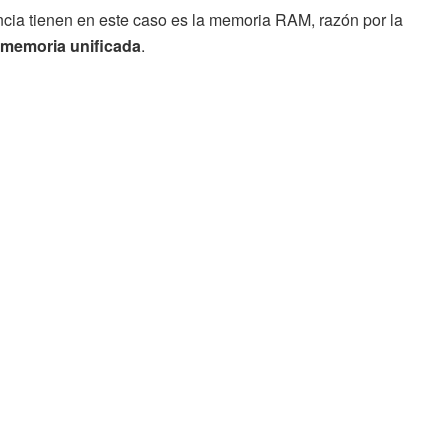
cia tienen en este caso es la memoria RAM, razón por la
 memoria unificada
.