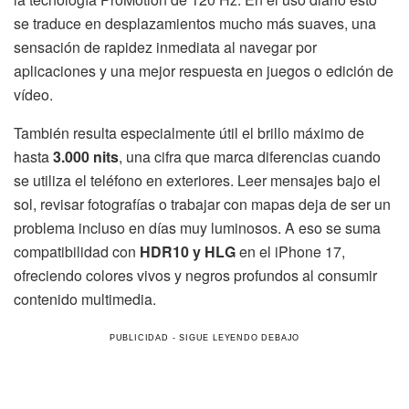
se traduce en desplazamientos mucho más suaves, una
sensación de rapidez inmediata al navegar por
aplicaciones y una mejor respuesta en juegos o edición de
vídeo.
También resulta especialmente útil el brillo máximo de
hasta
3.000 nits
, una cifra que marca diferencias cuando
se utiliza el teléfono en exteriores. Leer mensajes bajo el
sol, revisar fotografías o trabajar con mapas deja de ser un
problema incluso en días muy luminosos. A eso se suma
compatibilidad con
HDR10 y HLG
en el iPhone 17,
ofreciendo colores vivos y negros profundos al consumir
contenido multimedia.