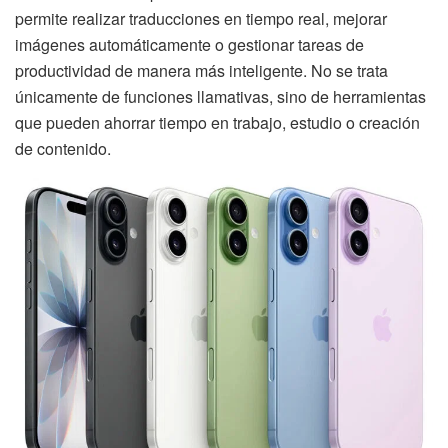
permite realizar traducciones en tiempo real, mejorar
imágenes automáticamente o gestionar tareas de
productividad de manera más inteligente. No se trata
únicamente de funciones llamativas, sino de herramientas
que pueden ahorrar tiempo en trabajo, estudio o creación
de contenido.