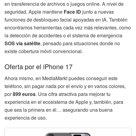
en transferencia de archivos o juegos online. A nivel de
seguridad, Apple mantiene
Face ID
junto a nuevas
funciones de desbloqueo facial apoyadas en IA. También
encontramos herramientas cada vez más relevantes, como
la detección de accidentes o el sistema de emergencia
SOS vía satélite
, pensado para situaciones donde no
existe cobertura móvil convencional.
Oferta por el iPhone 17
Ahora mismo, en MediaMarkt puedes conseguir este
teléfono, sin pagar nada por el envío y en varios colores,
por
899 euros
. Una cifra atractiva para mejorar tu
experiencia en el ecosistema de Apple y, también, para
que sea la primera en él… asegurando una buena
experiencia de uso.