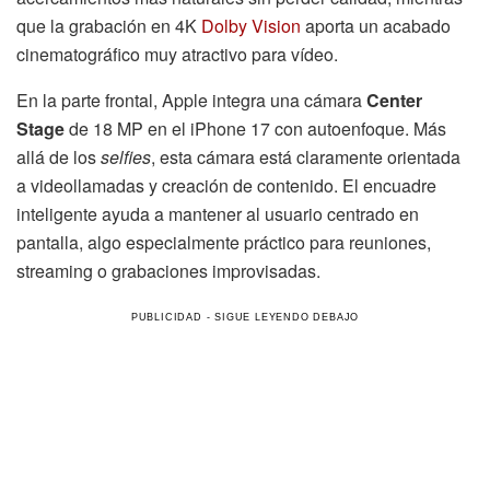
que la grabación en 4K
Dolby Vision
aporta un acabado
cinematográfico muy atractivo para vídeo.
En la parte frontal, Apple integra una cámara
Center
Stage
de 18 MP en el iPhone 17 con autoenfoque. Más
allá de los
selfies
, esta cámara está claramente orientada
a videollamadas y creación de contenido. El encuadre
inteligente ayuda a mantener al usuario centrado en
pantalla, algo especialmente práctico para reuniones,
streaming o grabaciones improvisadas.