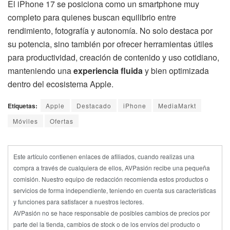
El iPhone 17 se posiciona como un smartphone muy
completo para quienes buscan equilibrio entre
rendimiento, fotografía y autonomía. No solo destaca por
su potencia, sino también por ofrecer herramientas útiles
para productividad, creación de contenido y uso cotidiano,
manteniendo una
experiencia fluida
y bien optimizada
dentro del ecosistema Apple.
Etiquetas:
Apple
Destacado
iPhone
MediaMarkt
Móviles
Ofertas
Este artículo contienen enlaces de afiliados, cuando realizas una
compra a través de cualquiera de ellos, AVPasión recibe una pequeña
comisión. Nuestro equipo de redacción recomienda estos productos o
servicios de forma independiente, teniendo en cuenta sus características
y funciones para satisfacer a nuestros lectores.
AVPasión no se hace responsable de posibles cambios de precios por
parte del la tienda, cambios de stock o de los envíos del producto o