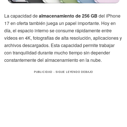
La capacidad de
almacenamiento de 256 GB
del iPhone
17 en oferta también juega un papel importante. Hoy en
día, el espacio interno se consume rápidamente entre
vídeos en 4K, fotografías de alta resolución, aplicaciones y
archivos descargados. Esta capacidad permite trabajar
con tranquilidad durante mucho tiempo sin depender
constantemente del almacenamiento en la nube.