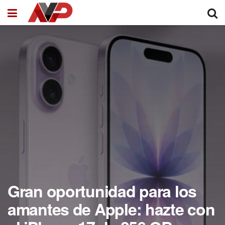
Gran oportunidad para los
amantes de Apple: hazte con