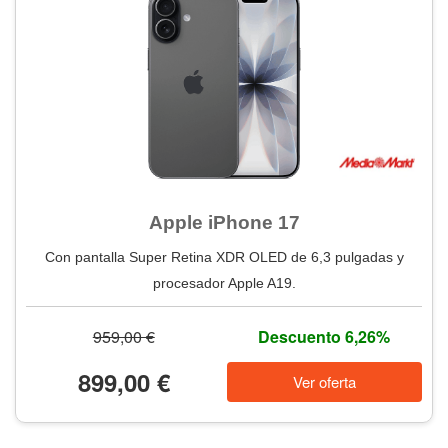
Apple iPhone 17
Con pantalla Super Retina XDR OLED de 6,3 pulgadas y
procesador Apple A19.
959,00 €
Descuento 6,26%
899,00 €
Ver oferta