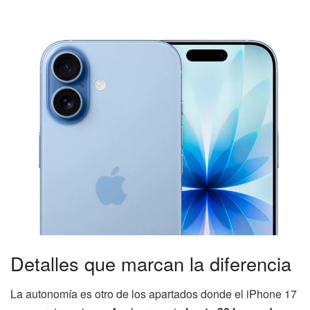
Detalles que marcan la diferencia
La autonomía es otro de los apartados donde el iPhone 17