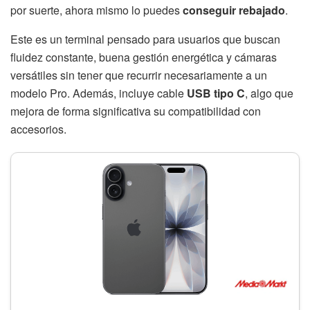
por suerte, ahora mismo lo puedes
conseguir rebajado
.
Este es un terminal pensado para usuarios que buscan
fluidez constante, buena gestión energética y cámaras
versátiles sin tener que recurrir necesariamente a un
modelo Pro. Además, incluye cable
USB tipo C
, algo que
mejora de forma significativa su compatibilidad con
accesorios.