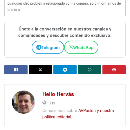
cualquier otro problema relacionado con la compra, solo informamos de
la oferta.
Únete a la conversación en nuestros canales y
comunidades y descubre contenido exclusivo:
Telegram
WhatsApp
Helio Hervás
Conoce más sobre
AVPasión y nuestra
política editorial.