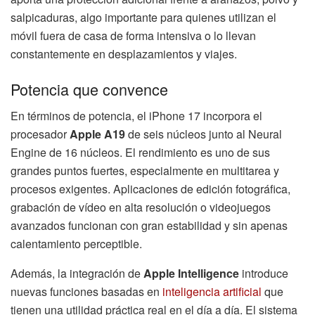
salpicaduras, algo importante para quienes utilizan el
móvil fuera de casa de forma intensiva o lo llevan
constantemente en desplazamientos y viajes.
Potencia que convence
En términos de potencia, el iPhone 17 incorpora el
procesador
Apple A19
de seis núcleos junto al Neural
Engine de 16 núcleos. El rendimiento es uno de sus
grandes puntos fuertes, especialmente en multitarea y
procesos exigentes. Aplicaciones de edición fotográfica,
grabación de vídeo en alta resolución o videojuegos
avanzados funcionan con gran estabilidad y sin apenas
calentamiento perceptible.
Además, la integración de
Apple Intelligence
introduce
nuevas funciones basadas en
inteligencia artificial
que
tienen una utilidad práctica real en el día a día. El sistema