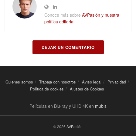
Conoce más sobre
AVPasión y nuestra
política editorial.
DEJAR UN COMENTARIO
Quiénes somos
Trabaja con nosotros
Aviso legal
Privacidad
Política de cookies
Ajustes de Cookies
Películas en Blu-ray y UHD 4K en
mubis
© 2026
AVPasión