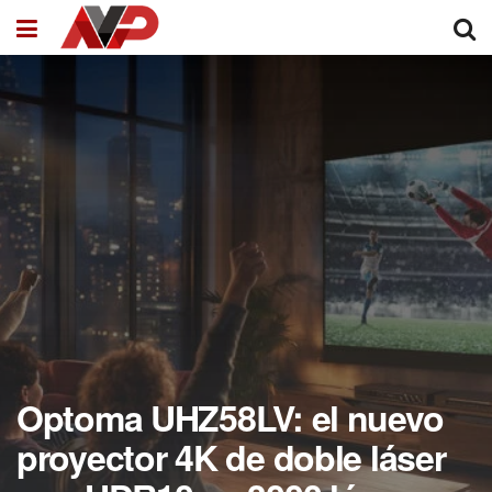
Optoma UHZ58LV: el nuevo
proyector 4K de doble láser