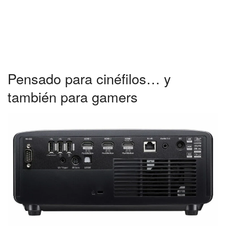
Pensado para cinéfilos… y
también para gamers