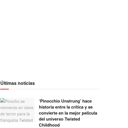
Últimas noticias
‘Pinocchio Unstrung’ hace
historia entre la crítica y se
convierte en la mejor película
del universo Twisted
Childhood