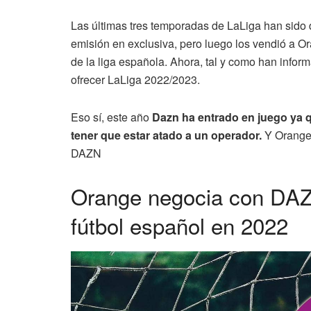
Las últimas tres temporadas de LaLiga han sido 
emisión en exclusiva, pero luego los vendió a Or
de la liga española. Ahora, tal y como han info
ofrecer LaLiga 2022/2023.
Eso sí, este año
Dazn ha entrado en juego ya q
tener que estar atado a un operador.
Y Orange 
DAZN
Orange negocia con DAZN
fútbol español en 2022