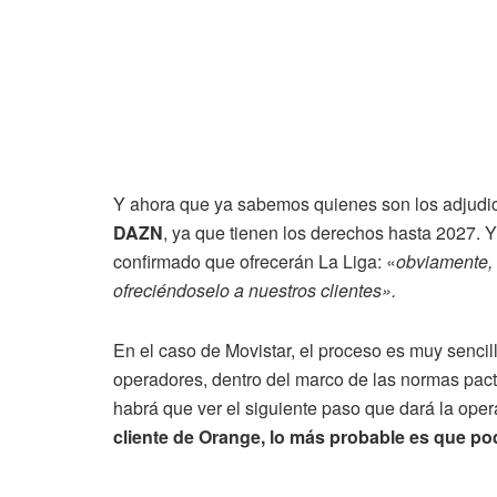
Y ahora que ya sabemos quienes son los adjudic
DAZN
, ya que tienen los derechos hasta 2027.
confirmado que ofrecerán La Liga: «
obviamente, 
ofreciéndoselo a nuestros clientes».
En el caso de Movistar, el proceso es muy sencil
operadores, dentro del marco de las normas pac
habrá que ver el siguiente paso que dará la ope
cliente de Orange, lo más probable es que pod