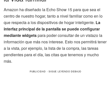
Amazon ha diseñado la Echo Show 15 para que sea el
centro de nuestro hogar, tanto a nivel familiar como en lo
que respecta a los dispositivos de hogar inteligente.
La
interfaz principal de la pantalla se puede configurar
mediante widgets
para poder consultar de un vistazo la
información que más nos interese. Esto nos permitirá tener
a la vista, por ejemplo, la lista de la compra, las tareas
pendientes para el día, las citas que tenemos y mucho
más.