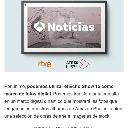
Por último,
podemos utilizar el Echo Show 15 como
marca de fotos digital
. Podemos transformar la pantalla
en un marco digital dinámico que mostrará las fotos que
tengamos en nuestros álbumes de Amazon Photos; o bien
una selección de obras de arte e imágenes de stock.