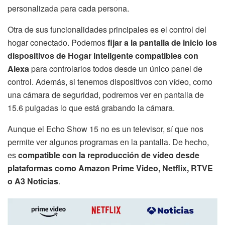
personalizada para cada persona.
Otra de sus funcionalidades principales es el control del
hogar conectado. Podemos
fijar a la pantalla de inicio los
dispositivos de Hogar Inteligente compatibles con
Alexa
para controlarlos todos desde un único panel de
control. Además, si tenemos dispositivos con vídeo, como
una cámara de seguridad, podremos ver en pantalla de
15.6 pulgadas lo que está grabando la cámara.
Aunque el Echo Show 15 no es un televisor, sí que nos
permite ver algunos programas en la pantalla. De hecho,
es
compatible con la reproducción de vídeo desde
plataformas como Amazon Prime Video, Netflix, RTVE
o A3 Noticias
.