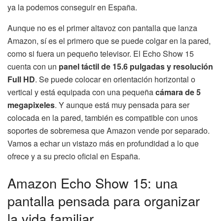
ya la podemos conseguir en España.
Aunque no es el primer altavoz con pantalla que lanza
Amazon, sí es el primero que se puede colgar en la pared,
como si fuera un pequeño televisor. El Echo Show 15
cuenta con un
panel táctil de 15.6 pulgadas y resolución
Full HD
. Se puede colocar en orientación horizontal o
vertical y está equipada con una pequeña
cámara de 5
megapixeles
. Y aunque está muy pensada para ser
colocada en la pared, también es compatible con unos
soportes de sobremesa que Amazon vende por separado.
Vamos a echar un vistazo más en profundidad a lo que
ofrece y a su precio oficial en España.
Amazon Echo Show 15: una
pantalla pensada para organizar
la vida familiar