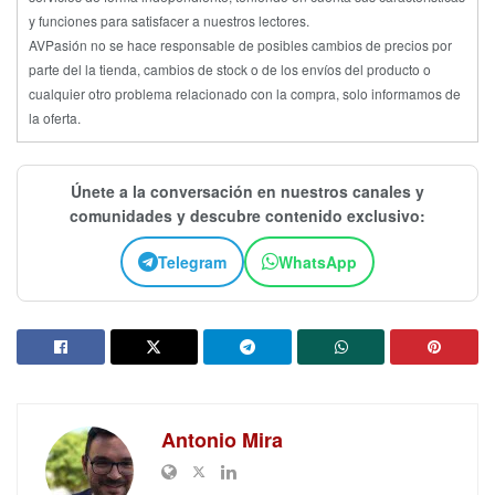
y funciones para satisfacer a nuestros lectores.
AVPasión no se hace responsable de posibles cambios de precios por
parte del la tienda, cambios de stock o de los envíos del producto o
cualquier otro problema relacionado con la compra, solo informamos de
la oferta.
Únete a la conversación en nuestros canales y
comunidades y descubre contenido exclusivo:
Telegram
WhatsApp
Antonio Mira