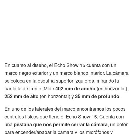
En cuanto al diseño, el Echo Show 15 cuenta con un
marco negro exterior y un marco blanco interior. La cámara
se coloca en la esquina superior izquierda, mirando la
pantalla de frente. Mide
402 mm de ancho
(en horizontal),
252 mm de alto
(en horizontal) y
35 mm de profundo
.
En uno de los laterales del marco encontramos los pocos
controles físicos que tiene el Echo Show 15. Cuenta con
una
pestaña que nos permite cerrar la cámara
, un botón
para encender/apagar la cámara y los micrófonos y