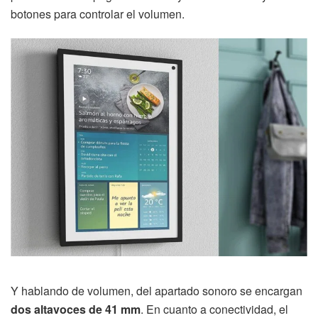
botones para controlar el volumen.
Y hablando de volumen, del apartado sonoro se encargan
dos altavoces de 41 mm
. En cuanto a conectividad, el