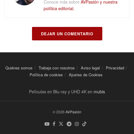
Conoce más sobre
AVPasión y nuestra
política editorial.
DEJAR UN COMENTARIO
Quiénes somos
Trabaja con nosotros
Aviso legal
Privacidad
Política de cookies
Ajustes de Cookies
Películas en Blu-ray y UHD 4K en
mubis
© 2026
AVPasión