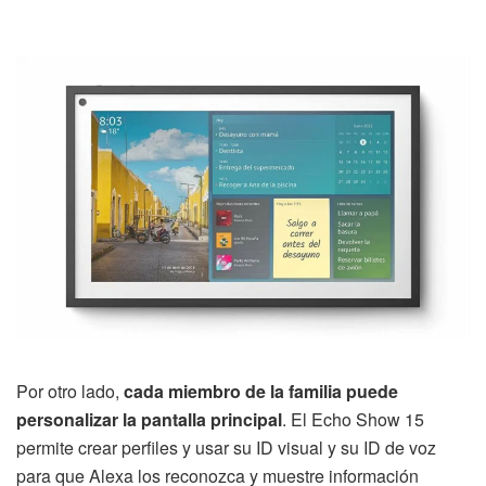
Por otro lado,
cada miembro de la familia puede
personalizar la pantalla principal
. El Echo Show 15
permite crear perfiles y usar su ID visual y su ID de voz
para que Alexa los reconozca y muestre información