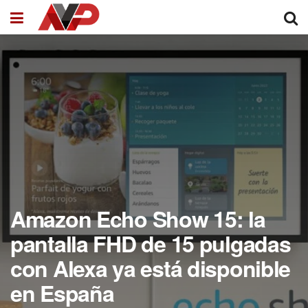
Amazon Echo Show 15: la
pantalla FHD de 15 pulgadas
con Alexa ya está disponible
en España