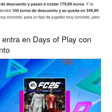
 de descuento y pasan a costar 179,99 euros
. Y la
 tendrá
100 euros de descuento y se queda en 349,99
muy concreto, para un tipo de jugador muy concreto, pero
 entra en Days of Play con
nto