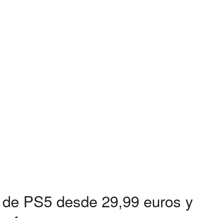
s de PS5 desde 29,99 euros y