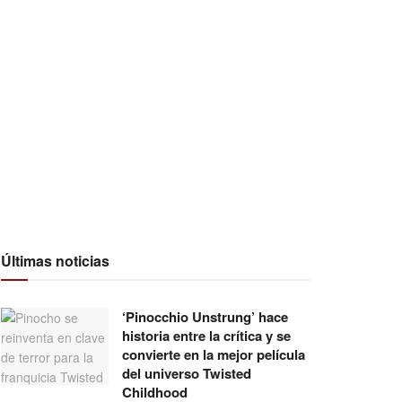
Últimas noticias
‘Pinocchio Unstrung’ hace
historia entre la crítica y se
convierte en la mejor película
del universo Twisted
Childhood