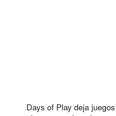
Days of Play deja juego