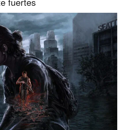
e fuertes