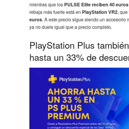
mientras que los
PULSE Elite reciben 40 euros
rebaja más fuerte está en
PlayStation VR2
, que
euros
. A este precio sigue siendo un accesorio 
ya no duele igual que a precio completo.
PlayStation Plus también
hasta un 33% de descue