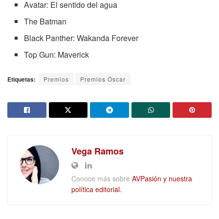
Avatar: El sentido del agua
The Batman
Black Panther: Wakanda Forever
Top Gun: Maverick
Etiquetas:
Premios
Premios Óscar
Vega Ramos
Conoce más sobre
AVPasión y nuestra
política editorial.