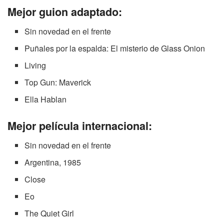
Mejor guion adaptado:
Sin novedad en el frente
Puñales por la espalda: El misterio de Glass Onion
Living
Top Gun: Maverick
Ella Hablan
Mejor película internacional:
Sin novedad en el frente
Argentina, 1985
Close
Eo
The Quiet Girl