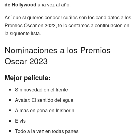
de Hollywood
una vez al año.
Así que si quieres conocer cuáles son los candidatos a los
Premios Oscar en 2023, te lo contamos a continuación en
la siguiente lista.
Nominaciones a los Premios
Oscar 2023
Mejor película:
Sin novedad en el frente
Avatar: El sentido del agua
Almas en pena en Inisherin
Elvis
Todo a la vez en todas partes