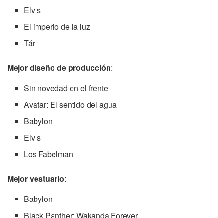
Elvis
El imperio de la luz
Tár
Mejor diseño de producción
:
Sin novedad en el frente
Avatar: El sentido del agua
Babylon
Elvis
Los Fabelman
Mejor vestuario
:
Babylon
Black Panther: Wakanda Forever