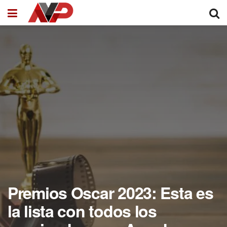
Premios Oscar 2023: Esta es
la lista con todos los