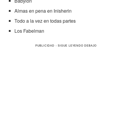
Babylon
Almas en pena en Inisherin
Todo a la vez en todas partes
Los Fabelman