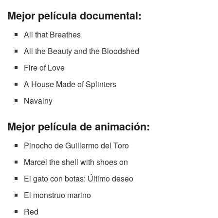
Mejor película documental:
All that Breathes
All the Beauty and the Bloodshed
Fire of Love
A House Made of Splinters
Navalny
Mejor película de animación:
Pinocho de Guillermo del Toro
Marcel the shell with shoes on
El gato con botas: Último deseo
El monstruo marino
Red