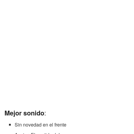
:
Mejor sonido
Sin novedad en el frente