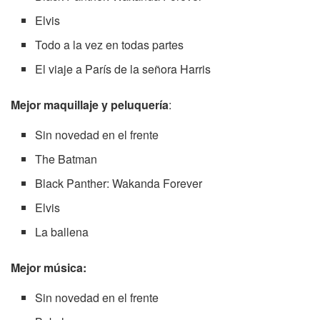
Elvis
Todo a la vez en todas partes
El viaje a París de la señora Harris
Mejor maquillaje y peluquería
:
Sin novedad en el frente
The Batman
Black Panther: Wakanda Forever
Elvis
La ballena
Mejor música:
Sin novedad en el frente