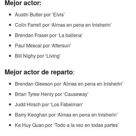
Mejor actor:
Austin Butler por ‘Elvis’
Colin Farrell por ‘Almas en pena en Inisherin’
Brendan Fraser por ‘La ballena’
Paul Mescal por ‘Aftersun’
Bill Nighy por ‘Living’
:
Mejor actor de reparto
Brendan Gleeson por ‘Almas en pena en Inisherin’
Brian Tyree Henry por ‘Causeway’
Judd Hirsch por ‘Los Fabelman’
Barry Keoghan por ‘Almas en pena en Inisherin’
Ke Huy Quan por ‘Todo a la vez en todas partes’