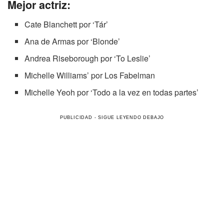
Mejor actriz:
Cate Blanchett por ‘Tár’
Ana de Armas por ‘Blonde’
Andrea Riseborough por ‘To Leslie’
Michelle Williams’ por Los Fabelman
Michelle Yeoh por ‘Todo a la vez en todas partes’