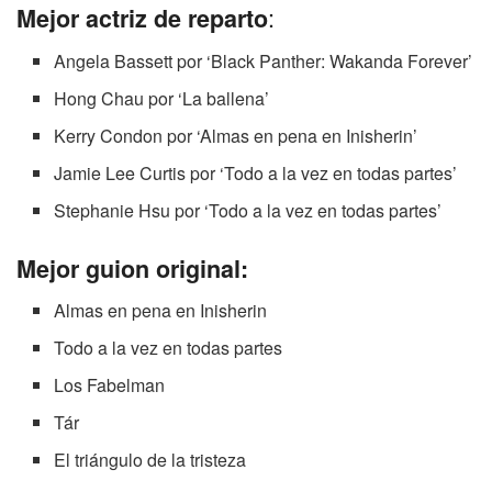
:
Mejor actriz de reparto
Angela Bassett por ‘Black Panther: Wakanda Forever’
Hong Chau por ‘La ballena’
Kerry Condon por ‘Almas en pena en Inisherin’
Jamie Lee Curtis por ‘Todo a la vez en todas partes’
Stephanie Hsu por ‘Todo a la vez en todas partes’
Mejor guion original:
Almas en pena en Inisherin
Todo a la vez en todas partes
Los Fabelman
Tár
El triángulo de la tristeza