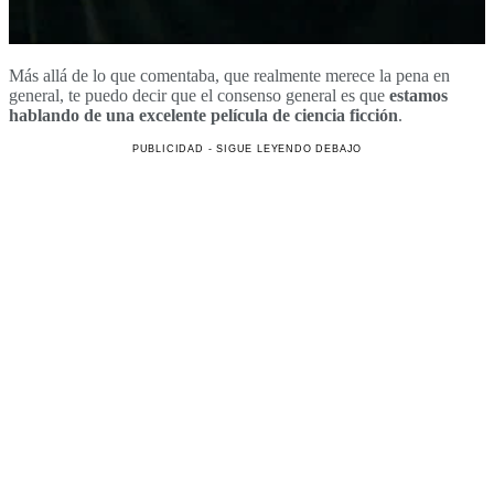
Más allá de lo que comentaba, que realmente merece la pena en
general, te puedo decir que el consenso general es que
estamos
hablando de una excelente película de ciencia ficción
.