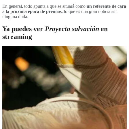
En general, todo apunta a que se situará como
un referente de cara
a la próxima época de premios
, lo que es una gran noticia sin
ninguna duda.
Ya puedes ver
Proyecto salvación
en
streaming