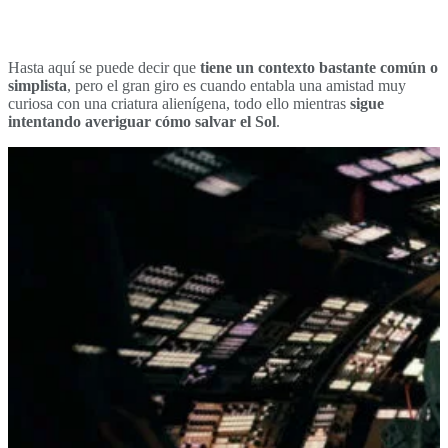
Hasta aquí se puede decir que
tiene un contexto bastante común o
simplista
, pero el gran giro es cuando entabla una amistad muy
curiosa con una criatura alienígena, todo ello mientras
sigue
intentando averiguar cómo salvar el Sol
.