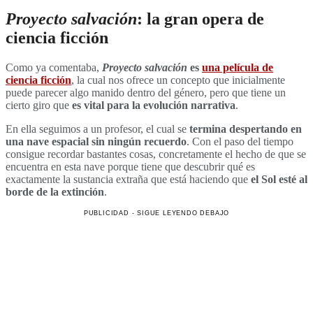
Proyecto salvación
: la gran opera de
ciencia ficción
Como ya comentaba,
Proyecto salvación
es
una película de
ciencia ficción
, la cual nos ofrece un concepto que inicialmente
puede parecer algo manido dentro del género, pero que tiene un
cierto giro que
es vital para la evolución narrativa
.
En ella seguimos a un profesor, el cual se
termina despertando en
una nave espacial sin ningún recuerdo
. Con el paso del tiempo
consigue recordar bastantes cosas, concretamente el hecho de que se
encuentra en esta nave porque tiene que descubrir qué es
exactamente la sustancia extraña que está haciendo que
el Sol esté al
borde de la extinción
.