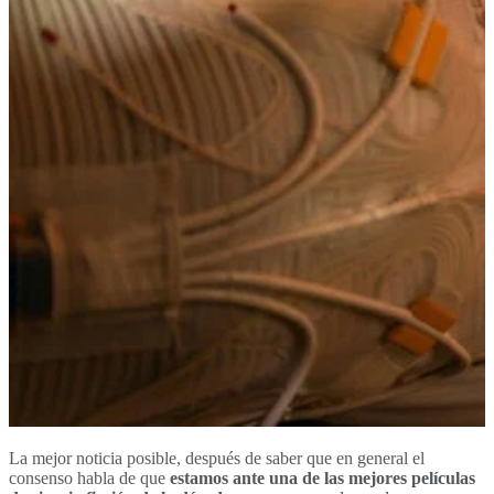
La mejor noticia posible, después de saber que en general el
consenso habla de que
estamos ante una de las mejores películas