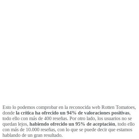
Esto lo podemos comprobar en la reconocida web Rotten Tomatoes,
donde
la crítica ha ofrecido un 94% de valoraciones positivas
,
todo ello con más de 400 reseñas. Por otro lado, los usuarios no se
quedan lejos,
habiendo ofrecido un 95% de aceptación
, todo ello
con más de 10.000 reseñas, con lo que se puede decir que estamos
hablando de un gran resultado.