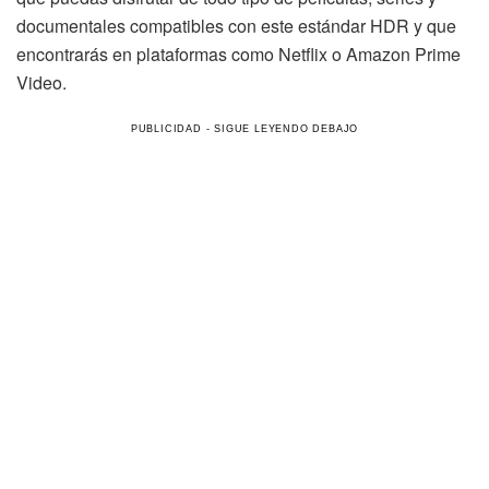
documentales compatibles con este estándar HDR y que
encontrarás en plataformas como Netflix o Amazon Prime
Video.