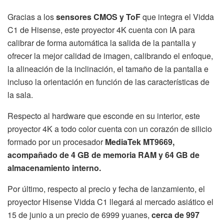
Gracias a los
sensores CMOS y ToF
que integra el Vidda
C1 de Hisense, este proyector 4K cuenta con IA para
calibrar de forma automática la salida de la pantalla y
ofrecer la mejor calidad de imagen, calibrando el enfoque,
la alineación de la inclinación, el tamaño de la pantalla e
incluso la orientación en función de las características de
la sala.
Respecto al hardware que esconde en su interior, este
proyector 4K a todo color cuenta con un corazón de silicio
formado por un procesador
MediaTek MT9669,
acompañado de 4 GB de memoria RAM y 64 GB de
almacenamiento interno.
Por último, respecto al precio y fecha de lanzamiento, el
proyector Hisense Vidda C1 llegará al mercado asiático el
15 de junio a un precio de 6999 yuanes,
cerca de 997