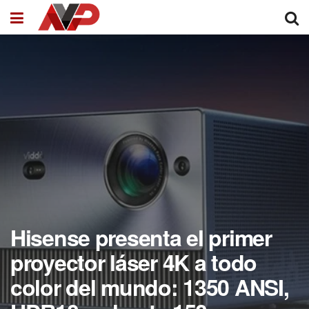
Hisense presenta el primer
proyector láser 4K a todo
color del mundo: 1350 ANSI,