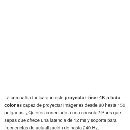
La compañía indica que este
proyector láser 4K a todo
color e
s capaz de proyectar imágenes desde 80 hasta 150
pulgadas. ¿Quieres conectarlo a una consola? Pues que
sepas que ofrece una latencia de 12 ms y soporte para
frecuencias de actualización de hasta 240 Hz.