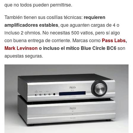
que no todos pueden permitirse.
También tienen sus cosillas técnicas:
requieren
amplificadores estables
, que aguanten cargas de 4 o
incluso 2 ohmios. No necesitas 500 vatios, pero sí algo
con buena entrega de corriente. Marcas como
Pass Labs
,
Mark Levinson
o incluso el mítico Blue Circle BC6
son
apuestas seguras.