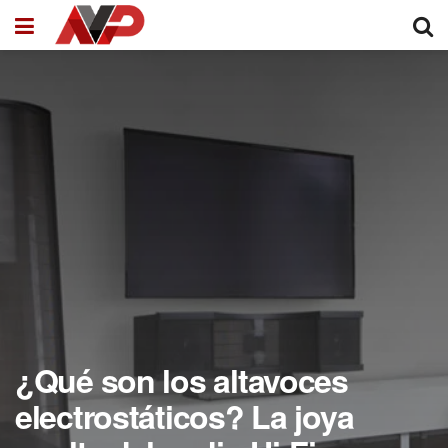
¿Qué son los altavoces
electrostáticos? La joya