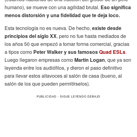
humano), se mueve con una agilidad brutal.
Eso significa
menos distorsión y una fidelidad que te deja loco.
Esta tecnología no es nueva. De hecho,
existe desde
principios del siglo XX
, pero no fue hasta mediados de
los años 50 que empezó a tomar forma comercial, gracias
a tipos como
Peter Walker y sus famosos
Quad ESLs
.
Luego llegaron empresas como
Martin Logan
, que ya son
leyenda entre los audiófilos, y dieron el paso definitivo
para llevar estos altavoces al salón de casa (bueno, al
salón de los que pueden permitírselos).