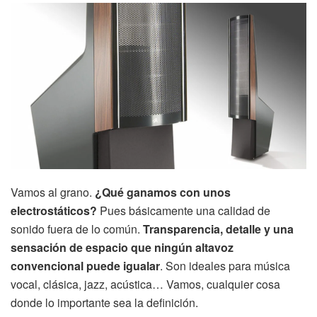
Vamos al grano.
¿Qué ganamos con unos
electrostáticos?
Pues básicamente una calidad de
sonido fuera de lo común.
Transparencia, detalle y una
sensación de espacio que ningún altavoz
convencional puede igualar
. Son ideales para música
vocal, clásica, jazz, acústica… Vamos, cualquier cosa
donde lo importante sea la definición.