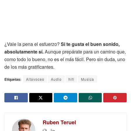
¿Vale la pena el esfuerzo?
Si te gusta el buen sonido,
absolutamente sí.
Aunque prepárate para un camino que,
como todo lo bueno, no es el más fácil. Pero sin duda, uno
de los más gratificantes.
Etiquetas:
Altavoces
Audio
hifi
Musica
Ruben Teruel