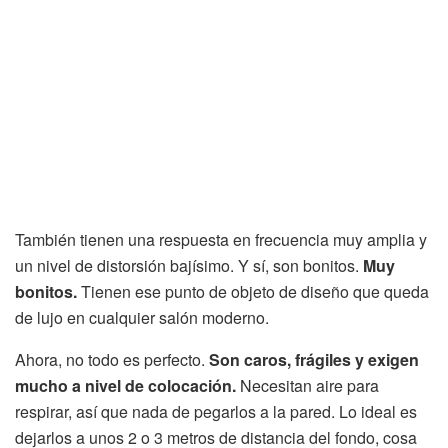
También tienen una respuesta en frecuencia muy amplia y
un nivel de distorsión bajísimo. Y sí, son bonitos.
Muy
bonitos.
Tienen ese punto de objeto de diseño que queda
de lujo en cualquier salón moderno.
Ahora, no todo es perfecto.
Son caros, frágiles y exigen
mucho a nivel de colocación.
Necesitan aire para
respirar, así que nada de pegarlos a la pared. Lo ideal es
dejarlos a unos 2 o 3 metros de distancia del fondo, cosa