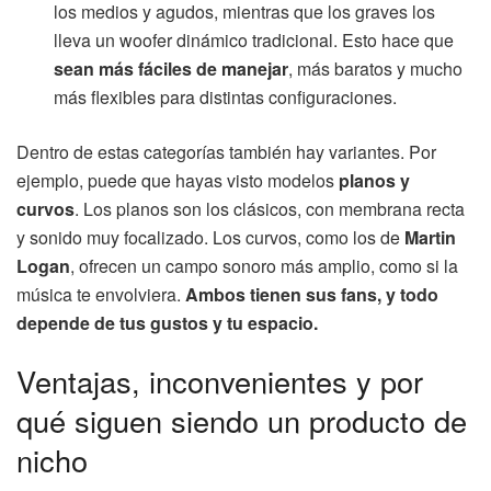
los medios y agudos, mientras que los graves los
lleva un woofer dinámico tradicional. Esto hace que
sean más fáciles de manejar
, más baratos y mucho
más flexibles para distintas configuraciones.
Dentro de estas categorías también hay variantes. Por
ejemplo, puede que hayas visto modelos
planos y
curvos
. Los planos son los clásicos, con membrana recta
y sonido muy focalizado. Los curvos, como los de
Martin
Logan
, ofrecen un campo sonoro más amplio, como si la
música te envolviera.
Ambos tienen sus fans, y todo
depende de tus gustos y tu espacio.
Ventajas, inconvenientes y por
qué siguen siendo un producto de
nicho