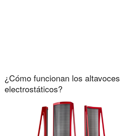
¿Cómo funcionan los altavoces
electrostáticos?