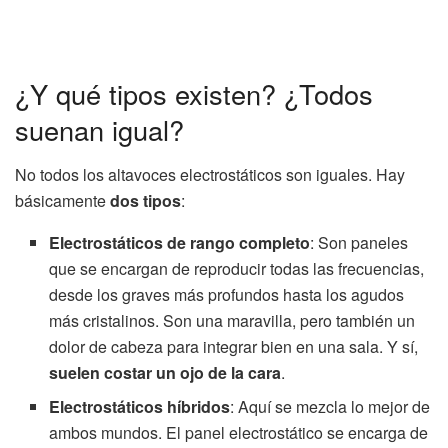
¿Y qué tipos existen? ¿Todos
suenan igual?
No todos los altavoces electrostáticos son iguales. Hay
básicamente
dos tipos
:
Electrostáticos de rango completo
: Son paneles
que se encargan de reproducir todas las frecuencias,
desde los graves más profundos hasta los agudos
más cristalinos. Son una maravilla, pero también un
dolor de cabeza para integrar bien en una sala. Y sí,
suelen costar un ojo de la cara
.
Electrostáticos híbridos
: Aquí se mezcla lo mejor de
ambos mundos. El panel electrostático se encarga de