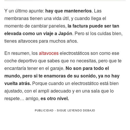
Y un último apunte:
hay que mantenerlos
. Las
membranas tienen una vida útil, y cuando llega el
momento de cambiar paneles,
la factura puede ser tan
elevada como un viaje a Japón
. Pero si los cuidas bien,
tienes altavoces para muchos años.
En resumen, los
altavoces
electrostáticos son como ese
coche deportivo que sabes que no necesitas, pero que te
encantaría tener en el garaje.
No son para todo el
mundo, pero si te enamoras de su sonido, ya no hay
vuelta atrás.
Porque cuando un electrostático está bien
ajustado, con el ampli adecuado y en una sala que lo
respete… amigo,
es otro nivel.