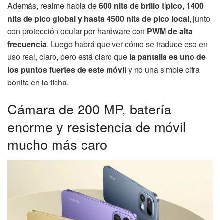
Además, realme habla de
600 nits de brillo típico, 1400
nits de pico global y hasta 4500 nits de pico local
, junto
con protección ocular por hardware con
PWM de alta
frecuencia
. Luego habrá que ver cómo se traduce eso en
uso real, claro, pero está claro que
la pantalla es uno de
los puntos fuertes de este móvil
y no una simple cifra
bonita en la ficha.
Cámara de 200 MP, batería
enorme y resistencia de móvil
mucho más caro