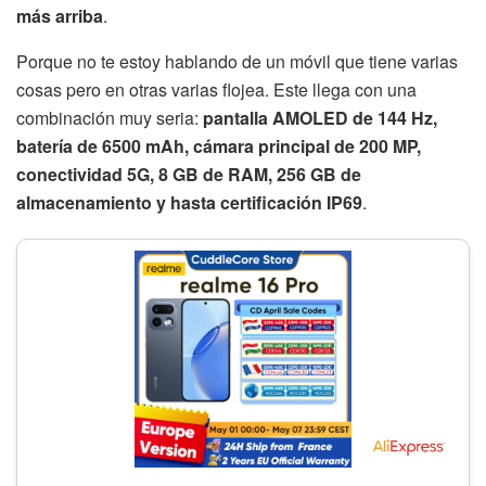
más arriba
.
Porque no te estoy hablando de un móvil que tiene varias
cosas pero en otras varias flojea. Este llega con una
combinación muy seria:
pantalla AMOLED de 144 Hz,
batería de 6500 mAh, cámara principal de 200 MP,
conectividad 5G, 8 GB de RAM, 256 GB de
almacenamiento y hasta certificación IP69
.