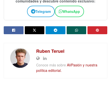
comunidades y descubre contenido exclusivo:
Telegram
WhatsApp
Ruben Teruel
Conoce más sobre
AVPasión y nuestra
política editorial.
DEJAR UN COMENTARIO