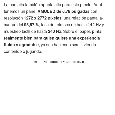
La pantalla también apunta alto para este precio. Aquí
tenemos un panel
AMOLED de 6,78 pulgadas
con
resolución
1272 x 2772 píxeles
, una relación pantalla-
cuerpo del
93,57 %
, tasa de refresco de hasta
144 Hz
y
muestreo táctil de hasta
240 Hz
. Sobre el papel,
pinta
realmente bien para quien quiere una experiencia
fluida y agradable
, ya sea haciendo scroll, viendo
contenido o jugando.