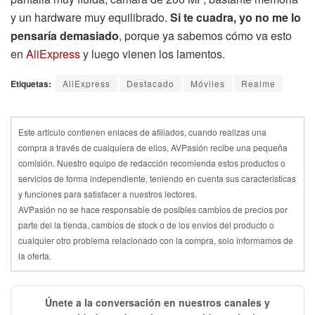
y un hardware muy equilibrado.
Si te cuadra, yo no me lo
pensaría demasiado
, porque ya sabemos cómo va esto
en
AliExpress
y luego vienen los lamentos.
Etiquetas:
AliExpress
Destacado
Móviles
Realme
Este artículo contienen enlaces de afiliados, cuando realizas una
compra a través de cualquiera de ellos, AVPasión recibe una pequeña
comisión. Nuestro equipo de redacción recomienda estos productos o
servicios de forma independiente, teniendo en cuenta sus características
y funciones para satisfacer a nuestros lectores.
AVPasión no se hace responsable de posibles cambios de precios por
parte del la tienda, cambios de stock o de los envíos del producto o
cualquier otro problema relacionado con la compra, solo informamos de
la oferta.
Únete a la conversación en nuestros canales y