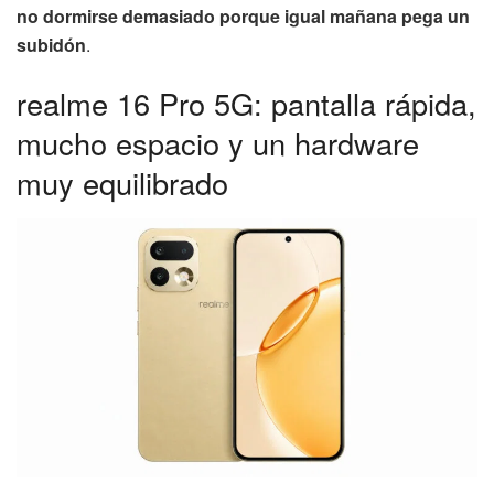
no dormirse demasiado porque igual mañana pega un
subidón
.
realme 16 Pro 5G: pantalla rápida,
mucho espacio y un hardware
muy equilibrado