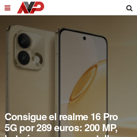
Consigue el realme 16 Pro
5G por 289 euros: 200 MP,