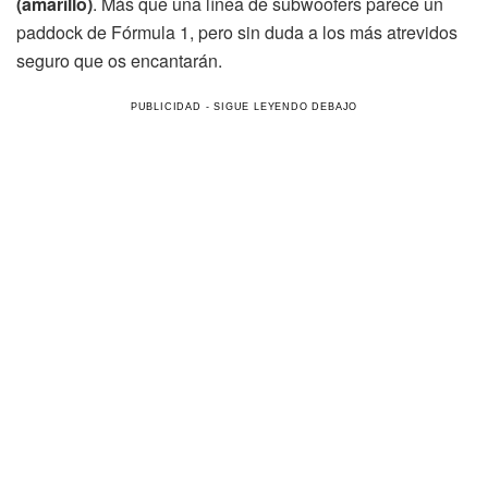
(amarillo)
. Más que una línea de subwoofers parece un
paddock de Fórmula 1, pero sin duda a los más atrevidos
seguro que os encantarán.