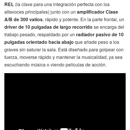
REL
(la clave para una integración perfecta con los
altavoces principales) junto con un
amplificador Clase
A/B de 300 vatios
, rápido y potente. En la parte frontal, un
driver de 10 pulgadas de largo recorrido
se encarga del
trabajo pesado, respaldado por un
radiador pasivo de 10
pulgadas orientado hacia abajo
que añade peso a los
graves sin saturar la sala. Está diseñado para golpear con
fuerza, moverse rápido y mantener la musicalidad, ya sea
escuchando música o viendo películas de acción.