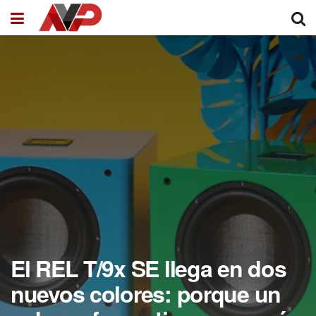
El REL T/9x SE llega en dos
nuevos colores: porque un