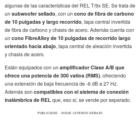
algunas de las características del REL T/9x SE. Se trata de
un
subwoofer sellado
, con un
cono de fibra de carbono
de 10 pulgadas y largo recorrido
, tapa central invertida
de fibra de carbono y chasis de acero. Además cuenta con
un
cono FibreAlloy de 10 pulgadas de recorrido largo
orientado hacia abajo
, tapa central de aleación invertida
y chasis de acero.
Están equipados con un
amplificador Clase A/B que
ofrece una potencia de 300 vatios (RMS)
, ofreciendo
una extensión de baja frecuencia de -6 dB a 27 Hz.
Además son
compatibles con el sistema de conexión
inalámbrica de REL
que, eso sí, se vende por separado.