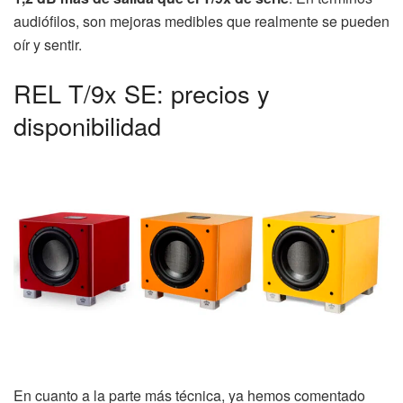
audiófilos, son mejoras medibles que realmente se pueden
oír y sentir.
REL T/9x SE: precios y
disponibilidad
En cuanto a la parte más técnica, ya hemos comentado