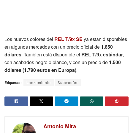
Los nuevos colores del
REL T/9x SE
ya están disponibles
en algunos mercados con un precio oficial de
1.650
dólares
. También está disponible el
REL T/9x estándar
,
con acabados negro o blanco, y con un precio de
1.500
dólares (1.790 euros en Europa)
.
Etiquetas:
Lanzamiento
Subwoofer
Antonio Mira