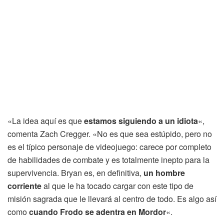
«La idea aquí es que
estamos siguiendo a un idiota
«,
comenta Zach Cregger. «No es que sea estúpido, pero no
es el típico personaje de videojuego: carece por completo
de habilidades de combate y es totalmente inepto para la
supervivencia. Bryan es, en definitiva,
un hombre
corriente
al que le ha tocado cargar con este tipo de
misión sagrada que le llevará al centro de todo. Es algo así
como
cuando Frodo se adentra en Mordor
«.