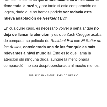
tiene toda la razón
, y por tanto si esta comparación es
lógica, dado que no hemos podido
ver todavía esta
nueva adaptación de
Resident Evil
.
En cualquier caso, es necesario volver a señalar que
no
deja de llamar la atención
, y es que Zach Cregger acaba
de comparar su película de
Resident Evil
con
El Señor de
los Anillos
,
considerada una de las franquicias más
relevantes a nivel mundial
. Esto es lo que llama la
atención sin ninguna duda, aunque la mencionada
comparación no sea desproporcionada ni mucho menos.