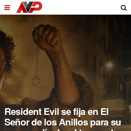
Resident Evil se fija en El
Señor de los Anillos para su