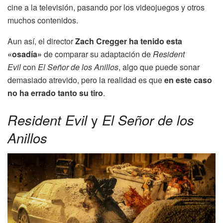
cine a la televisión, pasando por los videojuegos y otros
muchos contenidos.
Aun así, el director
Zach Cregger ha tenido esta
«osadía»
de comparar su adaptación de
Resident
Evil
con
El Señor de los Anillos
, algo que puede sonar
demasiado atrevido, pero la realidad es que
en este caso
no ha errado tanto su tiro
.
Resident Evil
y
El Señor de los
Anillos