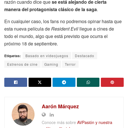
razón cuando dice que
se está alejando de cierta
manera del protagonista clásico de la saga
.
En cualquier caso, los fans no podremos opinar hasta que
esta nueva película de
Resident Evil
llegue a cines de
todo el mundo, algo que está previsto que ocurra el
próximo 18 de septiembre.
Etiquetas:
Basado en videojuegos
Destacado
Estrenos de cine
Gaming
Terror
Aarón Márquez
Conoce más sobre
AVPasión y nuestra