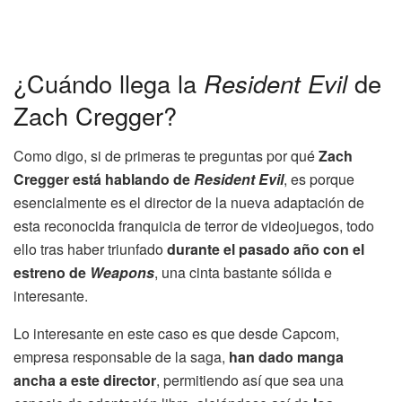
¿Cuándo llega la
Resident Evil
de
Zach Cregger?
Como digo, si de primeras te preguntas por qué
Zach
Cregger está hablando de
Resident Evil
, es porque
esencialmente es el director de la nueva adaptación de
esta reconocida franquicia de terror de videojuegos, todo
ello tras haber triunfado
durante el pasado año con el
estreno de
Weapons
, una cinta bastante sólida e
interesante.
Lo interesante en este caso es que desde Capcom,
empresa responsable de la saga,
han dado manga
ancha a este director
, permitiendo así que sea una