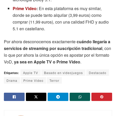
Prime Video
:
En esta plataforma es muy similar,
donde se puede tanto alquilar (3,99 euros) como
comprar (11,99 euros), con una calidad FHD y audio
5.1 en castellano.
Por ahora desconocemos exactamente
cuándo llegaría a
servicios de streaming por suscripción tradicional
, con
lo que por ahora la única opción es apostar por el formato
VoD,
ya sea en Apple TV o Prime Video
.
Etiquetas:
Apple TV
Basado en videojuegos
Destacado
Drama
Prime Video
Terror