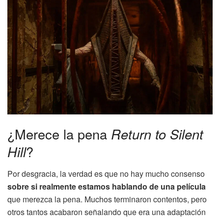
¿Merece la pena
Return to Silent
Hill
?
Por desgracia, la verdad es que no hay mucho consenso
sobre si realmente estamos hablando de una película
que merezca la pena. Muchos terminaron contentos, pero
otros tantos acabaron señalando que era una adaptación