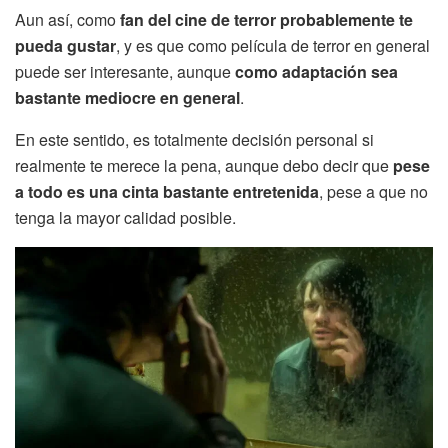
Aun así, como
fan del cine de terror probablemente te
pueda gustar
, y es que como película de terror en general
puede ser interesante, aunque
como adaptación sea
bastante mediocre en general
.
En este sentido, es totalmente decisión personal si
realmente te merece la pena, aunque debo decir que
pese
a todo es una cinta bastante entretenida
, pese a que no
tenga la mayor calidad posible.