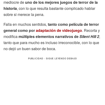
mediocre de
uno de los mejores juegos de terror de la
historia
, con lo que resulta bastante complicado hablar
sobre si merece la pena.
Falla en muchos sentidos,
tanto como película de terror
general como por
adaptación de videojuego
. Recorta y
modifica
múltiples elementos narrativos de
Silent Hill 2
,
tanto que para mucho es incluso irreconocible, con lo que
no dejó un buen sabor de boca.