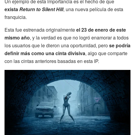
Un ejemplo de esta importancia es el hecho de que
exista
Return to Silent Hill
, una nueva película de esta
franquicia.
Esta fue estrenada originalmente
el 23 de enero de este
mismo año
, y la verdad es que no logró enamorar a todos
los usuarios que le dieron una oportunidad, pero
se podría
definir más como una cinta divisiva
, algo que comparte
con las cintas anteriores basadas en esta IP.