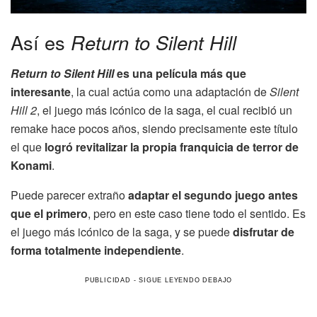
Así es
Return to Silent Hill
Return to Silent Hill
es una película más que
interesante
, la cual actúa como una adaptación de
Silent
Hill 2
, el juego más icónico de la saga, el cual recibió un
remake hace pocos años, siendo precisamente este título
el que
logró revitalizar la propia franquicia de terror de
Konami
.
Puede parecer extraño
adaptar el segundo juego antes
que el primero
, pero en este caso tiene todo el sentido. Es
el juego más icónico de la saga, y se puede
disfrutar de
forma totalmente independiente
.