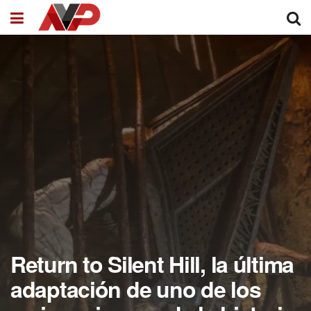
Return to Silent Hill, la última
adaptación de uno de los