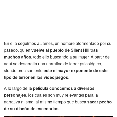
En ella seguimos a James, un hombre atormentado por su
pasado, quien
vuelve al pueblo de Silent Hill tras
muchos años
, todo ello buscando a su mujer. A partir de
aquí se desarrolla una narrativa de terror psicológico,
siendo precisamente
este el mayor exponente de este
tipo de terror en los videojuegos
.
A lo largo de
la película conocemos a diversos
personajes
, los cuales son muy relevantes para la
narrativa misma, al mismo tiempo que busca
sacar pecho
de su diseño de escenarios
.