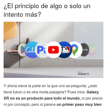
¿El principio de algo o solo un
intento más?
Y ahora viene la parte en la que uno se pregunta: ¿esto
tiene futuro o es otra moda pasajera? Pues mira,
Galaxy
XR no es un producto para todo el mundo,
ni por precio
ni por concepto, pero sí parece
un primer paso muy bien