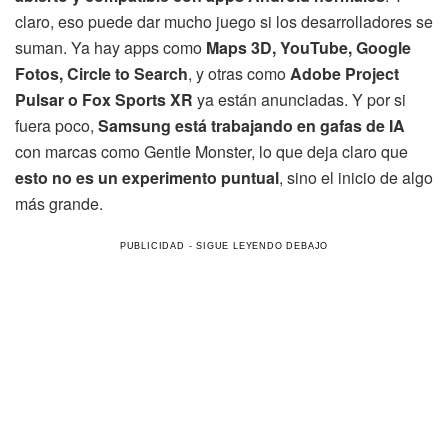
claro, eso puede dar mucho juego si los desarrolladores se
suman. Ya hay apps como
Maps 3D, YouTube, Google
Fotos, Circle to Search
, y otras como
Adobe Project
Pulsar o Fox Sports XR
ya están anunciadas. Y por si
fuera poco,
Samsung está trabajando en gafas de IA
con marcas como Gentle Monster, lo que deja claro que
esto no es un experimento puntual
, sino el inicio de algo
más grande.