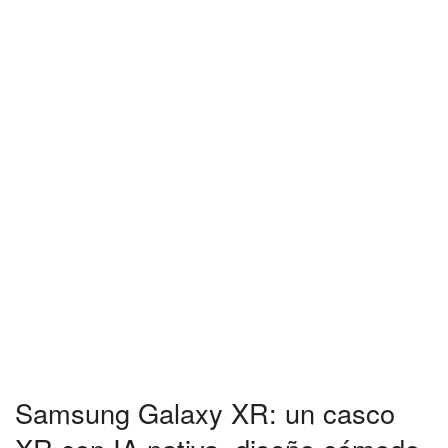
Samsung Galaxy XR: un casco