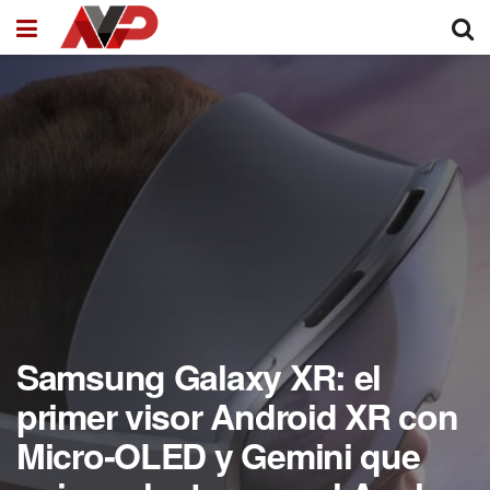
Samsung Galaxy XR: el
primer visor Android XR con
Micro‑OLED y Gemini que