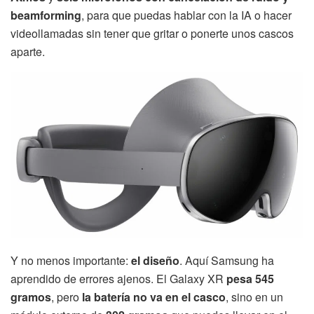
beamforming
, para que puedas hablar con la IA o hacer
videollamadas sin tener que gritar o ponerte unos cascos
aparte.
Y no menos importante:
el diseño
. Aquí Samsung ha
aprendido de errores ajenos. El Galaxy XR
pesa 545
gramos
, pero
la batería no va en el casco
, sino en un