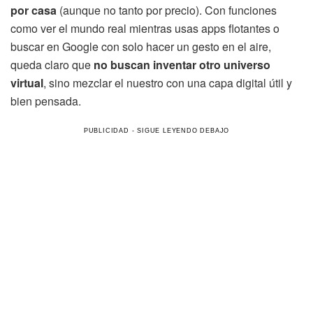
por casa
(aunque no tanto por precio). Con funciones
como ver el mundo real mientras usas apps flotantes o
buscar en Google con solo hacer un gesto en el aire,
queda claro que
no buscan inventar otro universo
virtual
, sino mezclar el nuestro con una capa digital útil y
bien pensada.