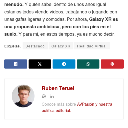
menudo.
Y quién sabe, dentro de unos años igual
estamos todos viendo vídeos, trabajando o jugando con
unas gafas ligeras y cómodas. Por ahora,
Galaxy XR es
una propuesta ambiciosa, pero con los pies en el
suelo.
Y para mí, en estos tiempos, ya es mucho decir.
Etiquetas:
Destacado
Galaxy XR
Realidad Virtual
Ruben Teruel
Conoce más sobre
AVPasión y nuestra
política editorial.