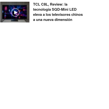
TCL C8L, Review: la
tecnología SQD-Mini LED
eleva a los televisores chinos
a una nueva dimensión