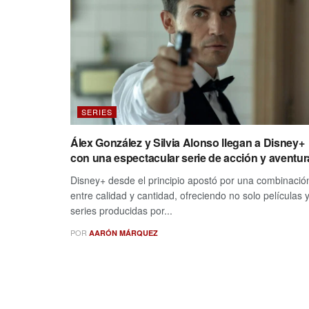
SERIES
Álex González y Silvia Alonso llegan a Disney+
con una espectacular serie de acción y aventur
Disney+ desde el principio apostó por una combinació
entre calidad y cantidad, ofreciendo no solo películas 
series producidas por...
POR
AARÓN MÁRQUEZ