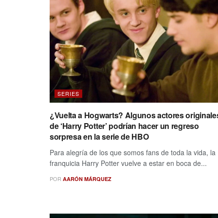
SERIES
¿Vuelta a Hogwarts? Algunos actores originale
de ‘Harry Potter’ podrían hacer un regreso
sorpresa en la serie de HBO
Para alegría de los que somos fans de toda la vida, la
franquicia Harry Potter vuelve a estar en boca de...
POR
AARÓN MÁRQUEZ