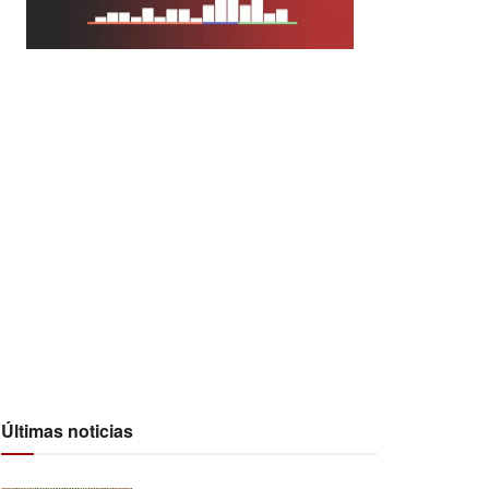
Últimas noticias