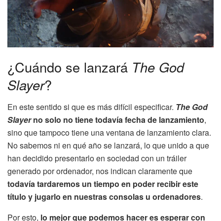
¿Cuándo se lanzará
The God
Slayer
?
En este sentido si que es más difícil especificar.
The God
Slayer
no solo no tiene todavía fecha de lanzamiento
,
sino que tampoco tiene una ventana de lanzamiento clara.
No sabemos ni en qué año se lanzará, lo que unido a que
han decidido presentarlo en sociedad con un tráiler
generado por ordenador, nos indican claramente que
todavía tardaremos un tiempo en poder recibir este
título y jugarlo en nuestras consolas u ordenadores
.
Por esto,
lo mejor que podemos hacer es esperar con