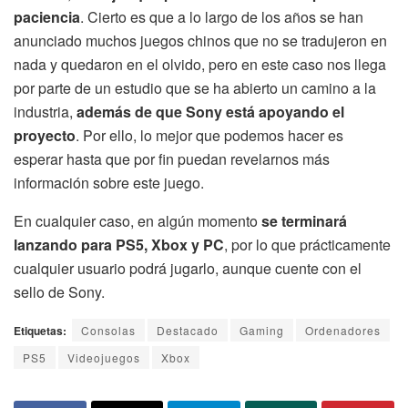
paciencia
. Cierto es que a lo largo de los años se han
anunciado muchos juegos chinos que no se tradujeron en
nada y quedaron en el olvido, pero en este caso nos llega
por parte de un estudio que se ha abierto un camino a la
industria,
además de que Sony está apoyando el
proyecto
. Por ello, lo mejor que podemos hacer es
esperar hasta que por fin puedan revelarnos más
información sobre este juego.
En cualquier caso, en algún momento
se terminará
lanzando para PS5, Xbox y PC
, por lo que prácticamente
cualquier usuario podrá jugarlo, aunque cuente con el
sello de Sony.
Etiquetas:
Consolas
Destacado
Gaming
Ordenadores
PS5
Videojuegos
Xbox