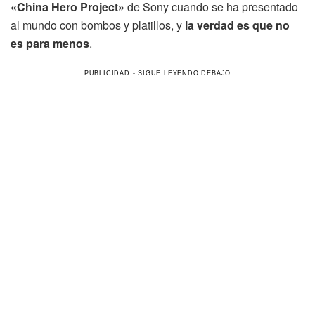
«China Hero Project»
de Sony cuando se ha presentado
al mundo con bombos y platillos, y
la verdad es que no
es para menos
.