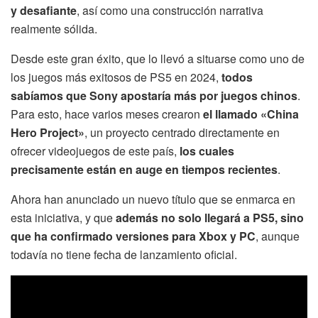
y desafiante
, así como una construcción narrativa
realmente sólida.
Desde este gran éxito, que lo llevó a situarse como uno de
los juegos más exitosos de PS5 en 2024,
todos
sabíamos que Sony apostaría más por juegos chinos
.
Para esto, hace varios meses crearon
el llamado «China
Hero Project»
, un proyecto centrado directamente en
ofrecer videojuegos de este país,
los cuales
precisamente están en auge en tiempos recientes
.
Ahora han anunciado un nuevo título que se enmarca en
esta iniciativa, y que
además no solo llegará a PS5, sino
que ha confirmado versiones para Xbox y PC
, aunque
todavía no tiene fecha de lanzamiento oficial.