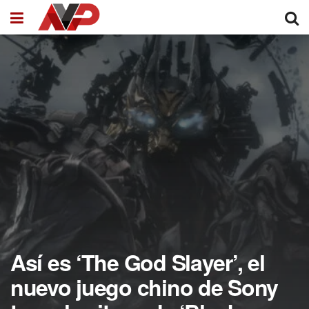
Así es ‘The God Slayer’, el
nuevo juego chino de Sony