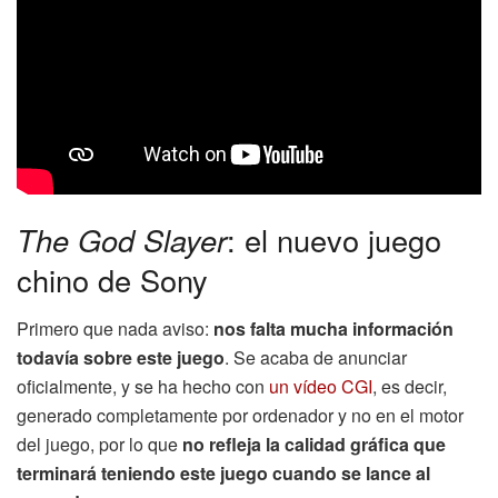
The God Slayer
: el nuevo juego
chino de Sony
Primero que nada aviso:
nos falta mucha información
todavía sobre este juego
. Se acaba de anunciar
oficialmente, y se ha hecho con
un vídeo CGI
, es decir,
generado completamente por ordenador y no en el motor
del juego, por lo que
no refleja la calidad gráfica que
terminará teniendo este juego cuando se lance al