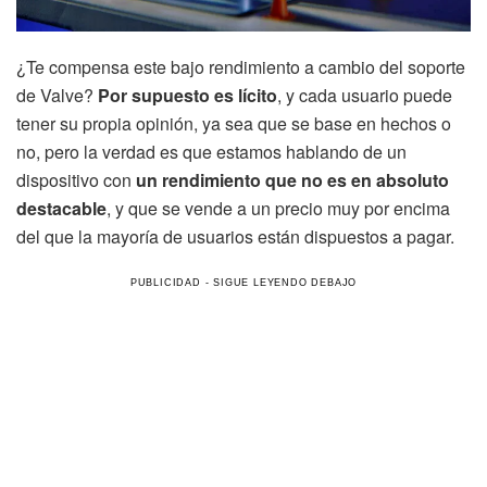
¿Te compensa este bajo rendimiento a cambio del soporte
de Valve?
Por supuesto es lícito
, y cada usuario puede
tener su propia opinión, ya sea que se base en hechos o
no, pero la verdad es que estamos hablando de un
dispositivo con
un rendimiento que no es en absoluto
destacable
, y que se vende a un precio muy por encima
del que la mayoría de usuarios están dispuestos a pagar.