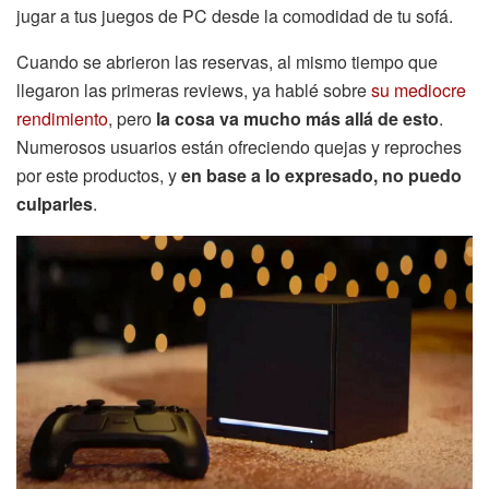
jugar a tus juegos de PC desde la comodidad de tu sofá.
Cuando se abrieron las reservas, al mismo tiempo que
llegaron las primeras reviews, ya hablé sobre
su mediocre
rendimiento
, pero
la cosa va mucho más allá de esto
.
Numerosos usuarios están ofreciendo quejas y reproches
por este productos, y
en base a lo expresado, no puedo
culparles
.