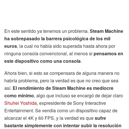
En este sentido ya tenemos un problema.
Steam Machine
ha sobrepasado la barrera psicológica de los mil
euros
, la cual no había sido superada hasta ahora por
ninguna consola convencional, al menos si
pensamos en
este dispositivo como una consola
.
Ahora bien, si esto se compensara de alguna manera no
habría problema, pero la verdad es que no creo que sea
así.
El rendimiento de Steam Machine es mediocre
como mínimo
, algo que incluso se encargó de dejar claro
Shuhei Yoshida
, expresidente de Sony Interactive
Entertainment. Se vendía como un dispositivo capaz de
alcanzar el 4K y 60 FPS, y la verdad es que
sufre
bastante simplemente con intentar subir la resolución