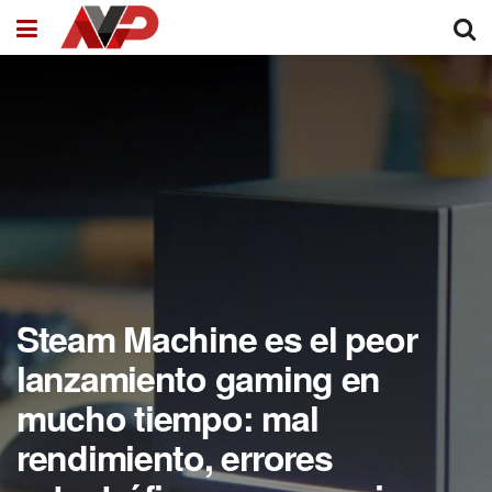
Steam Machine es el peor
lanzamiento gaming en
mucho tiempo: mal
rendimiento, errores