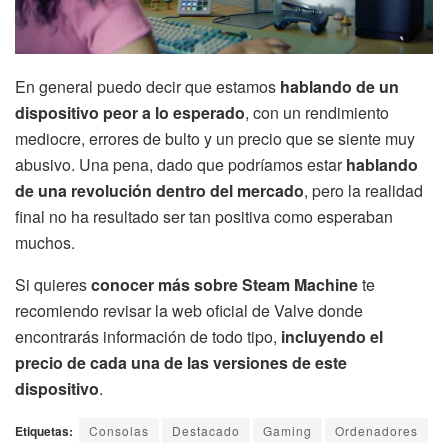
En general puedo decir que estamos
hablando de un
dispositivo peor a lo esperado
, con un rendimiento
mediocre, errores de bulto y un precio que se siente muy
abusivo. Una pena, dado que podríamos estar
hablando
de una revolución dentro del mercado
, pero la realidad
final no ha resultado ser tan positiva como esperaban
muchos.
Si quieres
conocer más sobre Steam Machine
te
recomiendo revisar la web oficial de Valve donde
encontrarás información de todo tipo,
incluyendo el
precio de cada una de las versiones de este
dispositivo
.
Etiquetas:
Consolas
Destacado
Gaming
Ordenadores