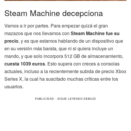
Steam Machine decepciona
Vamos a ir por partes. Para empezar quizá el gran
mazazos que nos llevamos con
Steam Machine fue su
precio
, y es que estamos hablando de un dispositivo que
en su versión más barata, que ni si quiera incluye un
mando, y que solo incorpora 512 GB de almacenamiento,
cuesta 1039 euros
. Esto supera con creces a consolas
actuales, incluso a la recientemente subida de precio Xbox
Series X, la cual ha suscitado muchas críticas entre los
usuarios.