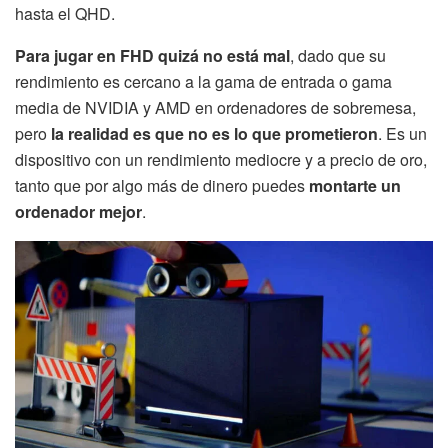
hasta el QHD.
Para jugar en FHD quizá no está mal
, dado que su
rendimiento es cercano a la gama de entrada o gama
media de NVIDIA y AMD en ordenadores de sobremesa,
pero
la realidad es que no es lo que prometieron
. Es un
dispositivo con un rendimiento mediocre y a precio de oro,
tanto que por algo más de dinero puedes
montarte un
ordenador mejor
.