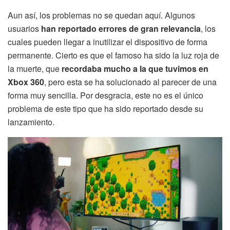
Aun así, los problemas no se quedan aquí. Algunos
usuarios
han reportado errores de gran relevancia
, los
cuales pueden llegar a inutilizar el dispositivo de forma
permanente. Cierto es que el famoso ha sido la luz roja de
la muerte, que
recordaba mucho a la que tuvimos en
Xbox 360
, pero esta se ha solucionado al parecer de una
forma muy sencilla. Por desgracia, este no es el único
problema de este tipo que ha sido reportado desde su
lanzamiento.