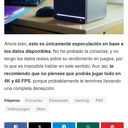
Ahora bien,
esto es únicamente especulación en base a
los datos disponibles
. No he probado la consolas, y no
tengo los datos reales sobre su rendimiento en juegos, por
lo que es imposible hablar en este sentido. Aun así,
te
recomiendo que no pienses que podrás jugar todo en
4K y 60 FPS
, porque probablemente te termines llevando
una completa decepción.
Etiquetas:
Consolas
Destacado
Gaming
PS5
Videojuegos
Xbox