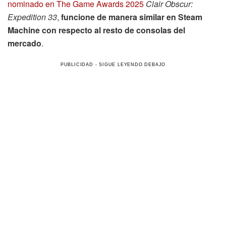
nominado en The Game Awards 2025
Clair Obscur:
Expedition 33
,
funcione de manera similar en Steam
Machine con respecto al resto de consolas del
mercado
.