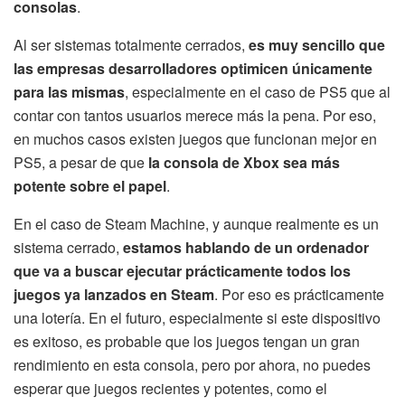
consolas
.
Al ser sistemas totalmente cerrados,
es muy sencillo que
las empresas desarrolladores optimicen únicamente
para las mismas
, especialmente en el caso de PS5 que al
contar con tantos usuarios merece más la pena. Por eso,
en muchos casos existen juegos que funcionan mejor en
PS5, a pesar de que
la consola de Xbox sea más
potente sobre el papel
.
En el caso de Steam Machine, y aunque realmente es un
sistema cerrado,
estamos hablando de un ordenador
que va a buscar ejecutar prácticamente todos los
juegos ya lanzados en Steam
. Por eso es prácticamente
una lotería. En el futuro, especialmente si este dispositivo
es exitoso, es probable que los juegos tengan un gran
rendimiento en esta consola, pero por ahora, no puedes
esperar que juegos recientes y potentes, como el