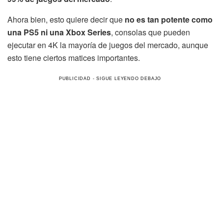
Ahora bien, esto quiere decir que
no es tan potente como
una PS5 ni una Xbox Series
, consolas que pueden
ejecutar en 4K la mayoría de juegos del mercado, aunque
esto tiene ciertos matices importantes.