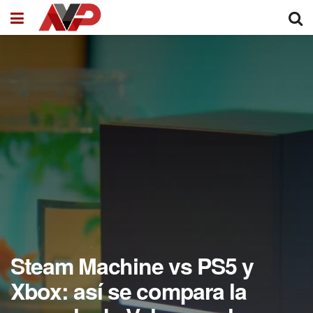
Steam Machine vs PS5 y
Xbox: así se compara la