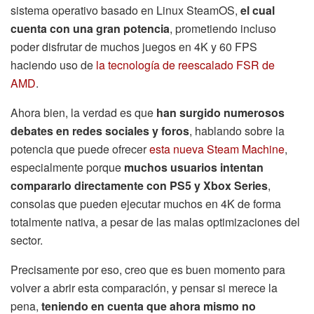
sistema operativo basado en Linux SteamOS,
el cual
cuenta con una gran potencia
, prometiendo incluso
poder disfrutar de muchos juegos en 4K y 60 FPS
haciendo uso de
la tecnología de reescalado FSR de
AMD
.
Ahora bien, la verdad es que
han surgido numerosos
debates en redes sociales y foros
, hablando sobre la
potencia que puede ofrecer
esta nueva Steam Machine
,
especialmente porque
muchos usuarios intentan
compararlo directamente con PS5 y Xbox Series
,
consolas que pueden ejecutar muchos en 4K de forma
totalmente nativa, a pesar de las malas optimizaciones del
sector.
Precisamente por eso, creo que es buen momento para
volver a abrir esta comparación, y pensar si merece la
pena,
teniendo en cuenta que ahora mismo no