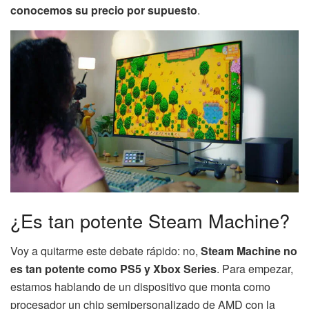
conocemos su precio por supuesto
.
¿Es tan potente Steam Machine?
Voy a quitarme este debate rápido: no,
Steam Machine no
es tan potente como PS5 y Xbox Series
. Para empezar,
estamos hablando de un dispositivo que monta como
procesador un chip semipersonalizado de AMD con la