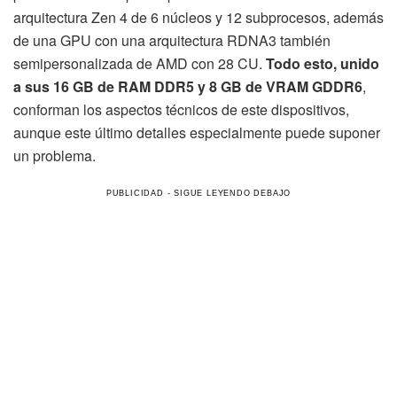
arquitectura Zen 4 de 6 núcleos y 12 subprocesos, además
de una GPU con una arquitectura RDNA3 también
semipersonalizada de AMD con 28 CU.
Todo esto, unido
a sus 16 GB de RAM DDR5 y 8 GB de VRAM GDDR6
,
conforman los aspectos técnicos de este dispositivos,
aunque este último detalles especialmente puede suponer
un problema.