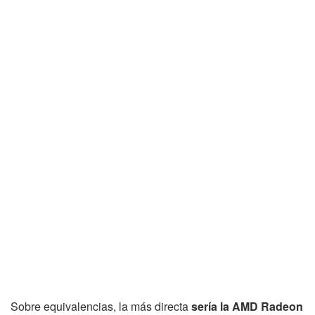
Sobre equivalencias, la más directa
sería la AMD Radeon