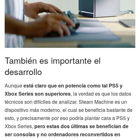
También es importante el
desarrollo
Aunque
está claro que en potencia como tal PS5 y
Xbox Series son superiores
, la verdad es que los datos
técnicos son difíciles de analizar. Steam Machine es un
dispositivo más moderno, el cual se beneficia bastante de
esto, y precisamente por eso podría plantar cara a PS5 y
Xbox Series,
pero estas dos últimas se benefician de
ser consolas y no ordenadores reconvertidos en