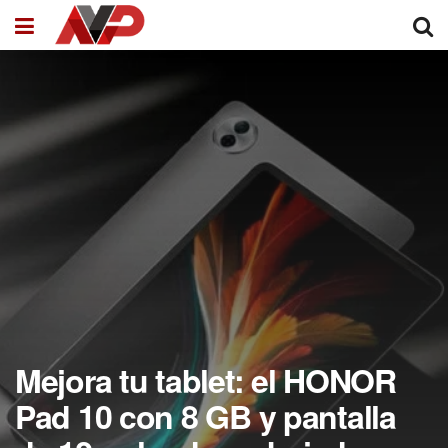
Mejora tu tablet: el HONOR
Pad 10 con 8 GB y pantalla