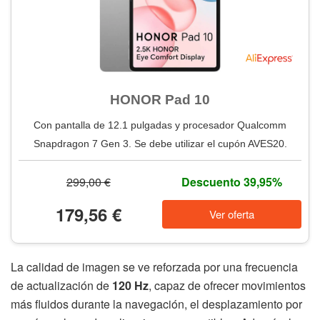
HONOR Pad 10
Con pantalla de 12.1 pulgadas y procesador Qualcomm
Snapdragon 7 Gen 3. Se debe utilizar el cupón AVES20.
299,00 €
Descuento 39,95%
179,56 €
Ver oferta
La calidad de imagen se ve reforzada por una frecuencia
de actualización de
120 Hz
, capaz de ofrecer movimientos
más fluidos durante la navegación, el desplazamiento por