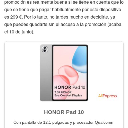
promoción es realmente buena si se tiene en cuenta que lo
que se tiene que pagar habitualmente por este dispositivo
es 299 €. Por lo tanto, no tardes mucho en decidirte, ya
que puedes quedarte sin el acceso a la promoción (acaba
el 10 de junio).
HONOR Pad 10
Con pantalla de 12.1 pulgadas y procesador Qualcomm