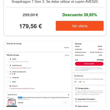
Snapdragon 7 Gen 3. Se debe utilizar el cupón AVES20.
299,00 €
Descuento 39,95%
179,56 €
Ver oferta