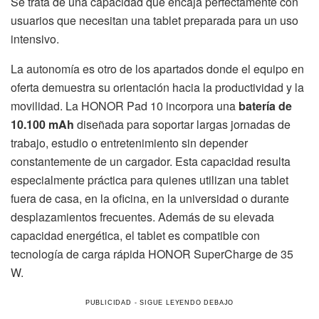
Se trata de una capacidad que encaja perfectamente con
usuarios que necesitan una tablet preparada para un uso
intensivo.
La autonomía es otro de los apartados donde el equipo en
oferta demuestra su orientación hacia la productividad y la
movilidad. La HONOR Pad 10 incorpora una
batería de
10.100 mAh
diseñada para soportar largas jornadas de
trabajo, estudio o entretenimiento sin depender
constantemente de un cargador. Esta capacidad resulta
especialmente práctica para quienes utilizan una tablet
fuera de casa, en la oficina, en la universidad o durante
desplazamientos frecuentes. Además de su elevada
capacidad energética, el tablet es compatible con
tecnología de carga rápida HONOR SuperCharge de 35
W.