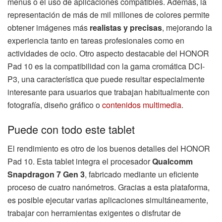
menús o el uso de aplicaciones compatibles. Además, la
representación de más de mil millones de colores permite
obtener imágenes más
realistas y precisas
, mejorando la
experiencia tanto en tareas profesionales como en
actividades de ocio. Otro aspecto destacable del HONOR
Pad 10 es la compatibilidad con la gama cromática DCI-
P3, una característica que puede resultar especialmente
interesante para usuarios que trabajan habitualmente con
fotografía, diseño gráfico o
contenidos multimedia
.
Puede con todo este tablet
El rendimiento es otro de los buenos detalles del HONOR
Pad 10. Esta tablet integra el procesador
Qualcomm
Snapdragon 7 Gen 3
, fabricado mediante un eficiente
proceso de cuatro nanómetros. Gracias a esta plataforma,
es posible ejecutar varias aplicaciones simultáneamente,
trabajar con herramientas exigentes o disfrutar de