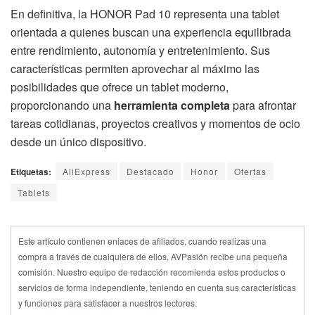
En definitiva, la HONOR Pad 10 representa una tablet
orientada a quienes buscan una experiencia equilibrada
entre rendimiento, autonomía y entretenimiento. Sus
características permiten aprovechar al máximo las
posibilidades que ofrece un tablet moderno,
proporcionando una
herramienta completa
para afrontar
tareas cotidianas, proyectos creativos y momentos de ocio
desde un único dispositivo.
Etiquetas:
AliExpress
Destacado
Honor
Ofertas
Tablets
Este artículo contienen enlaces de afiliados, cuando realizas una
compra a través de cualquiera de ellos, AVPasión recibe una pequeña
comisión. Nuestro equipo de redacción recomienda estos productos o
servicios de forma independiente, teniendo en cuenta sus características
y funciones para satisfacer a nuestros lectores.