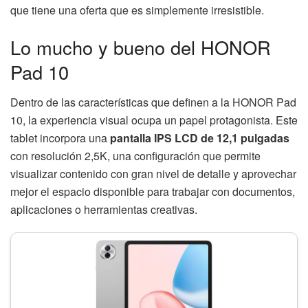
que tiene una oferta que es simplemente irresistible.
Lo mucho y bueno del HONOR
Pad 10
Dentro de las características que definen a la HONOR Pad
10, la experiencia visual ocupa un papel protagonista. Este
tablet incorpora una
pantalla IPS LCD de 12,1 pulgadas
con resolución 2,5K, una configuración que permite
visualizar contenido con gran nivel de detalle y aprovechar
mejor el espacio disponible para trabajar con documentos,
aplicaciones o herramientas creativas.