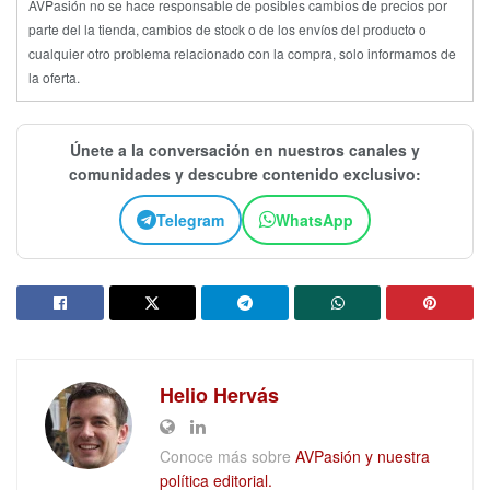
AVPasión no se hace responsable de posibles cambios de precios por
parte del la tienda, cambios de stock o de los envíos del producto o
cualquier otro problema relacionado con la compra, solo informamos de
la oferta.
Únete a la conversación en nuestros canales y
comunidades y descubre contenido exclusivo:
Telegram
WhatsApp
Helio Hervás
Conoce más sobre
AVPasión y nuestra
política editorial.