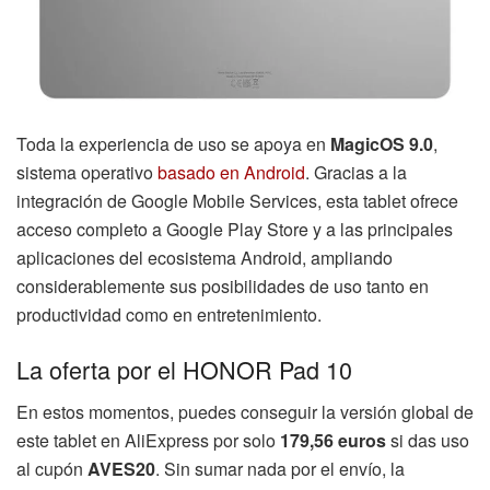
Toda la experiencia de uso se apoya en
MagicOS 9.0
,
sistema operativo
basado en Android
. Gracias a la
integración de Google Mobile Services, esta tablet ofrece
acceso completo a Google Play Store y a las principales
aplicaciones del ecosistema Android, ampliando
considerablemente sus posibilidades de uso tanto en
productividad como en entretenimiento.
La oferta por el HONOR Pad 10
En estos momentos, puedes conseguir la versión global de
este tablet en AliExpress por solo
179,56 euros
si das uso
al cupón
AVES20
. Sin sumar nada por el envío, la