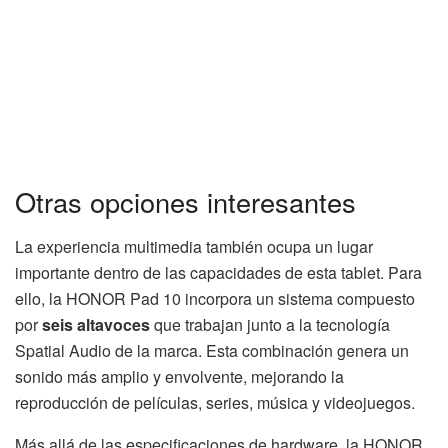
Otras opciones interesantes
La experiencia multimedia también ocupa un lugar
importante dentro de las capacidades de esta tablet. Para
ello, la HONOR Pad 10 incorpora un sistema compuesto
por
seis altavoces
que trabajan junto a la tecnología
Spatial Audio de la marca. Esta combinación genera un
sonido más amplio y envolvente, mejorando la
reproducción de películas, series, música y videojuegos.
Más allá de las especificaciones de hardware, la HONOR