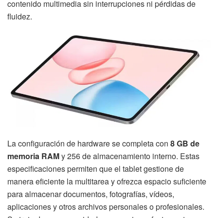
contenido multimedia sin interrupciones ni pérdidas de
fluidez.
La configuración de hardware se completa con
8 GB de
memoria RAM
y 256 de almacenamiento interno. Estas
especificaciones permiten que el tablet gestione de
manera eficiente la multitarea y ofrezca espacio suficiente
para almacenar documentos, fotografías, vídeos,
aplicaciones y otros archivos personales o profesionales.