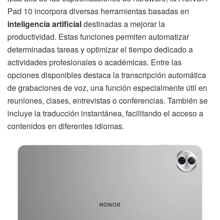
Pad 10 incorpora diversas herramientas basadas en
inteligencia artificial
destinadas a mejorar la
productividad. Estas funciones permiten automatizar
determinadas tareas y optimizar el tiempo dedicado a
actividades profesionales o académicas. Entre las
opciones disponibles destaca la transcripción automática
de grabaciones de voz, una función especialmente útil en
reuniones, clases, entrevistas o conferencias. También se
incluye la traducción instantánea, facilitando el acceso a
contenidos en diferentes idiomas.