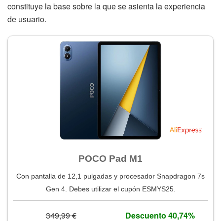
constituye la base sobre la que se asienta la experiencia
de usuario.
POCO Pad M1
Con pantalla de 12,1 pulgadas y procesador Snapdragon 7s
Gen 4. Debes utilizar el cupón ESMYS25.
349,99 €
Descuento 40,74%