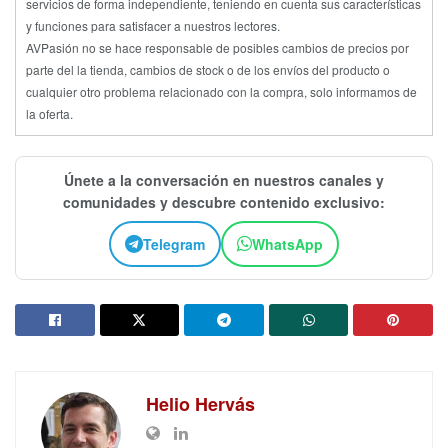
servicios de forma independiente, teniendo en cuenta sus características
y funciones para satisfacer a nuestros lectores.
AVPasión no se hace responsable de posibles cambios de precios por
parte del la tienda, cambios de stock o de los envíos del producto o
cualquier otro problema relacionado con la compra, solo informamos de
la oferta.
Únete a la conversación en nuestros canales y
comunidades y descubre contenido exclusivo:
Telegram
WhatsApp
Helio Hervás