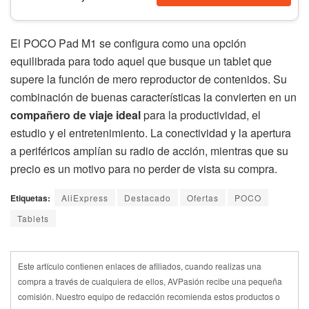
El POCO Pad M1 se configura como una opción
equilibrada para todo aquel que busque un tablet que
supere la función de mero reproductor de contenidos. Su
combinación de buenas características la convierten en un
compañero de viaje ideal
para la productividad, el
estudio y el entretenimiento. La conectividad y la apertura
a periféricos amplían su radio de acción, mientras que su
precio es un motivo para no perder de vista su compra.
Etiquetas:
AliExpress
Destacado
Ofertas
POCO
Tablets
Este artículo contienen enlaces de afiliados, cuando realizas una
compra a través de cualquiera de ellos, AVPasión recibe una pequeña
comisión. Nuestro equipo de redacción recomienda estos productos o