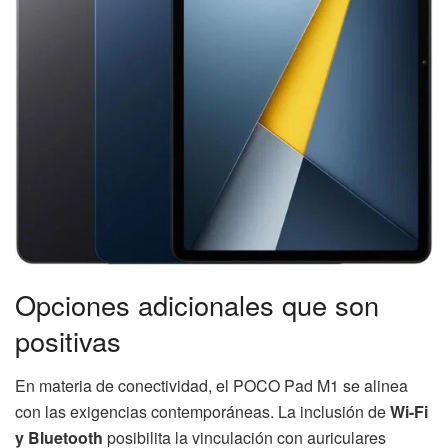
Opciones adicionales que son
positivas
En materia de conectividad, el POCO Pad M1 se alinea
con las exigencias contemporáneas. La inclusión de
Wi-Fi
y Bluetooth
posibilita la vinculación con auriculares