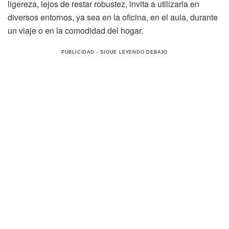
ligereza, lejos de restar robustez, invita a utilizarla en
diversos entornos, ya sea en la oficina, en el aula, durante
un viaje o en la comodidad del hogar.