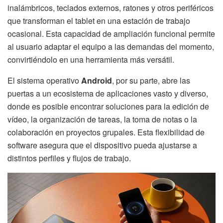
inalámbricos, teclados externos, ratones y otros periféricos
que transforman el tablet en una estación de trabajo
ocasional. Esta capacidad de ampliación funcional permite
al usuario adaptar el equipo a las demandas del momento,
convirtiéndolo en una herramienta más versátil.
El sistema operativo
Android
, por su parte, abre las
puertas a un ecosistema de aplicaciones vasto y diverso,
donde es posible encontrar soluciones para la edición de
vídeo, la organización de tareas, la toma de notas o la
colaboración en proyectos grupales. Esta flexibilidad de
software asegura que el dispositivo pueda ajustarse a
distintos perfiles y flujos de trabajo.