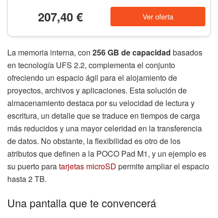
207,40 €
Ver oferta
La memoria interna, con
256 GB de capacidad
basados
en tecnología UFS 2.2, complementa el conjunto
ofreciendo un espacio ágil para el alojamiento de
proyectos, archivos y aplicaciones. Esta solución de
almacenamiento destaca por su velocidad de lectura y
escritura, un detalle que se traduce en tiempos de carga
más reducidos y una mayor celeridad en la transferencia
de datos. No obstante, la flexibilidad es otro de los
atributos que definen a la POCO Pad M1, y un ejemplo es
su puerto para
tarjetas microSD
permite ampliar el espacio
hasta 2 TB.
Una pantalla que te convencerá