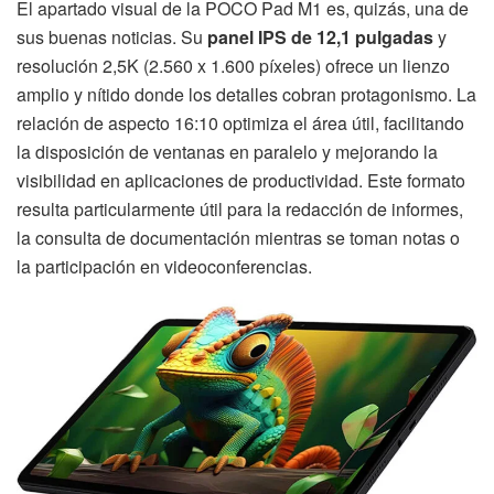
El apartado visual de la POCO Pad M1 es, quizás, una de
sus buenas noticias. Su
panel IPS de 12,1 pulgadas
y
resolución 2,5K (2.560 x 1.600 píxeles) ofrece un lienzo
amplio y nítido donde los detalles cobran protagonismo. La
relación de aspecto 16:10 optimiza el área útil, facilitando
la disposición de ventanas en paralelo y mejorando la
visibilidad en aplicaciones de productividad. Este formato
resulta particularmente útil para la redacción de informes,
la consulta de documentación mientras se toman notas o
la participación en videoconferencias.