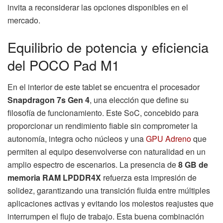
invita a reconsiderar las opciones disponibles en el
mercado.
Equilibrio de potencia y eficiencia
del POCO Pad M1
En el interior de este tablet se encuentra el procesador
Snapdragon 7s Gen 4
, una elección que define su
filosofía de funcionamiento. Este SoC, concebido para
proporcionar un rendimiento fiable sin comprometer la
autonomía, integra ocho núcleos y una
GPU Adreno
que
permiten al equipo desenvolverse con naturalidad en un
amplio espectro de escenarios. La presencia de
8 GB de
memoria RAM LPDDR4X
refuerza esta impresión de
solidez, garantizando una transición fluida entre múltiples
aplicaciones activas y evitando los molestos reajustes que
interrumpen el flujo de trabajo. Esta buena combinación