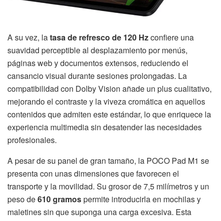
A su vez, la
tasa de refresco de 120 Hz
confiere una
suavidad perceptible al desplazamiento por menús,
páginas web y documentos extensos, reduciendo el
cansancio visual durante sesiones prolongadas. La
compatibilidad con Dolby Vision añade un plus cualitativo,
mejorando el contraste y la viveza cromática en aquellos
contenidos que admiten este estándar, lo que enriquece la
experiencia multimedia sin desatender las necesidades
profesionales.
A pesar de su panel de gran tamaño, la POCO Pad M1 se
presenta con unas dimensiones que favorecen el
transporte y la movilidad. Su grosor de 7,5 milímetros y un
peso de
610 gramos
permite introducirla en mochilas y
maletines sin que suponga una carga excesiva. Esta