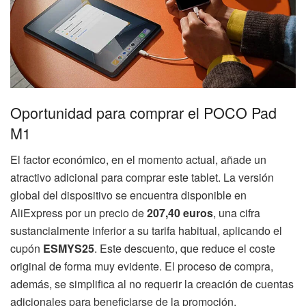
Oportunidad para comprar el POCO Pad
M1
El factor económico, en el momento actual, añade un
atractivo adicional para comprar este tablet. La versión
global del dispositivo se encuentra disponible en
AliExpress por un precio de
207,40 euros
, una cifra
sustancialmente inferior a su tarifa habitual, aplicando el
cupón
ESMYS25
. Este descuento, que reduce el coste
original de forma muy evidente. El proceso de compra,
además, se simplifica al no requerir la creación de cuentas
adicionales para beneficiarse de la promoción.