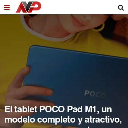
El tablet POCO Pad M1, un
modelo completo y atractivo,