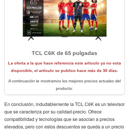
TCL C6K de 65 pulgadas
La oferta a la que hace referencia este articulo ya no esta
disponible, el artículo se publico hace más de 30 días.
A continuación te mostramos los mejores precios actuales del
producto:
En conclusión, indudablemente la TCL C6K es un televisor
que se caracteriza por su calidad-precio. Ofrece
compatibilidad y tecnologías que se asocian a precios
elevados, pero con estos descuentos se queda a un precio