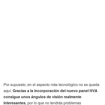
Por supuesto, en el aspecto más tecnológico no se queda
aquí.
Gracias a la incorporación del nuevo panel HVA
consigue unos ángulos de visión realmente
interesantes
, por lo que no tendrás problemas