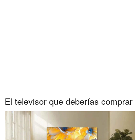
El televisor que deberías comprar