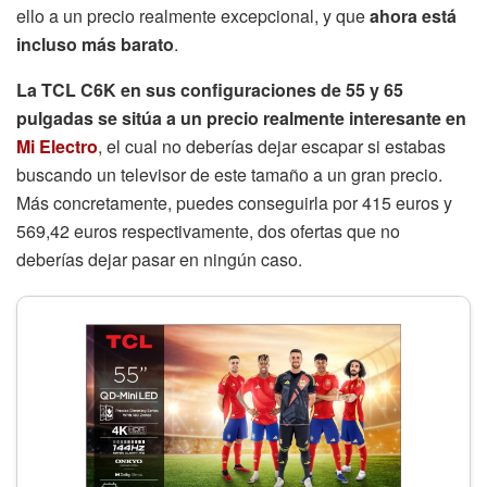
ello a un precio realmente excepcional, y que
ahora está
incluso más barato
.
La TCL C6K en sus configuraciones de 55 y 65
pulgadas se sitúa a un precio realmente interesante en
Mi Electro
, el cual no deberías dejar escapar si estabas
buscando un televisor de este tamaño a un gran precio.
Más concretamente, puedes conseguirla por 415 euros y
569,42 euros respectivamente, dos ofertas que no
deberías dejar pasar en ningún caso.