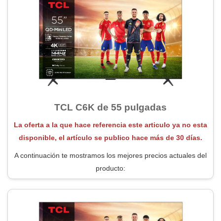
TCL C6K de 55 pulgadas
La oferta a la que hace referencia este articulo ya no esta
disponible, el artículo se publico hace más de 30 días.
A continuación te mostramos los mejores precios actuales del
producto: