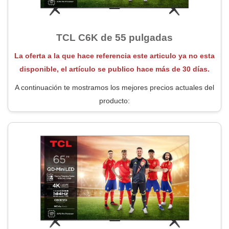
TCL C6K de 55 pulgadas
La oferta a la que hace referencia este articulo ya no esta
disponible, el artículo se publico hace más de 30 días.
A continuación te mostramos los mejores precios actuales del
producto: