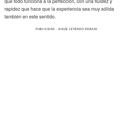
que todo funciona a la perfección, con una fluidez y
rapidez que hace que la experiencia sea muy sólida
también en este sentido.