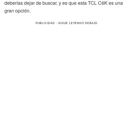
deberías dejar de buscar, y es que esta TCL C6K es una
gran opción.