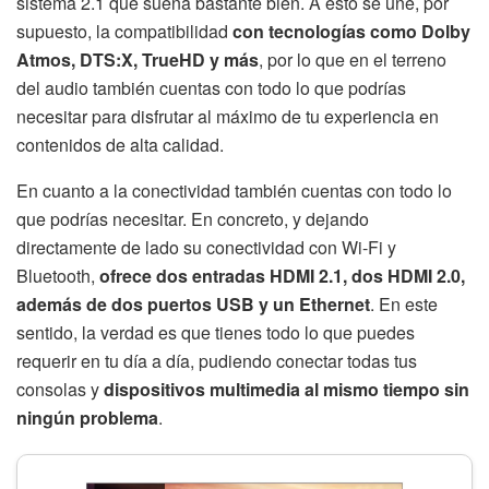
sistema 2.1 que suena bastante bien. A esto se une, por
supuesto, la compatibilidad
con tecnologías como Dolby
Atmos, DTS:X, TrueHD y más
, por lo que en el terreno
del audio también cuentas con todo lo que podrías
necesitar para disfrutar al máximo de tu experiencia en
contenidos de alta calidad.
En cuanto a la conectividad también cuentas con todo lo
que podrías necesitar. En concreto, y dejando
directamente de lado su conectividad con Wi-Fi y
Bluetooth,
ofrece dos entradas HDMI 2.1, dos HDMI 2.0,
además de dos puertos USB y un Ethernet
. En este
sentido, la verdad es que tienes todo lo que puedes
requerir en tu día a día, pudiendo conectar todas tus
consolas y
dispositivos multimedia al mismo tiempo sin
ningún problema
.