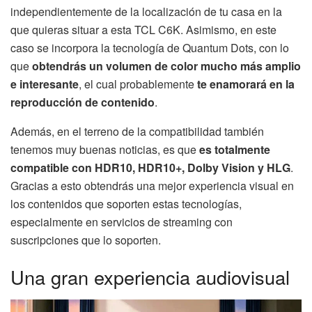
independientemente de la localización de tu casa en la
que quieras situar a esta TCL C6K. Asimismo, en este
caso se incorpora la tecnología de Quantum Dots, con lo
que
obtendrás un volumen de color mucho más amplio
e interesante
, el cual probablemente
te enamorará en la
reproducción de contenido
.
Además, en el terreno de la compatibilidad también
tenemos muy buenas noticias, es que
es totalmente
compatible con HDR10, HDR10+, Dolby Vision y HLG
.
Gracias a esto obtendrás una mejor experiencia visual en
los contenidos que soporten estas tecnologías,
especialmente en servicios de streaming con
suscripciones que lo soporten.
Una gran experiencia audiovisual