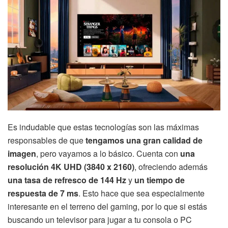
Es indudable que estas tecnologías son las máximas
responsables de que
tengamos una gran calidad de
imagen
, pero vayamos a lo básico. Cuenta con
una
resolución 4K UHD (3840 x 2160)
, ofreciendo además
una tasa de refresco de 144 Hz
y
un tiempo de
respuesta de 7 ms
. Esto hace que sea especialmente
interesante en el terreno del gaming, por lo que si estás
buscando un televisor para jugar a tu consola o PC