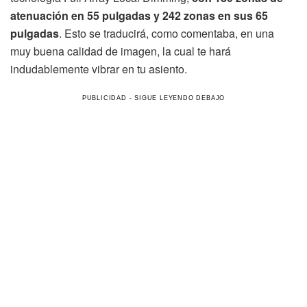
atenuación en 55 pulgadas y 242 zonas en sus 65
pulgadas
. Esto se traducirá, como comentaba, en una
muy buena calidad de imagen, la cual te hará
indudablemente vibrar en tu asiento.