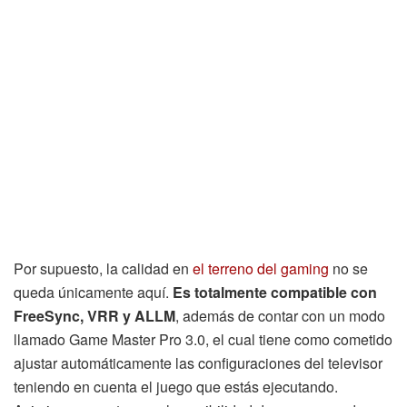
Por supuesto, la calidad en
el terreno del gaming
no se
queda únicamente aquí.
Es totalmente compatible con
FreeSync, VRR y ALLM
, además de contar con un modo
llamado Game Master Pro 3.0, el cual tiene como cometido
ajustar automáticamente las configuraciones del televisor
teniendo en cuenta el juego que estás ejecutando.