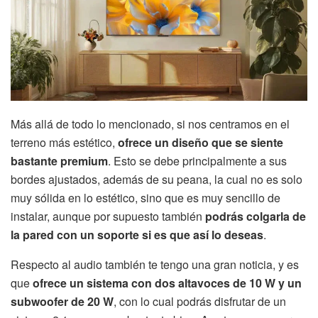
Más allá de todo lo mencionado, si nos centramos en el
terreno más estético,
ofrece un diseño que se siente
bastante premium
. Esto se debe principalmente a sus
bordes ajustados, además de su peana, la cual no es solo
muy sólida en lo estético, sino que es muy sencillo de
instalar, aunque por supuesto también
podrás colgarla de
la pared con un soporte si es que así lo deseas
.
Respecto al audio también te tengo una gran noticia, y es
que
ofrece un sistema con dos altavoces de 10 W y un
subwoofer de 20 W
, con lo cual podrás disfrutar de un