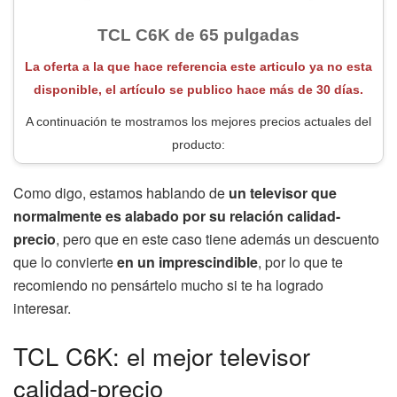
TCL C6K de 65 pulgadas
La oferta a la que hace referencia este articulo ya no esta
disponible, el artículo se publico hace más de 30 días.
A continuación te mostramos los mejores precios actuales del
producto:
Como digo, estamos hablando de
un televisor que
normalmente es alabado por su relación calidad-
precio
, pero que en este caso tiene además un descuento
que lo convierte
en un imprescindible
, por lo que te
recomiendo no pensártelo mucho si te ha logrado
interesar.
TCL C6K: el mejor televisor
calidad-precio