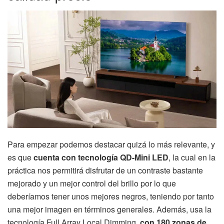
Para empezar podemos destacar quizá lo más relevante, y
es que
cuenta con tecnología QD-Mini LED
, la cual en la
práctica nos permitirá disfrutar de un contraste bastante
mejorado y un mejor control del brillo por lo que
deberíamos tener unos mejores negros, teniendo por tanto
una mejor imagen en términos generales. Además, usa la
tecnología Full Array Local Dimming,
con 180 zonas de