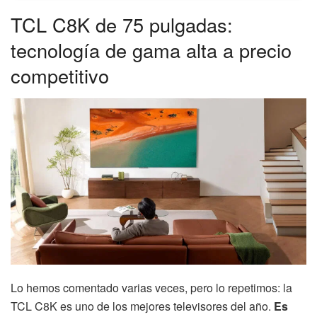
TCL C8K de 75 pulgadas:
tecnología de gama alta a precio
competitivo
Lo hemos comentado varias veces, pero lo repetimos: la
TCL C8K es uno de los mejores televisores del año.
Es