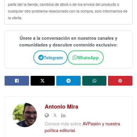
parte del la tienda, cambios de stock o de los envíos del producto o
cualquier otro problema relacionado con la compra, solo informamos de
la oferta.
Únete a la conversación en nuestros canales y
comunidades y descubre contenido exclusivo:
Telegram
WhatsApp
Antonio Mira
Conoce más sobre
AVPasión y nuestra
política editorial.