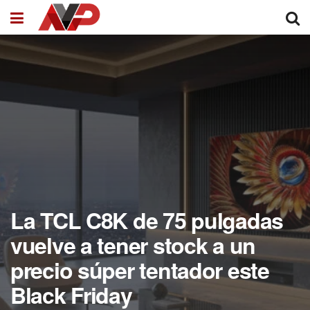
La TCL C8K de 75 pulgadas
vuelve a tener stock a un
precio súper tentador este
Black Friday