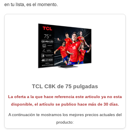
en tu lista, es el momento.
TCL C8K de 75 pulgadas
La oferta a la que hace referencia este articulo ya no esta
disponible, el artículo se publico hace más de 30 días.
A continuación te mostramos los mejores precios actuales del
producto: