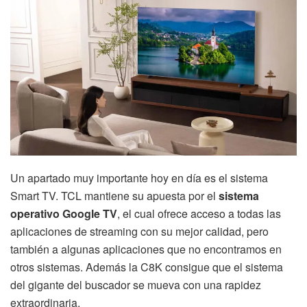
Un apartado muy importante hoy en día es el sistema
Smart TV. TCL mantiene su apuesta por el
sistema
operativo Google TV
, el cual ofrece acceso a todas las
aplicaciones de streaming con su mejor calidad, pero
también a algunas aplicaciones que no encontramos en
otros sistemas. Además la C8K consigue que el sistema
del gigante del buscador se mueva con una rapidez
extraordinaria.