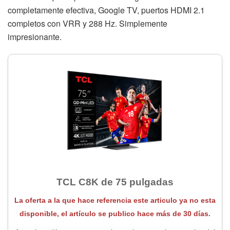
completamente efectiva, Google TV, puertos HDMI 2.1
completos con VRR y 288 Hz. Simplemente
impresionante.
TCL C8K de 75 pulgadas
La oferta a la que hace referencia este articulo ya no esta
disponible, el artículo se publico hace más de 30 días.