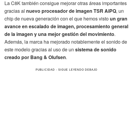
La C8K también consigue mejorar otras áreas importantes
gracias al
nuevo procesador de imagen TSR AiPQ
, un
chip de nueva generación con el que hemos visto
un gran
avance en escalado de imagen, procesamiento general
de la imagen y una mejor gestión del movimiento
.
Además, la marca ha mejorado notablemente el sonido de
este modelo gracias al uso de un
sistema de sonido
creado por Bang & Olufsen
.