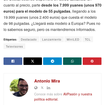
cuanto al precio, parte
desde los 7.999 yuanes (unos 970
euros) para el modelo de 55 pulgadas
, llegando a los
19.999 yuanes (unos 2.400 euros) que cuesta el modelo
de 98 pulgadas. ¿Llegará esta modelo a Europa? Pues no
lo sabemos seguro, pero os mantendremos informados.
Etiquetas:
Destacado
Lanzamiento
MiniLED
TCL
Televisores
Antonio Mira
Conoce más sobre
AVPasión y nuestra
política editorial.