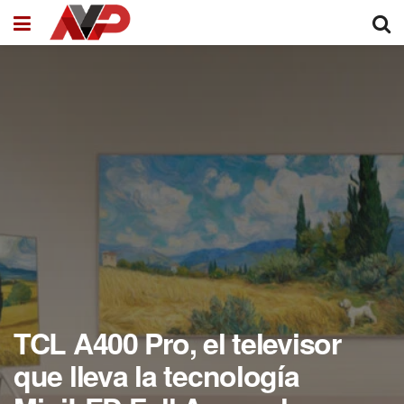
TCL A400 Pro, el televisor
que lleva la tecnología