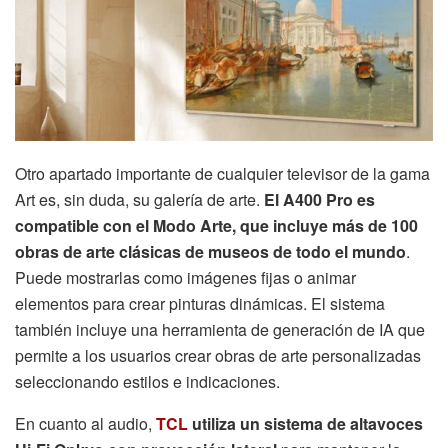
Otro apartado importante de cualquier televisor de la gama
Art es, sin duda, su galería de arte.
El A400 Pro es
compatible con el Modo Arte, que incluye más de 100
obras de arte clásicas de museos de todo el mundo
.
Puede mostrarlas como imágenes fijas o animar
elementos para crear pinturas dinámicas. El sistema
también incluye una herramienta de generación de IA que
permite a los usuarios crear obras de arte personalizadas
seleccionando estilos e indicaciones.
En cuanto al audio,
TCL
utiliza un sistema de altavoces