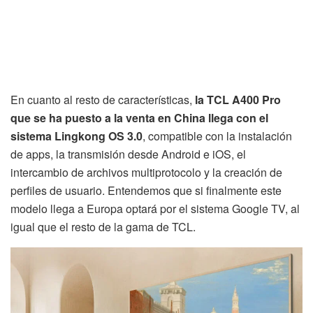
En cuanto al resto de características,
la TCL A400 Pro
que se ha puesto a la venta en China llega con el
sistema Lingkong OS 3.0
, compatible con la instalación
de apps, la transmisión desde Android e iOS, el
intercambio de archivos multiprotocolo y la creación de
perfiles de usuario. Entendemos que si finalmente este
modelo llega a Europa optará por el sistema Google TV, al
igual que el resto de la gama de TCL.