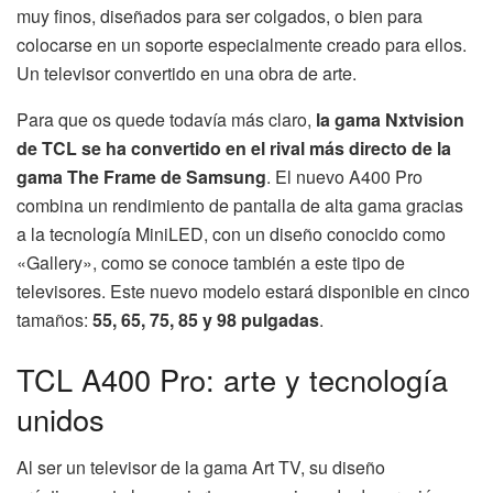
muy finos, diseñados para ser colgados, o bien para
colocarse en un soporte especialmente creado para ellos.
Un televisor convertido en una obra de arte.
Para que os quede todavía más claro,
la gama Nxtvision
de TCL se ha convertido en el rival más directo de la
gama The Frame de Samsung
. El nuevo A400 Pro
combina un rendimiento de pantalla de alta gama gracias
a la tecnología MiniLED, con un diseño conocido como
«Gallery», como se conoce también a este tipo de
televisores. Este nuevo modelo estará disponible en cinco
tamaños:
55, 65, 75, 85 y 98 pulgadas
.
TCL A400 Pro: arte y tecnología
unidos
Al ser un televisor de la gama Art TV, su diseño