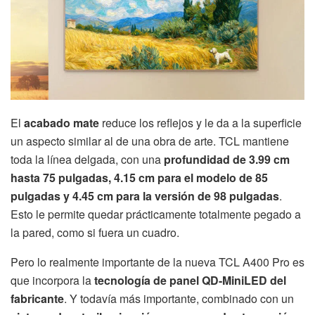
El
acabado mate
reduce los reflejos y le da a la superficie
un aspecto similar al de una obra de arte. TCL mantiene
toda la línea delgada, con una
profundidad de 3.99 cm
hasta 75 pulgadas, 4.15 cm para el modelo de 85
pulgadas y 4.45 cm para la versión de 98 pulgadas
.
Esto le permite quedar prácticamente totalmente pegado a
la pared, como si fuera un cuadro.
Pero lo realmente importante de la nueva TCL A400 Pro es
que incorpora la
tecnología de panel QD-MiniLED del
fabricante
. Y todavía más importante, combinado con un