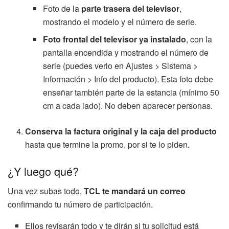
Foto de la
parte trasera del televisor
,
mostrando el modelo y el número de serie.
Foto frontal del televisor ya instalado
, con la
pantalla encendida y mostrando el número de
serie (puedes verlo en Ajustes > Sistema >
Información > Info del producto). Esta foto debe
enseñar también parte de la estancia (mínimo 50
cm a cada lado). No deben aparecer personas.
Conserva la factura original y la caja del producto
hasta que termine la promo, por si te lo piden.
¿Y luego qué?
Una vez subas todo,
TCL te mandará un correo
confirmando tu número de participación.
Ellos revisarán todo y te dirán si tu solicitud está