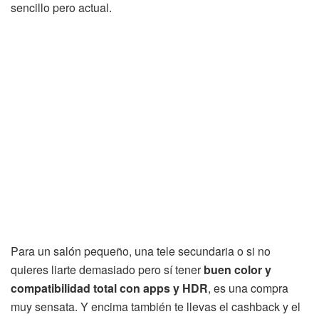
sencillo pero actual.
Para un salón pequeño, una tele secundaria o si no
quieres liarte demasiado pero sí tener
buen color y
compatibilidad total con apps y HDR
, es una compra
muy sensata. Y encima también te llevas el cashback y el