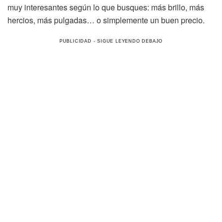
muy interesantes según lo que busques: más brillo, más
hercios, más pulgadas… o simplemente un buen precio.