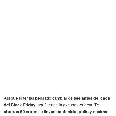
Así que si tenías pensado cambiar de tele
antes del caos
del Black Friday
, aquí tienes la excusa perfecta.
Te
ahorras 50 euros, te llevas contenido gratis y encima