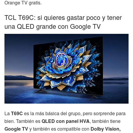
Orange TV gratis.
TCL T69C: si quieres gastar poco y tener
una QLED grande con Google TV
La
T69C
es la más básica del grupo, pero sorprende para
bien. También es
QLED con panel HVA
, también tiene
Google TV
y también es compatible con
Dolby Vision,