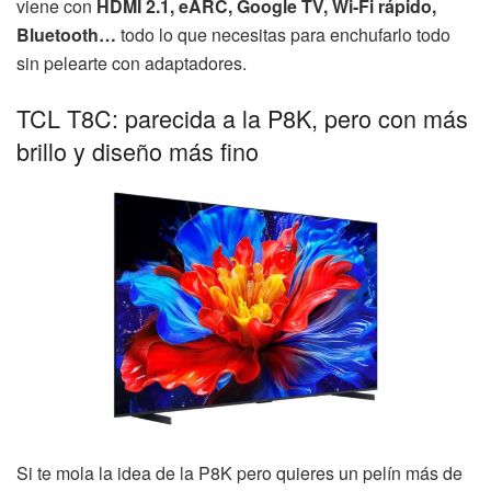
viene con
HDMI 2.1, eARC, Google TV, Wi-Fi rápido,
Bluetooth…
todo lo que necesitas para enchufarlo todo
sin pelearte con adaptadores.
TCL T8C: parecida a la P8K, pero con más
brillo y diseño más fino
Si te mola la idea de la P8K pero quieres un pelín más de