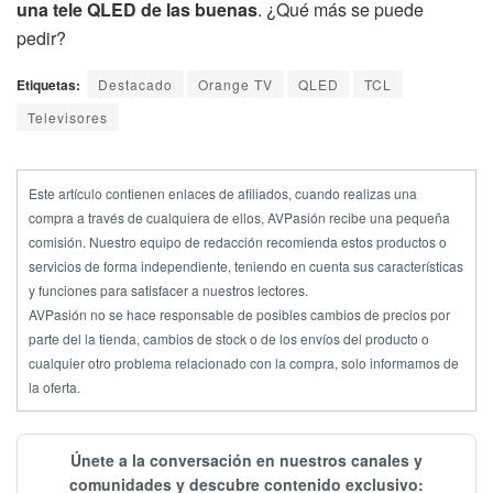
una tele QLED de las buenas
. ¿Qué más se puede
pedir?
Etiquetas:
Destacado
Orange TV
QLED
TCL
Televisores
Este artículo contienen enlaces de afiliados, cuando realizas una
compra a través de cualquiera de ellos, AVPasión recibe una pequeña
comisión. Nuestro equipo de redacción recomienda estos productos o
servicios de forma independiente, teniendo en cuenta sus características
y funciones para satisfacer a nuestros lectores.
AVPasión no se hace responsable de posibles cambios de precios por
parte del la tienda, cambios de stock o de los envíos del producto o
cualquier otro problema relacionado con la compra, solo informamos de
la oferta.
Únete a la conversación en nuestros canales y
comunidades y descubre contenido exclusivo: