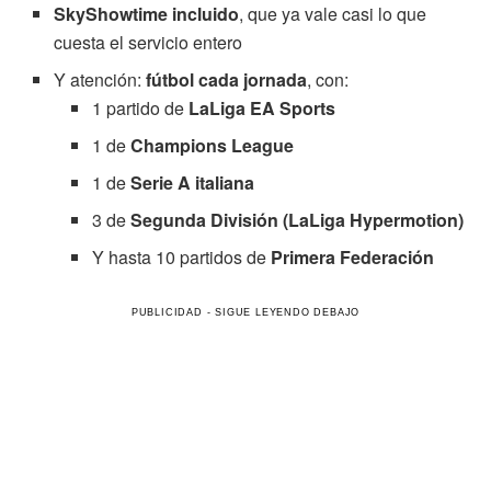
SkyShowtime incluido
, que ya vale casi lo que
cuesta el servicio entero
Y atención:
fútbol cada jornada
, con:
1 partido de
LaLiga EA Sports
1 de
Champions League
1 de
Serie A italiana
3 de
Segunda División (LaLiga Hypermotion)
Y hasta 10 partidos de
Primera Federación