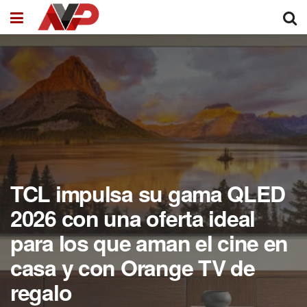
TCL impulsa su gama QLED
2026 con una oferta ideal
para los que aman el cine en
casa y con Orange TV de
regalo