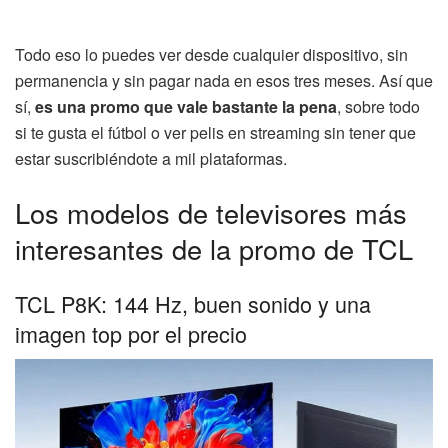
Todo eso lo puedes ver desde cualquier dispositivo, sin
permanencia y sin pagar nada en esos tres meses. Así que
sí,
es una promo que vale bastante la pena
, sobre todo
si te gusta el fútbol o ver pelis en streaming sin tener que
estar suscribiéndote a mil plataformas.
Los modelos de televisores más
interesantes de la promo de TCL
TCL P8K: 144 Hz, buen sonido y una
imagen top por el precio