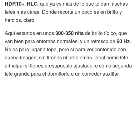
HDR10+, HLG
, que ya es más de lo que te dan muchas
teles más caras. Donde recorta un poco es en brillo y
hercios, claro.
Aquí estamos en unos
300-350 nits
de brillo típico, que
van bien para entornos normales, y un refresco de
60 Hz
.
No es para jugar a tope, pero sí para ver contenido con
buena imagen, sin tirones ni problemas. Ideal como tele
principal si tienes presupuesto ajustado, o como segunda
tele grande para el dormitorio o un comedor auxiliar.