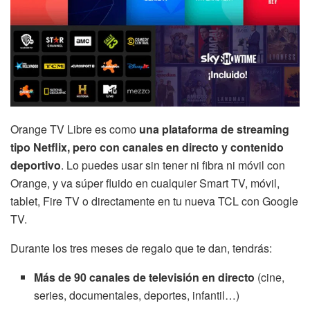
Orange TV Libre es como
una plataforma de streaming
tipo Netflix, pero con canales en directo y contenido
deportivo
. Lo puedes usar sin tener ni fibra ni móvil con
Orange, y va súper fluido en cualquier Smart TV, móvil,
tablet, Fire TV o directamente en tu nueva TCL con Google
TV.
Durante los tres meses de regalo que te dan, tendrás:
Más de 90 canales de televisión en directo
(cine,
series, documentales, deportes, infantil…)