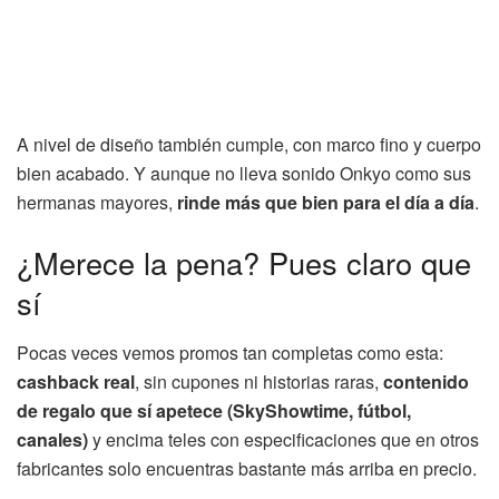
A nivel de diseño también cumple, con marco fino y cuerpo
bien acabado. Y aunque no lleva sonido Onkyo como sus
hermanas mayores,
rinde más que bien para el día a día
.
¿Merece la pena? Pues claro que
sí
Pocas veces vemos promos tan completas como esta:
cashback real
, sin cupones ni historias raras,
contenido
de regalo que sí apetece (SkyShowtime, fútbol,
canales)
y encima teles con especificaciones que en otros
fabricantes solo encuentras bastante más arriba en precio.