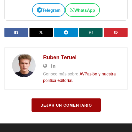
Telegram
WhatsApp
Ruben Teruel
Conoce más sobre
AVPasión y nuestra
política editorial.
DEJAR UN COMENTARIO