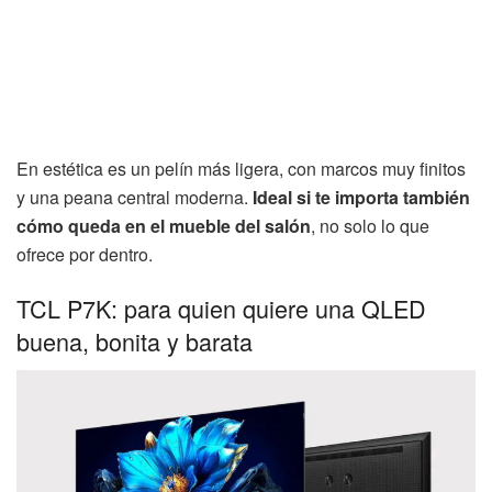
En estética es un pelín más ligera, con marcos muy finitos
y una peana central moderna.
Ideal si te importa también
cómo queda en el mueble del salón
, no solo lo que
ofrece por dentro.
TCL P7K: para quien quiere una QLED
buena, bonita y barata