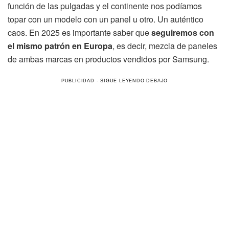
función de las pulgadas y el continente nos podíamos
topar con un modelo con un panel u otro. Un auténtico
caos. En 2025 es importante saber que
seguiremos con
el mismo patrón en Europa
, es decir, mezcla de paneles
de ambas marcas en productos vendidos por Samsung.