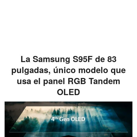
La Samsung S95F de 83
pulgadas, único modelo que
usa el panel RGB Tandem
OLED