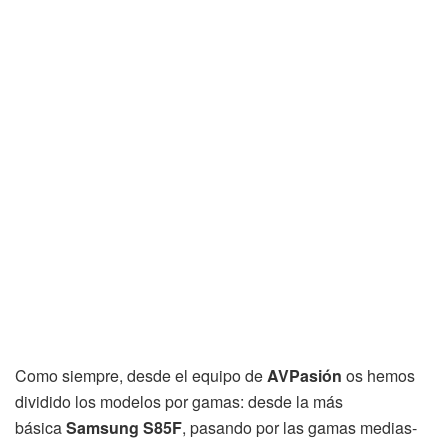
Como siempre, desde el equipo de
AVPasión
os hemos
dividido los modelos por gamas: desde la más
básica
Samsung S85F
, pasando por las gamas medias-