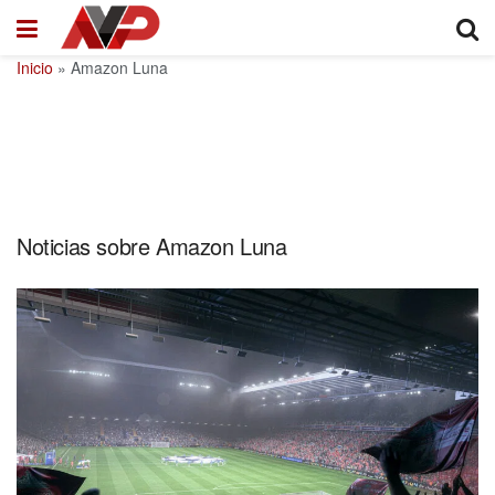
Inicio
»
Amazon Luna
Noticias sobre Amazon Luna