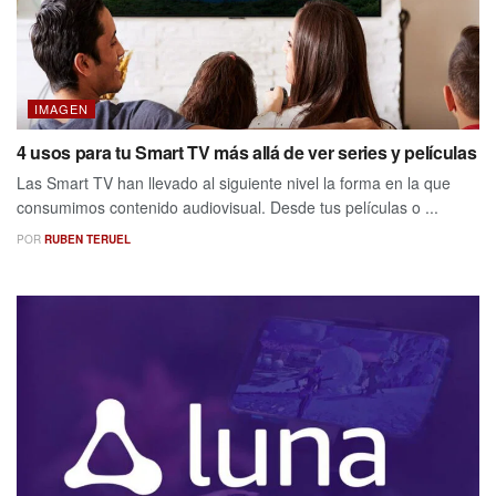
IMAGEN
4 usos para tu Smart TV más allá de ver series y películas
Las Smart TV han llevado al siguiente nivel la forma en la que
consumimos contenido audiovisual. Desde tus películas o ...
POR
RUBEN TERUEL