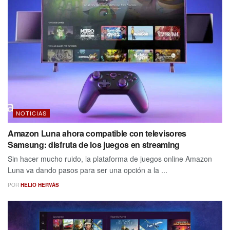
NOTICIAS
Amazon Luna ahora compatible con televisores
Samsung: disfruta de los juegos en streaming
Sin hacer mucho ruido, la plataforma de juegos online Amazon
Luna va dando pasos para ser una opción a la ...
POR
HELIO HERVÁS