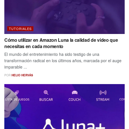
TUTORIALES
Cómo utilizar en Amazon Luna la calidad de vídeo que
necesitas en cada momento
El mundo del entretenimiento ha sido testigo de una
transformación radical en los últimos años, marcada por el auge
imparable ...
POR
HELIO HERVÁS