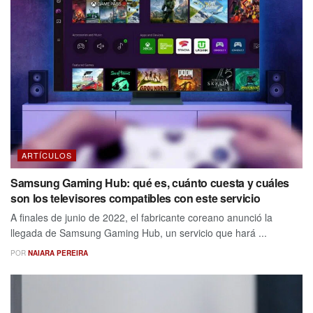
ARTÍCULOS
Samsung Gaming Hub: qué es, cuánto cuesta y cuáles
son los televisores compatibles con este servicio
A finales de junio de 2022, el fabricante coreano anunció la
llegada de Samsung Gaming Hub, un servicio que hará ...
POR
NAIARA PEREIRA