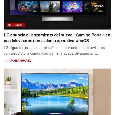
NOTICIAS
LG anuncia el lanzamiento del nuevo «Gaming Portal» en
sus televisores con sistema operativo webOS
LG sigue mejorando su relación de amor entre sus televisores
con webOS y la comunidad gamer y acaba de anunciar ...
POR
JAVIER SUAREZ