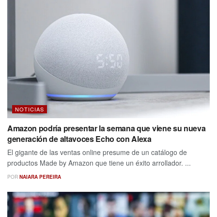
NOTICIAS
Amazon podría presentar la semana que viene su nueva
generación de altavoces Echo con Alexa
El gigante de las ventas online presume de un catálogo de
productos Made by Amazon que tiene un éxito arrollador. ...
POR
NAIARA PEREIRA