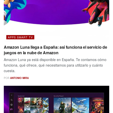
APPS SMART TV
Amazon Luna llega a España: así funciona el servicio de
juegos en la nube de Amazon
Amazon Luna ya está disponible en España. Te contamos cómo
funciona, qué ofrece, qué necesitamos para utilizarlo y cuánto
cuesta.
POR
ANTONIO MIRA