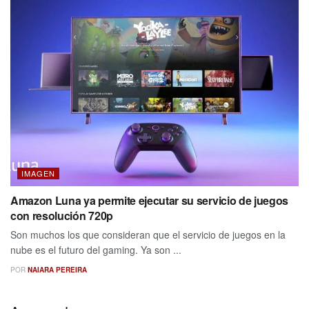
IMAGEN
Amazon Luna ya permite ejecutar su servicio de juegos
con resolución 720p
Son muchos los que consideran que el servicio de juegos en la
nube es el futuro del gaming. Ya son ...
POR
NAIARA PEREIRA