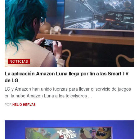
NOTICIAS
La aplicación Amazon Luna llega por fin a las Smart TV
de LG
LG y Amazon han unido fuerzas para llevar el servicio de juegos
en la nube Amazon Luna a los televisores ...
POR
HELIO HERVÁS