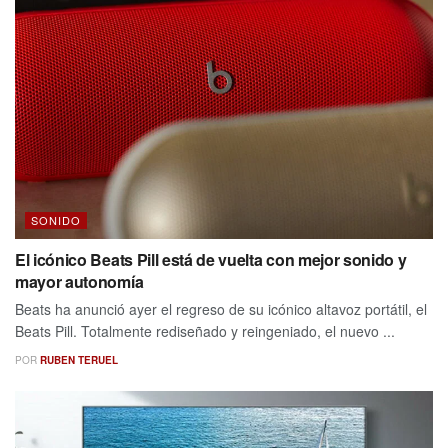
SONIDO
El icónico Beats Pill está de vuelta con mejor sonido y
mayor autonomía
Beats ha anunció ayer el regreso de su icónico altavoz portátil, el
Beats Pill. Totalmente rediseñado y reingeniado, el nuevo ...
POR
RUBEN TERUEL