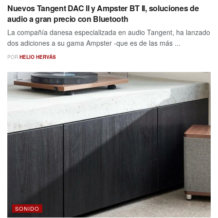
Nuevos Tangent DAC II y Ampster BT II, soluciones de
audio a gran precio con Bluetooth
La compañía danesa especializada en audio Tangent, ha lanzado
dos adiciones a su gama Ampster -que es de las más ...
POR
HELIO HERVÁS
SONIDO