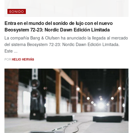
SONIDO
Entra en el mundo del sonido de lujo con el nuevo
Beosystem 72-23: Nordic Dawn Edición Limitada
La compañía Bang & Olufsen ha anunciado la llegada al mercado
del sistema Beosystem 72-23: Nordic Dawn Edición Limitada.
Este ...
POR
HELIO HERVÁS