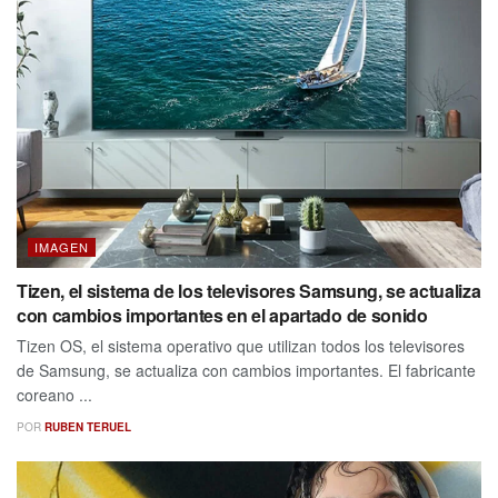
IMAGEN
Tizen, el sistema de los televisores Samsung, se actualiza
con cambios importantes en el apartado de sonido
Tizen OS, el sistema operativo que utilizan todos los televisores
de Samsung, se actualiza con cambios importantes. El fabricante
coreano ...
POR
RUBEN TERUEL