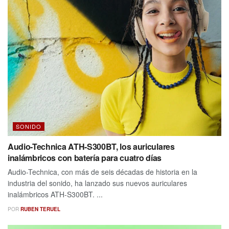
SONIDO
Audio-Technica ATH-S300BT, los auriculares
inalámbricos con batería para cuatro días
Audio-Technica, con más de seis décadas de historia en la
industria del sonido, ha lanzado sus nuevos auriculares
inalámbricos ATH-S300BT. ...
POR
RUBEN TERUEL