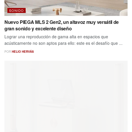
SONIDO
Nuevo PIEGA MLS 2 Gen2, un altavoz muy versátil de
gran sonido y excelente diseño
Lograr una reproducción de gama alta en espacios que
acústicamente no son aptos para ello: este es el desafío que ...
POR
HELIO HERVÁS