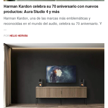
Harman Kardon celebra su 70 aniversario con nuevos
productos: Aura Studio 4 y más
Harman Kardon, una de las marcas más emblemáticas y
reconocidas en el mundo del audio, celebra su 70 aniversario. Y
...
POR
HELIO HERVÁS