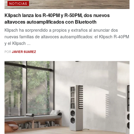
NOTICIAS
Klipsch lanza los R-40PM y R-50PM, dos nuevos
altavoces autoamplificados con Bluetooth
Klipsch ha sorprendido a propios y extraños al anunciar dos
nuevas familias de altavoces autoamplificados: el Klipsch R-40PM
y el Klipsch ...
POR
JAVIER SUAREZ