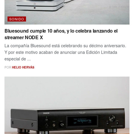
SONIDO
Bluesound cumple 10 años, y lo celebra lanzando el
streamer NODE X
La compañía Bluesound está celebrando su décimo aniversario.
Y por este motivo acaban de anunciar una Edición Limitada
especial de ...
POR
HELIO HERVÁS