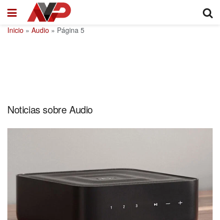
Inicio
»
Audio
»
Página 5
Noticias sobre Audio