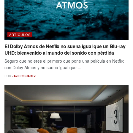
ARTÍCULOS
El Dolby Atmos de Netflix no suena igual que un Blu-ray
UHD: bienvenido al mundo del sonido con pérdida
Seguro que no eres el primero que pone una película en Netflix
con Dolby Atmos y no suena igual que ...
POR
JAVIER SUAREZ