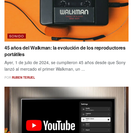
SONIDO
45 años del Walkman: la evolución de los reproductores
portátiles
Ayer, 1 de julio de 2024, se cumplieron 45 años desde que Sony
lanzó al mercado el primer Walkman, un ...
POR
RUBEN TERUEL