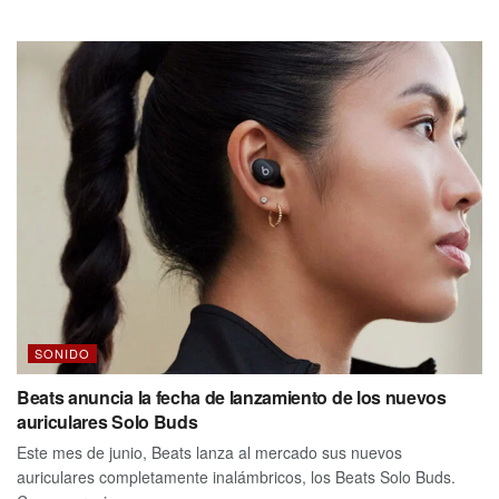
SONIDO
Beats anuncia la fecha de lanzamiento de los nuevos
auriculares Solo Buds
Este mes de junio, Beats lanza al mercado sus nuevos
auriculares completamente inalámbricos, los Beats Solo Buds.