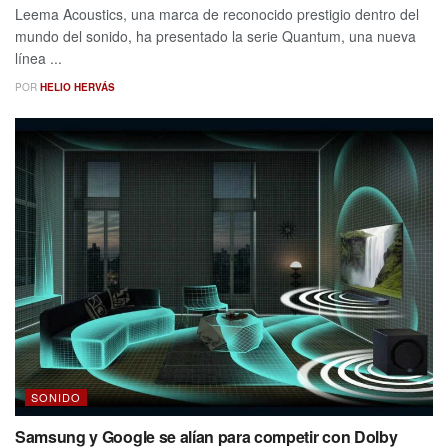
Leema Acoustics, una marca de reconocido prestigio dentro del
mundo del sonido, ha presentado la serie Quantum, una nueva
línea ...
POR
HELIO HERVÁS
SONIDO
Samsung y Google se alían para competir con Dolby