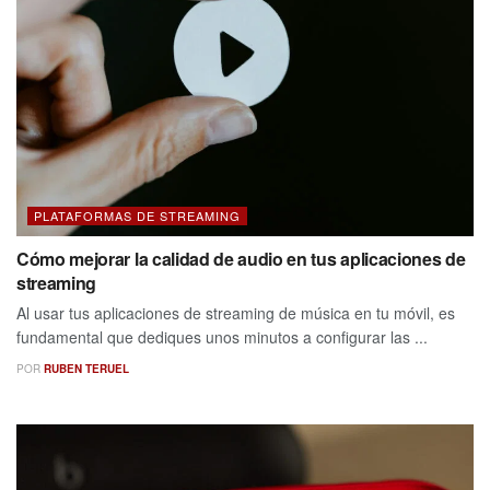
PLATAFORMAS DE STREAMING
Cómo mejorar la calidad de audio en tus aplicaciones de
streaming
Al usar tus aplicaciones de streaming de música en tu móvil, es
fundamental que dediques unos minutos a configurar las ...
POR
RUBEN TERUEL