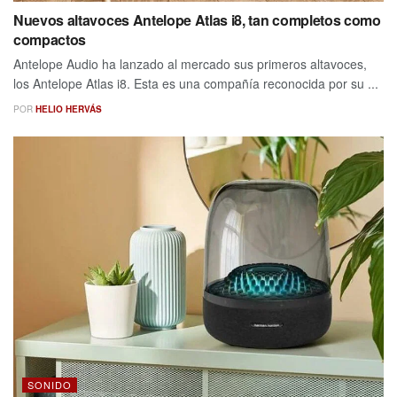
Nuevos altavoces Antelope Atlas i8, tan completos como
compactos
Antelope Audio ha lanzado al mercado sus primeros altavoces,
los Antelope Atlas i8. Esta es una compañía reconocida por su ...
POR
HELIO HERVÁS
SONIDO