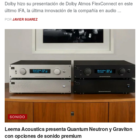
Dolby hizo su presentación de Dolby Atmos FlexConnect en este
último IFA, la última innovación de la compañía en audio ...
POR
JAVIER SUAREZ
SONIDO
Leema Acoustics presenta Quantum Neutron y Graviton
con opciones de sonido premium