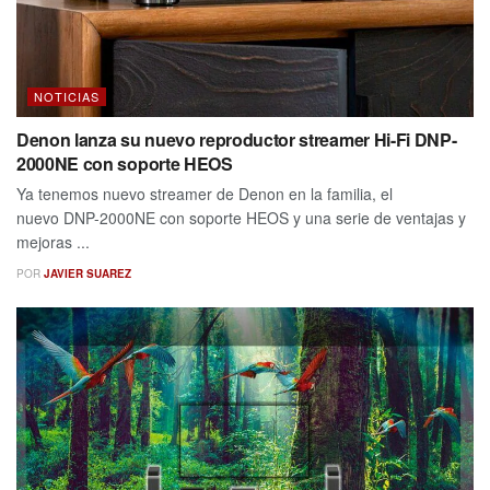
NOTICIAS
Denon lanza su nuevo reproductor streamer Hi-Fi DNP-
2000NE con soporte HEOS
Ya tenemos nuevo streamer de Denon en la familia, el
nuevo DNP-2000NE con soporte HEOS y una serie de ventajas y
mejoras ...
POR
JAVIER SUAREZ