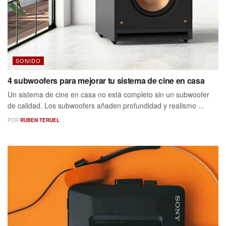
SONIDO
4 subwoofers para mejorar tu sistema de cine en casa
Un sistema de cine en casa no está completo sin un subwoofer
de calidad. Los subwoofers añaden profundidad y realismo ...
POR
RUBEN TERUEL