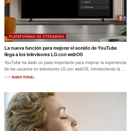
PLATAFORMAS DE STREAMING
La nueva función para mejorar el sonido de YouTube
llega a los televisores LG con webOS
YouTube ha dado un paso importante para mejorar la experiencia
de los usuarios en televisores LG con webOS, introduciendo la ...
POR
RUBEN TERUEL