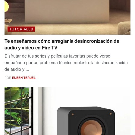
TUTORIALES
Te enseñamos cómo arreglar la desincronización de
audio y video en Fire TV
Disfrutar de tus series y películas favoritas puede verse
empañado por un problema técnico molesto: la desincronización
de audio y ...
POR
RUBEN TERUEL