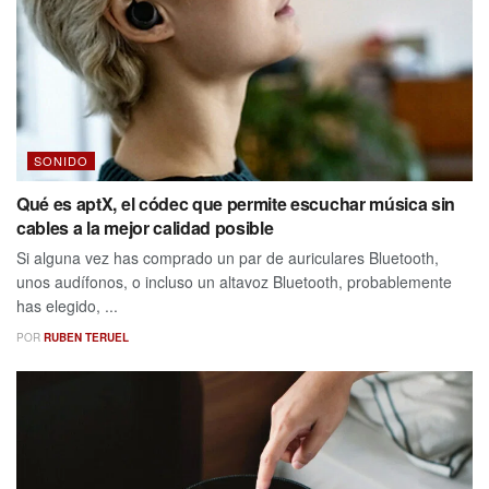
SONIDO
Qué es aptX, el códec que permite escuchar música sin
cables a la mejor calidad posible
Si alguna vez has comprado un par de auriculares Bluetooth,
unos audífonos, o incluso un altavoz Bluetooth, probablemente
has elegido, ...
POR
RUBEN TERUEL