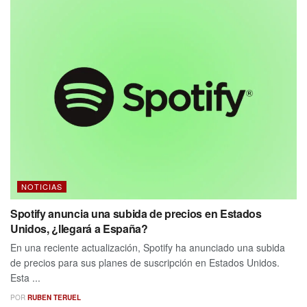
NOTICIAS
Spotify anuncia una subida de precios en Estados
Unidos, ¿llegará a España?
En una reciente actualización, Spotify ha anunciado una subida
de precios para sus planes de suscripción en Estados Unidos.
Esta ...
POR
RUBEN TERUEL