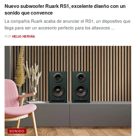
Nuevo subwoofer Ruark RS1, excelente diseño con un
sonido que convence
La compañía Ruark acaba de anunciar el RS1, un dispositivo que
llega para ser un accesorio perfecto para los altavoces ...
POR
HELIO HERVÁS
SONIDO