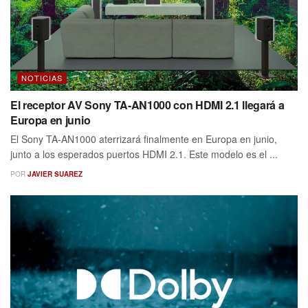
NOTICIAS
El receptor AV Sony TA-AN1000 con HDMI 2.1 llegará a
Europa en junio
El Sony TA-AN1000 aterrizará finalmente en Europa en junio,
junto a los esperados puertos HDMI 2.1. Este modelo es el ...
POR
JAVIER SUAREZ