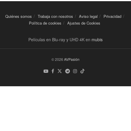
Quiénes somos
Trabaja con nosotros
Aviso legal
Privacidad
Política de cookies
Ajustes de Cookies
Películas en Blu-ray y UHD 4K en
mubis
© 2026
AVPasión