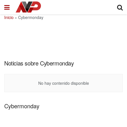
Inicio
»
Cybermonday
Noticias sobre Cybermonday
No hay contenido disponible
Cybermonday